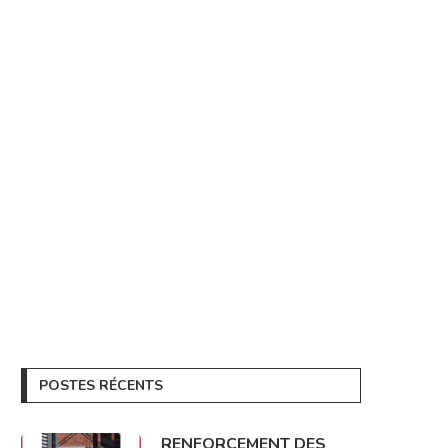
POSTES RÉCENTS
RENFORCEMENT DES