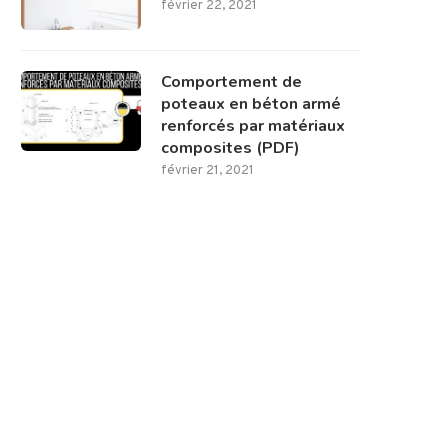
février 22, 2021
Comportement de
poteaux en béton armé
renforcés par matériaux
composites (PDF)
février 21, 2021