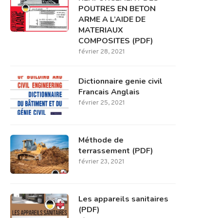
POUTRES EN BETON
ARME A L’AIDE DE
MATERIAUX
COMPOSITES (PDF)
février 28, 2021
Dictionnaire genie civil
Francais Anglais
février 25, 2021
Méthode de
terrassement (PDF)
février 23, 2021
Les appareils sanitaires
(PDF)