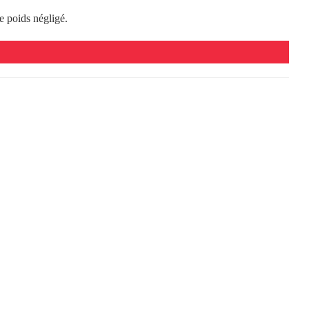
 poids négligé.