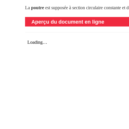
La
poutre
est supposée à section circulaire constante et de
Aperçu du document en ligne