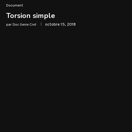
Document
Torsion simple
octobre 15, 2018
par
Doc Genie Civil