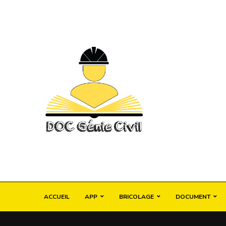
ACCUEIL
APP
BRICOLAGE
DOCUMENT