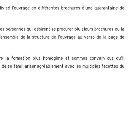
divisé l’ouvrage en différentes brochures d’une quarantaine de
es personnes qui désirent se procurer plu sieurs brochures ou la
’ensemble de la structure de l’ouvrage au verso de la page de
re la formation plus homogène et sommes convain cus qu’il
 de se familiariser agréablement avec les multiples facettes du