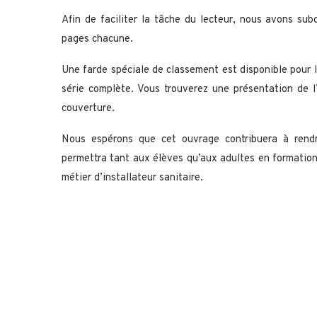
Afin de faciliter la tâche du lecteur, nous avons sub
pages chacune.
Une farde spéciale de classement est disponible pour l
série complète. Vous trouverez une présentation de l
couverture.
Nous espérons que cet ouvrage contribuera à rend
permettra tant aux élèves qu’aux adultes en formation
métier d’installateur sanitaire.