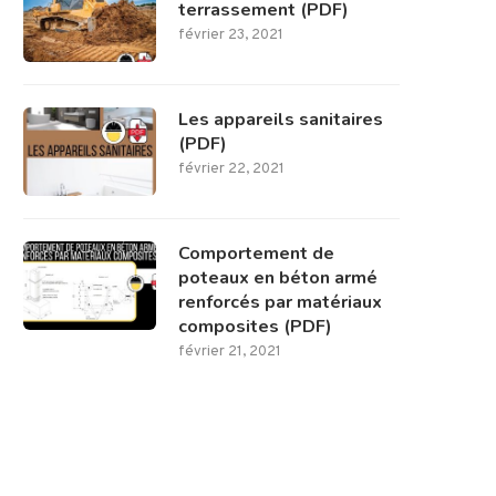
terrassement (PDF)
février 23, 2021
Les appareils sanitaires
(PDF)
février 22, 2021
Comportement de
poteaux en béton armé
renforcés par matériaux
composites (PDF)
février 21, 2021