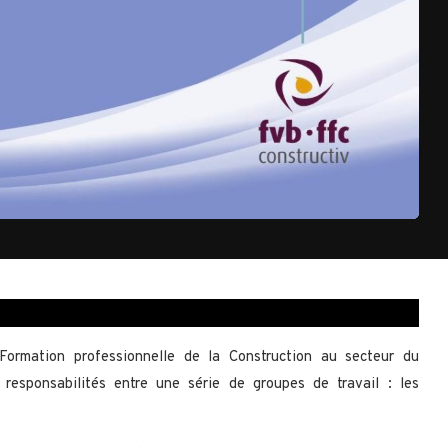
Formation professionnelle de la Construction au secteur du
esponsabilités entre une série de groupes de travail : les