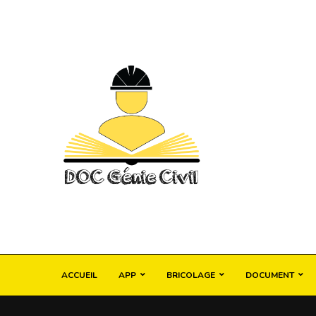
ACCUEIL
APP
BRICOLAGE
DOCUMENT