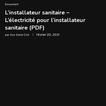
Document
L’installateur sanitaire –
L’électricité pour l’installateur
sanitaire (PDF)
février 20, 2021
par
Doc Genie Civil