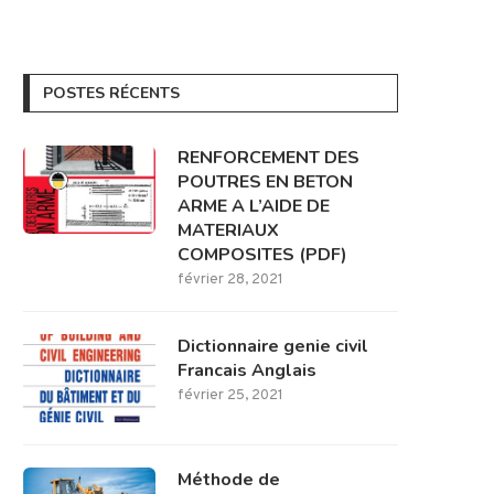
POSTES RÉCENTS
RENFORCEMENT DES
POUTRES EN BETON
ARME A L’AIDE DE
MATERIAUX
COMPOSITES (PDF)
février 28, 2021
Dictionnaire genie civil
Francais Anglais
février 25, 2021
Méthode de