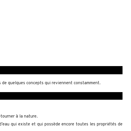
sens de quelques concepts qui reviennent constamment.
tourner à la nature.
d’eau qui existe et qui possède encore toutes les propriétés de