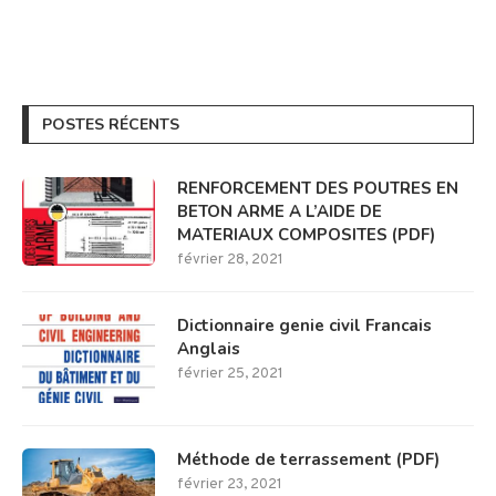
POSTES RÉCENTS
RENFORCEMENT DES POUTRES EN
BETON ARME A L’AIDE DE
MATERIAUX COMPOSITES (PDF)
février 28, 2021
Dictionnaire genie civil Francais
Anglais
février 25, 2021
Méthode de terrassement (PDF)
février 23, 2021