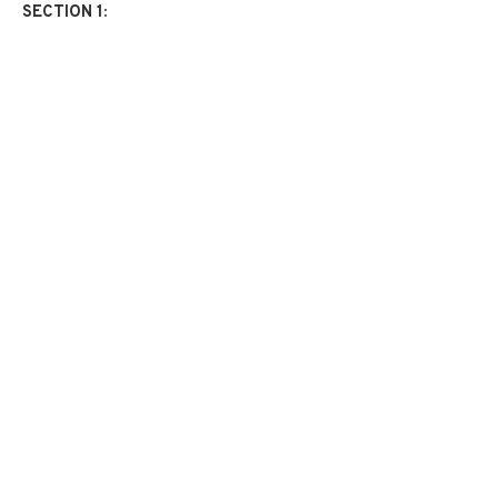
SECTION 1: