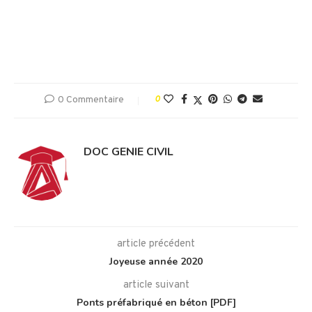
0 Commentaire
0
DOC GENIE CIVIL
article précédent
Joyeuse année 2020
article suivant
Ponts préfabriqué en béton [PDF]