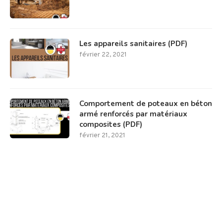
Les appareils sanitaires (PDF)
février 22, 2021
Comportement de poteaux en béton
armé renforcés par matériaux
composites (PDF)
février 21, 2021