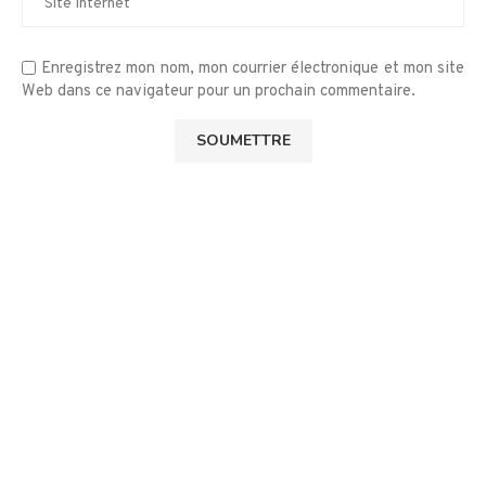
Enregistrez mon nom, mon courrier électronique et mon site
Web dans ce navigateur pour un prochain commentaire.