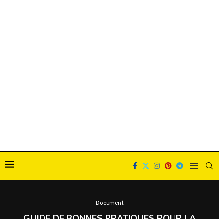
Document
GUIDE DE BONNES PRATIQUES POUR LA