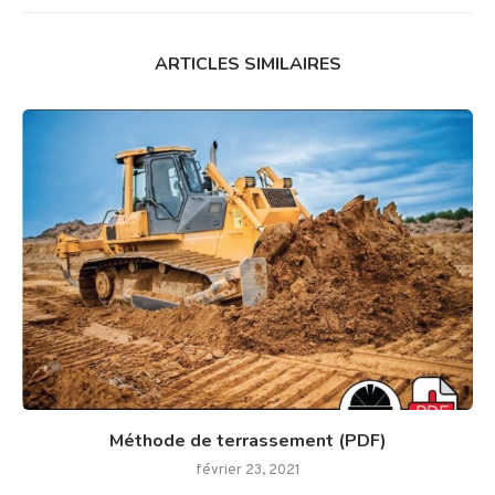
ARTICLES SIMILAIRES
Méthode de terrassement (PDF)
février 23, 2021