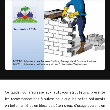
Ce guide, qui s’adresse aux
auto-constructeurs
, présente
les recommandations à suivre pour que les petits bâtiments
en béton armé et en blocs de béton creux d’usage courant en