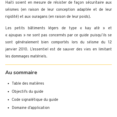
Haïti soient en mesure de résister de façon sécuritaire aux
séismes (en raison de leur conception adaptée et de leur
rigidité) et aux ouragans (en raison de leur poids).
Les petits bâtiments légers de type « kay atè » et
« ajoupas » ne sont pas concernés par ce guide puisqu’ils se
sont généralement bien comportés lors du séisme du 12
janvier 2010. L’essentiel est de sauver des vies en limitant
les dommages matériels.
Au sommaire
Table des matières
Objectifs du guide
Code signalétique du guide
Domaine d’application