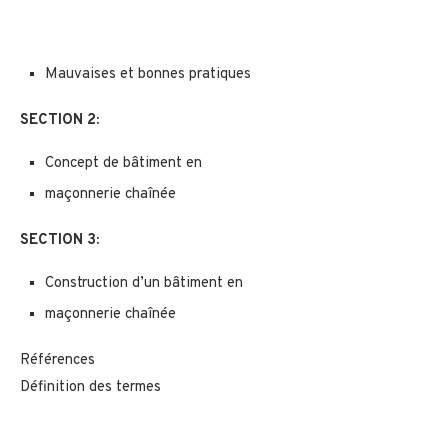
Mauvaises et bonnes pratiques
SECTION 2:
Concept de bâtiment en
maçonnerie chaînée
SECTION 3:
Construction d’un bâtiment en
maçonnerie chaînée
Références
Définition des termes