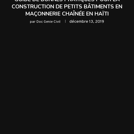
CONSTRUCTION DE PETITS BÂTIMENTS EN
MAÇONNERIE CHAÎNÉE EN HAÏTI
décembre 13, 2019
par
Doc Genie Civil