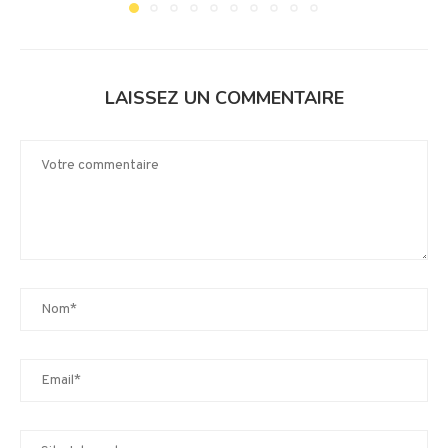
LAISSEZ UN COMMENTAIRE