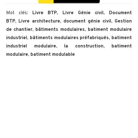
Mot clés:
Livre BTP
,
Livre Génie civil
,
Document
BTP
,
Livre architecture
,
document génie civil
,
Gestion
de chantier
,
bâtiments modulaires
,
batiment modulaire
industriel
,
bâtiments modulaires préfabriqués
,
batiment
industriel modulaire
,
la construction
,
batiment
modulaire
,
batiment modulable