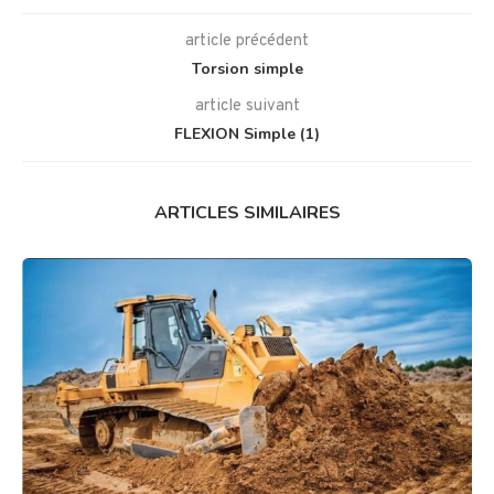
article précédent
Torsion simple
article suivant
FLEXION Simple (1)
ARTICLES SIMILAIRES