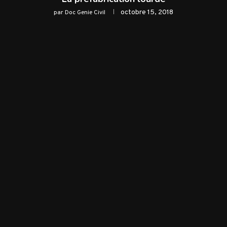
octobre 15, 2018
par
Doc Genie Civil