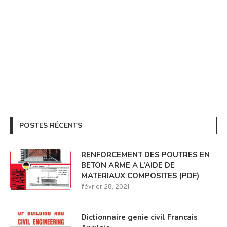
POSTES RÉCENTS
RENFORCEMENT DES POUTRES EN
BETON ARME A L’AIDE DE
MATERIAUX COMPOSITES (PDF)
février 28, 2021
Dictionnaire genie civil Francais