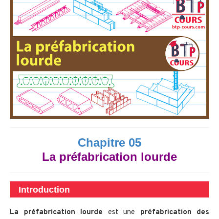
Chapitre 05
La préfabrication lourde
Introduction
La préfabrication lourde
est une
préfabrication des