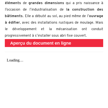
éléments
de
grandes dimensions
qui a pris naissance à
l’occasion de l’industrialisation de
la construction des
bâtiments
. Elle a débuté au sol, au pied même de l’
ouvrage
à édifier
, avec des installations rustiques de moulage. Mais
le développement et la mécanisation ont conduit
progressivement à s’installer sous abri fixe couvert.
Aperçu du document en ligne