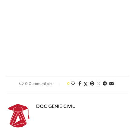
0 Commentaire
0
DOC GENIE CIVIL