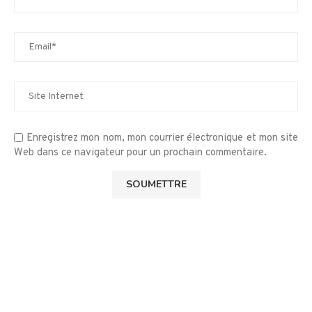
Enregistrez mon nom, mon courrier électronique et mon site
Web dans ce navigateur pour un prochain commentaire.