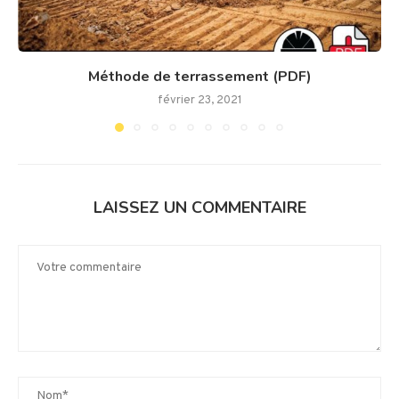
Méthode de terrassement (PDF)
février 23, 2021
LAISSEZ UN COMMENTAIRE