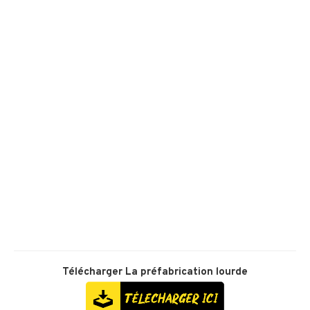
Télécharger
La préfabrication lourde