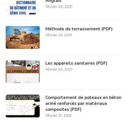
Anglais
février 25, 2021
Méthode de terrassement (PDF)
février 23, 2021
Les appareils sanitaires (PDF)
février 22, 2021
Comportement de poteaux en béton
armé renforcés par matériaux
composites (PDF)
février 21, 2021