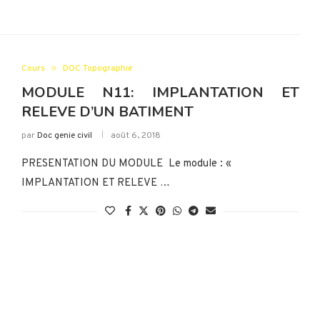
Cours
DOC Topographie
MODULE N11: IMPLANTATION ET
RELEVE D’UN BATIMENT
par
Doc genie civil
août 6, 2018
PRESENTATION DU MODULE Le module : «
IMPLANTATION ET RELEVE …