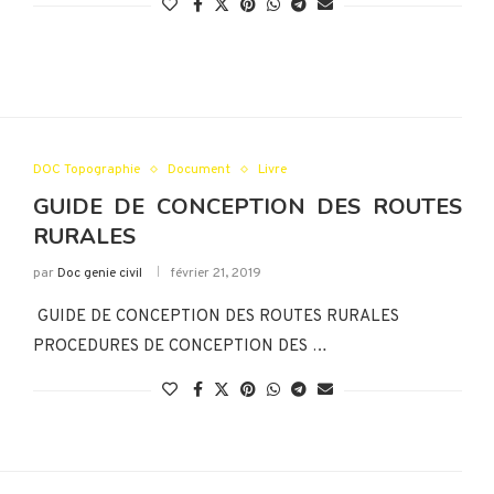
DOC Topographie
Document
Livre
GUIDE DE CONCEPTION DES ROUTES
RURALES
par
Doc genie civil
février 21, 2019
GUIDE DE CONCEPTION DES ROUTES RURALES
PROCEDURES DE CONCEPTION DES …