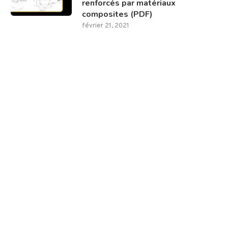
renforcés par matériaux
composites (PDF)
février 21, 2021