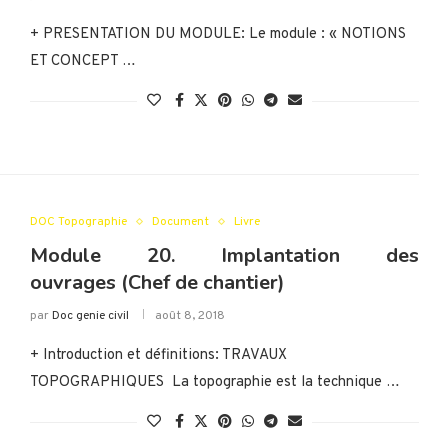
+ PRESENTATION DU MODULE: Le module : « NOTIONS
ET CONCEPT …
DOC Topographie
Document
Livre
Module 20. Implantation des
ouvrages (Chef de chantier)
par
Doc genie civil
août 8, 2018
+ Introduction et définitions: TRAVAUX
TOPOGRAPHIQUES La topographie est la technique …