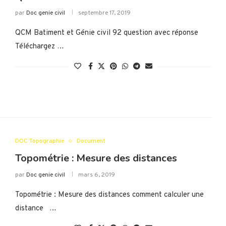
par
Doc genie civil
septembre 17, 2019
QCM Batiment et Génie civil 92 question avec réponse
Téléchargez …
DOC Topographie
Document
Topométrie : Mesure des distances
par
Doc genie civil
mars 6, 2019
Topométrie : Mesure des distances comment calculer une
distance …