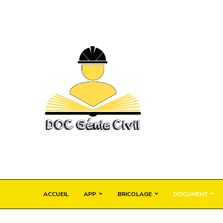
ACCUEIL
APP
BRICOLAGE
DOCUMENT