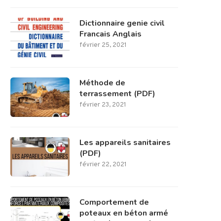
Dictionnaire genie civil
Francais Anglais
février 25, 2021
Méthode de
terrassement (PDF)
février 23, 2021
Les appareils sanitaires
(PDF)
février 22, 2021
Comportement de
poteaux en béton armé