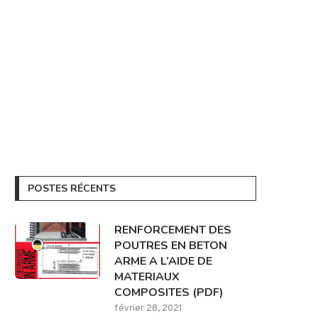
POSTES RÉCENTS
RENFORCEMENT DES
POUTRES EN BETON
ARME A L’AIDE DE
MATERIAUX
COMPOSITES (PDF)
février 28, 2021