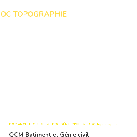
DOC TOPOGRAPHIE
DOC ARCHITECTURE
DOC GÉNIE CIVIL
DOC Topographie
QCM Batiment et Génie civil