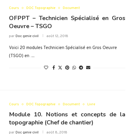
Cours
DOC Topographie
Document
OFPPT – Technicien Spécialisé en Gros
Oeuvre – TSGO
par
Doc genie civil
août 12, 2018
Voici 20 modules Technicien Spécialisé en Gros Oeuvre
(TSGO) en …
Cours
DOC Topographie
Document
Livre
Module 10. Notions et concepts de la
topographie (Chef de chantier)
par
Doc genie civil
août 8, 2018