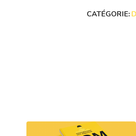
CATÉGORIE: