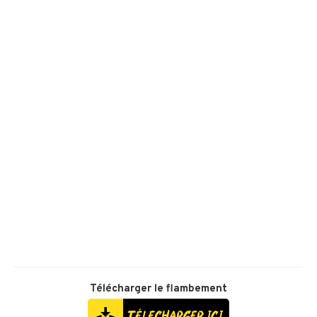
Télécharger
le flambement