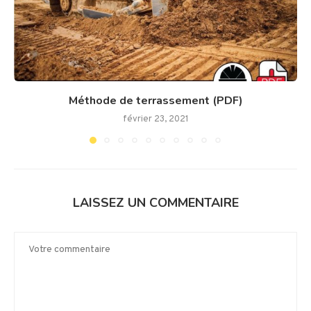
Méthode de terrassement (PDF)
février 23, 2021
LAISSEZ UN COMMENTAIRE