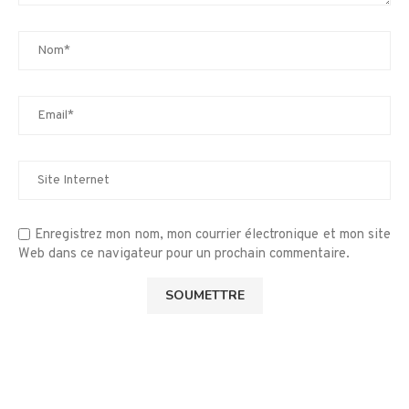
Enregistrez mon nom, mon courrier électronique et mon site
Web dans ce navigateur pour un prochain commentaire.