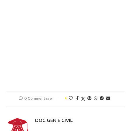
0 Commentaire
0
DOC GENIE CIVIL