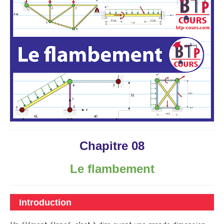
Chapitre 08
Le flambement
Introduction