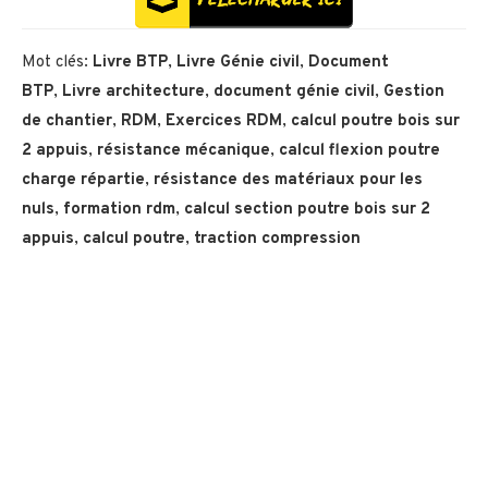
Mot clés:
Livre BTP
,
Livre Génie civil
,
Document
BTP
,
Livre architecture
,
document génie civil
,
Gestion
de chantier
,
RDM
,
Exercices RDM
,
calcul poutre bois sur
2 appuis
,
résistance mécanique
,
calcul flexion poutre
charge répartie
,
résistance des matériaux pour les
nuls
,
formation rdm
,
calcul section poutre bois sur 2
appuis
,
calcul poutre
,
traction compression