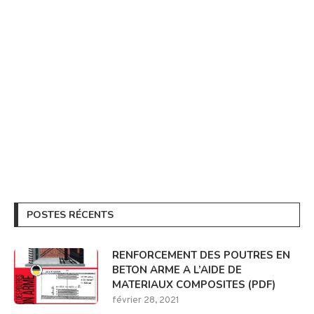
POSTES RÉCENTS
RENFORCEMENT DES POUTRES EN
BETON ARME A L’AIDE DE
MATERIAUX COMPOSITES (PDF)
février 28, 2021