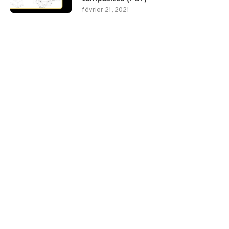
février 21, 2021