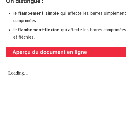
On distingue :
le
flambement simple
qui affecte les barres simplement
comprimées
le
flambement-flexion
qui affecte les barres comprimées
et fléchies.
Aperçu du document en ligne