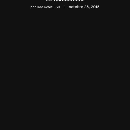
octobre 28, 2018
par
Doc Genie Civil