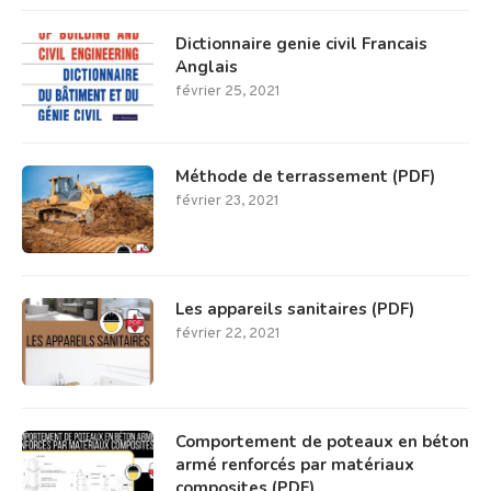
Dictionnaire genie civil Francais
Anglais
février 25, 2021
Méthode de terrassement (PDF)
février 23, 2021
Les appareils sanitaires (PDF)
février 22, 2021
Comportement de poteaux en béton
armé renforcés par matériaux
composites (PDF)