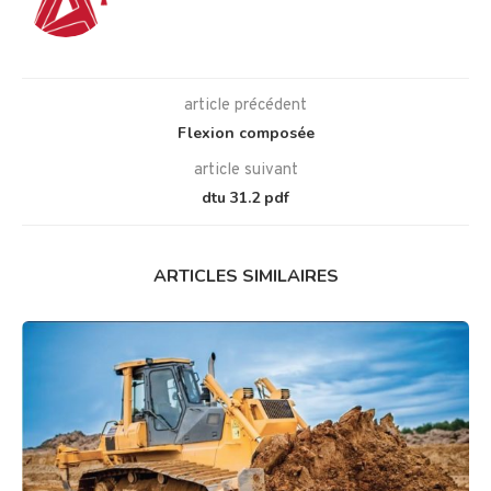
article précédent
Flexion composée
article suivant
dtu 31.2 pdf
ARTICLES SIMILAIRES