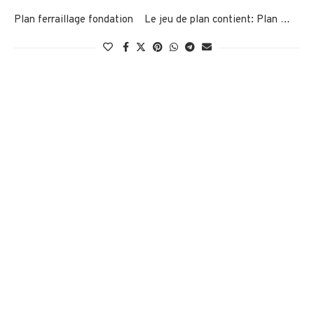
Plan ferraillage fondation Le jeu de plan contient: Plan …