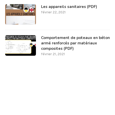
Les appareils sanitaires (PDF)
février 22, 2021
Comportement de poteaux en béton
armé renforcés par matériaux
composites (PDF)
février 21, 2021