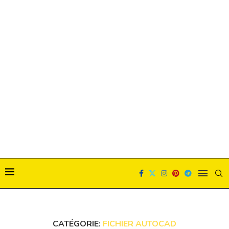
CATÉGORIE:
FICHIER AUTOCAD