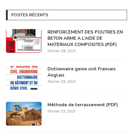
POSTES RÉCENTS
RENFORCEMENT DES POUTRES EN
BETON ARME A L’AIDE DE
MATERIAUX COMPOSITES (PDF)
février 28, 2021
Dictionnaire genie civil Francais
Anglais
février 25, 2021
Méthode de terrassement (PDF)
février 23, 2021