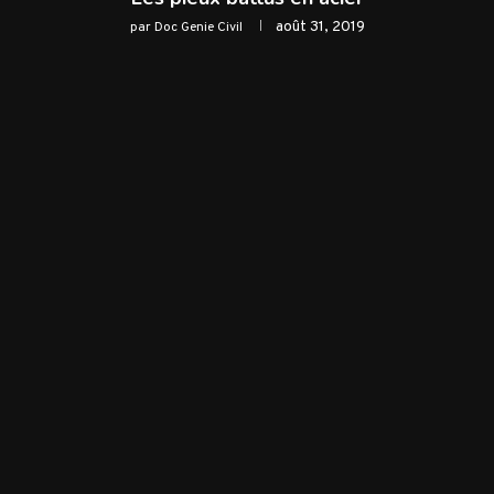
août 31, 2019
par
Doc Genie Civil