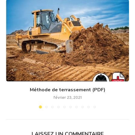
Méthode de terrassement (PDF)
février 23, 2021
LAISSEZ UN COMMENTAIRE