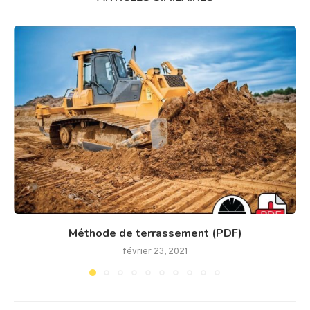
Méthode de terrassement (PDF)
février 23, 2021