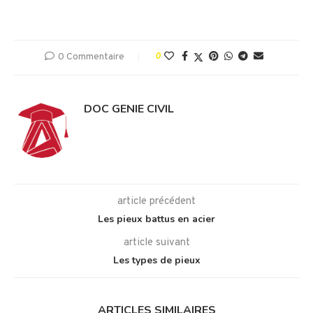
0 Commentaire
0
DOC GENIE CIVIL
article précédent
Les pieux battus en acier
article suivant
Les types de pieux
ARTICLES SIMILAIRES