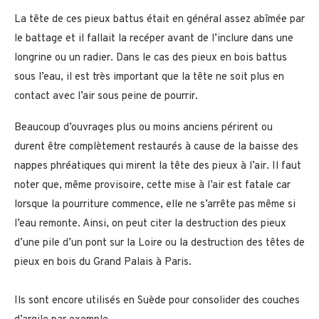
La tête de ces pieux battus était en général assez abîmée par
le battage et il fallait la recéper avant de l’inclure dans une
longrine ou un radier. Dans le cas des pieux en bois battus
sous l’eau, il est très important que la tête ne soit plus en
contact avec l’air sous peine de pourrir.
Beaucoup d’ouvrages plus ou moins anciens périrent ou
durent être complètement restaurés à cause de la baisse des
nappes phréatiques qui mirent la tête des pieux à l’air. Il faut
noter que, même provisoire, cette mise à l’air est fatale car
lorsque la pourriture commence, elle ne s’arrête pas même si
l’eau remonte. Ainsi, on peut citer la destruction des pieux
d’une pile d’un pont sur la Loire ou la destruction des têtes de
pieux en bois du Grand Palais à Paris.
Ils sont encore utilisés en Suède pour consolider des couches