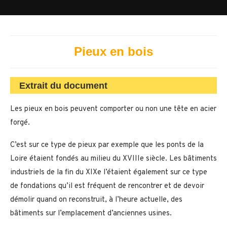
Pieux en bois
Extrait du document
Les pieux en bois peuvent comporter ou non une tête en acier
forgé.
C’est sur ce type de pieux par exemple que les ponts de la
Loire étaient fondés au milieu du XVIIIe siècle. Les bâtiments
industriels de la fin du XIXe l’étaient également sur ce type
de fondations qu’il est fréquent de rencontrer et de devoir
démolir quand on reconstruit, à l’heure actuelle, des
bâtiments sur l’emplacement d’anciennes usines.