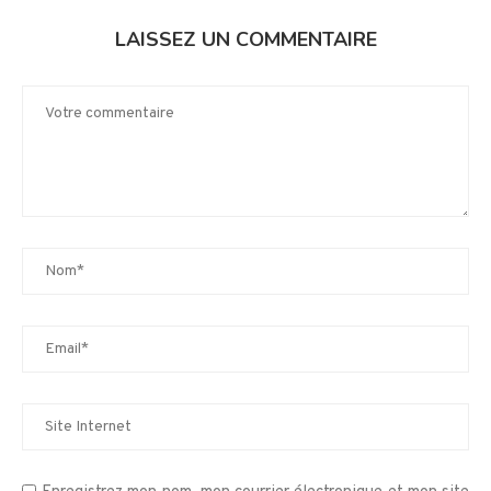
LAISSEZ UN COMMENTAIRE