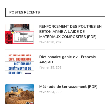
POSTES RÉCENTS
RENFORCEMENT DES POUTRES EN
BETON ARME A L’AIDE DE
MATERIAUX COMPOSITES (PDF)
février 28, 2021
Dictionnaire genie civil Francais
Anglais
février 25, 2021
Méthode de terrassement (PDF)
février 23, 2021