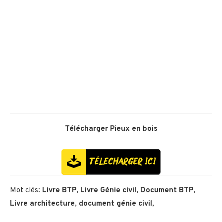
Télécharger
Pieux en bois
Mot clés:
Livre BTP
,
Livre Génie civil
,
Document BTP
,
Livre architecture
,
document génie civil
,