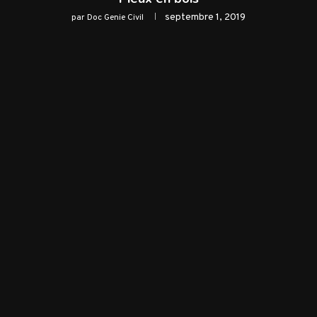
septembre 1, 2019
par
Doc Genie Civil