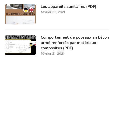
Les appareils sanitaires (PDF)
février 22, 2021
Comportement de poteaux en béton
armé renforcés par matériaux
composites (PDF)
février 21, 2021