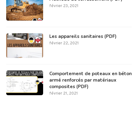
février 23, 2021
Les appareils sanitaires (PDF)
février 22, 2021
Comportement de poteaux en béton
armé renforcés par matériaux
composites (PDF)
février 21, 2021