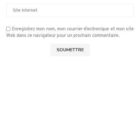
Enregistrez mon nom, mon courrier électronique et mon site
Web dans ce navigateur pour un prochain commentaire.