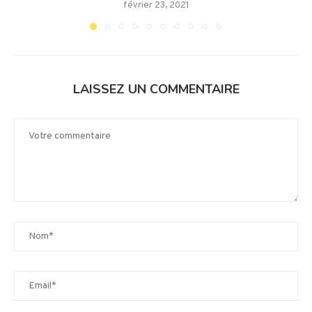
février 23, 2021
LAISSEZ UN COMMENTAIRE