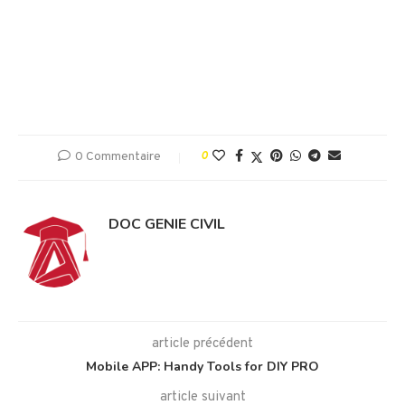
0 Commentaire
0
DOC GENIE CIVIL
article précédent
Mobile APP: Handy Tools for DIY PRO
article suivant