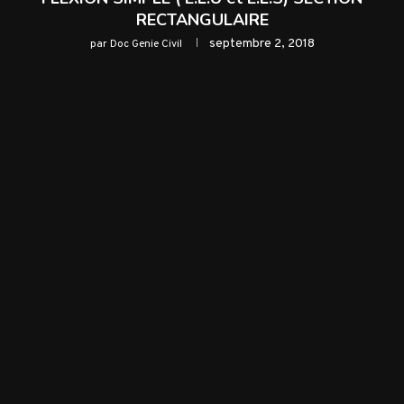
RECTANGULAIRE
septembre 2, 2018
par
Doc Genie Civil