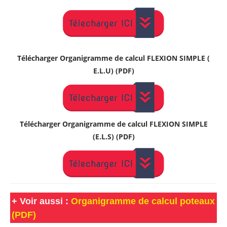
Télécharger
Organigramme de calcul
FLEXION SIMPLE (
E.L.U) (PDF)
Télécharger
Organigramme de calcul
FLEXION SIMPLE
(E.L.S) (PDF)
+
Voir aussi :
Organigramme de calcul poteaux
(PDF)