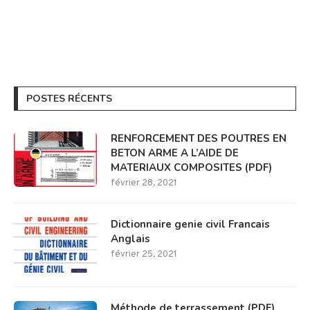
POSTES RÉCENTS
RENFORCEMENT DES POUTRES EN
BETON ARME A L’AIDE DE
MATERIAUX COMPOSITES (PDF)
février 28, 2021
Dictionnaire genie civil Francais
Anglais
février 25, 2021
Méthode de terrassement (PDF)