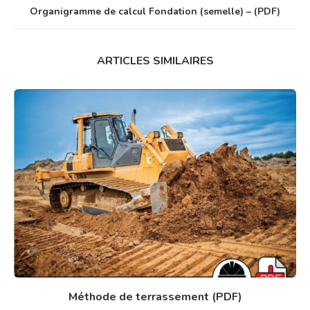
Organigramme de calcul Fondation (semelle) – (PDF)
ARTICLES SIMILAIRES
Méthode de terrassement (PDF)