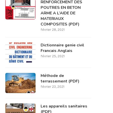
RENFORCEMENT DES
POUTRES EN BETON
ARME A L’AIDE DE
MATERIAUX
COMPOSITES (PDF)
février 28, 2021
Dictionnaire genie civil
Francais Anglais
février 25, 2021
Méthode de
terrassement (PDF)
février 23, 2021
Les appareils sanitaires
(PDF)