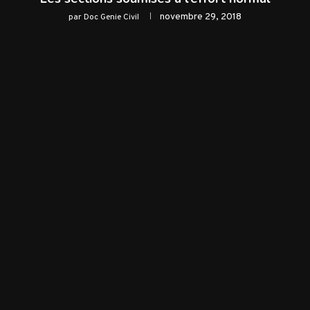
novembre 29, 2018
par
Doc Genie Civil