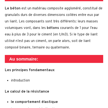
Le béton
est un matériau composite aggloméré, constitué de
granulats durs de diverses dimensions collées entre eux par
un liant. Les composants sont très différents: leurs masses
volumiques vont, dans les
bétons
courants de 1 pour l’eau
eau à plus de 3 pour le ciment (en t/m3). Si le type de liant
utilisé n’est pas un ciment, on parle alors, soit de liant
composé binaire, ternaire ou quaternaire.
Au sommaire:
Les principes fondamentaux
introduction
Le calcul de la résistance
le comportement élastique