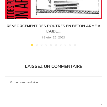
RENFORCEMENT DES POUTRES EN BETON ARME A
L’AIDE...
février 28, 2021
LAISSEZ UN COMMENTAIRE