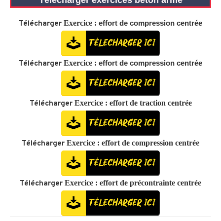
Télécharger exercices béton armé
Exercice :
effort de compression centrée
Télécharger
Exercice :
effort de compression centrée
Télécharger
Exercice : effort de traction centrée
Télécharger
Exercice : effort de compression centrée
Télécharger
Exercice : effort de précontrainte centrée
Télécharger