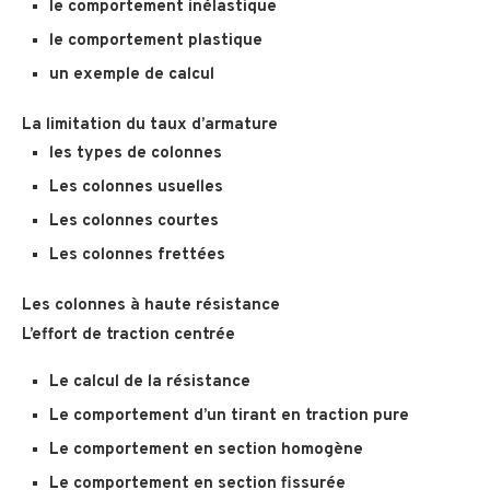
le comportement inélastique
le comportement plastique
un exemple de calcul
La limitation du taux d’armature
les types de colonnes
Les colonnes usuelles
Les colonnes courtes
Les colonnes frettées
Les colonnes à haute résistance
L’effort de traction centrée
Le calcul de la résistance
Le comportement d’un tirant en traction pure
Le comportement en section homogène
Le comportement en section fissurée