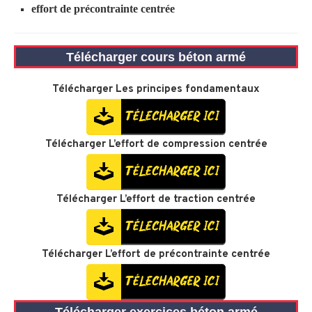
effort de précontrainte centrée
Télécharger cours béton armé
Télécharger
Les principes fondamentaux
Télécharger
L’effort de compression centrée
Télécharger
L’effort de traction centrée
Télécharger
L’effort de précontrainte centrée