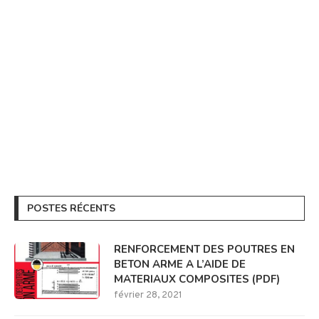
POSTES RÉCENTS
RENFORCEMENT DES POUTRES EN
BETON ARME A L’AIDE DE
MATERIAUX COMPOSITES (PDF)
février 28, 2021