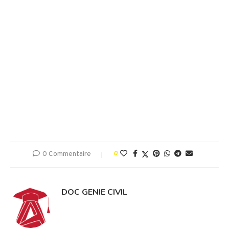
0 Commentaire
0
DOC GENIE CIVIL