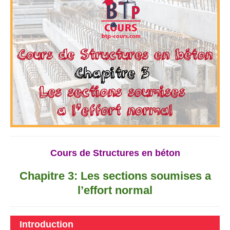
Cours de Structures en béton
Chapitre 3: Les sections soumises a
l’effort normal
Introduction