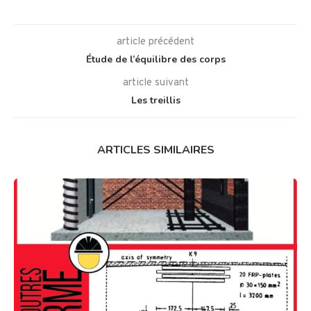
article précédent
Étude de l’équilibre des corps
article suivant
Les treillis
ARTICLES SIMILAIRES