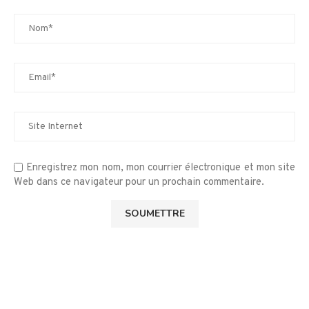
Enregistrez mon nom, mon courrier électronique et mon site
Web dans ce navigateur pour un prochain commentaire.