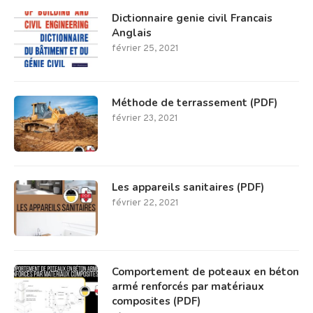
Dictionnaire genie civil Francais
Anglais
février 25, 2021
Méthode de terrassement (PDF)
février 23, 2021
Les appareils sanitaires (PDF)
février 22, 2021
Comportement de poteaux en béton
armé renforcés par matériaux
composites (PDF)