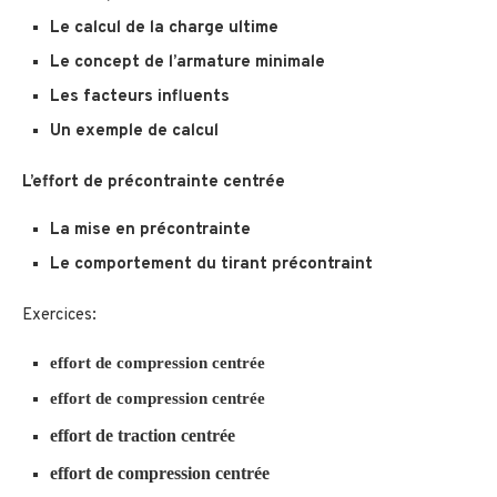
Le calcul de la charge ultime
Le concept de l’armature minimale
Les facteurs influents
Un exemple de calcul
L’effort de précontrainte centrée
La mise en précontrainte
Le comportement du tirant précontraint
Exercices:
effort de compression centrée
effort de compression centrée
effort de traction centrée
effort de compression centrée