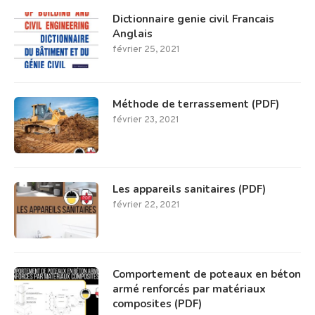
Dictionnaire genie civil Francais
Anglais
février 25, 2021
Méthode de terrassement (PDF)
février 23, 2021
Les appareils sanitaires (PDF)
février 22, 2021
Comportement de poteaux en béton
armé renforcés par matériaux
composites (PDF)