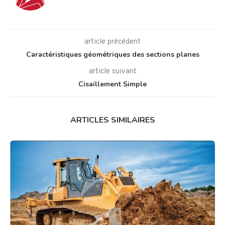
article précédent
Caractéristiques géométriques des sections planes
article suivant
Cisaillement Simple
ARTICLES SIMILAIRES