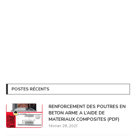
POSTES RÉCENTS
RENFORCEMENT DES POUTRES EN
BETON ARME A L’AIDE DE
MATERIAUX COMPOSITES (PDF)
février 28, 2021