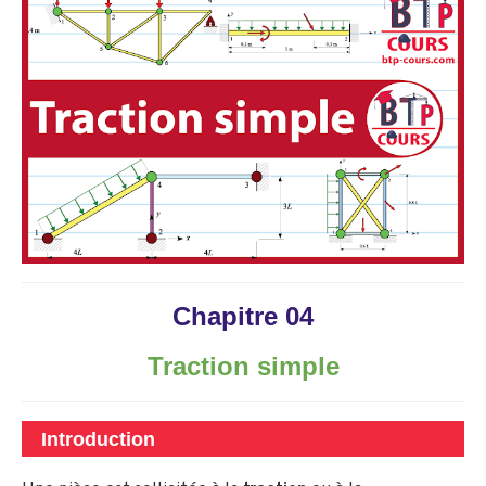
Chapitre 04
Traction simple
Introduction