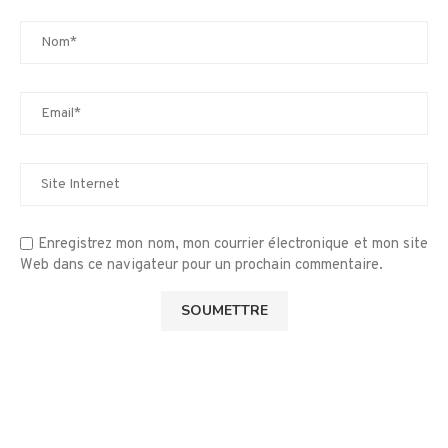
Enregistrez mon nom, mon courrier électronique et mon site
Web dans ce navigateur pour un prochain commentaire.