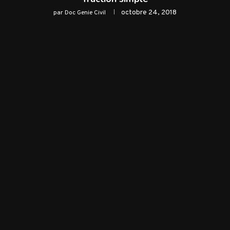
octobre 24, 2018
par
Doc Genie Civil