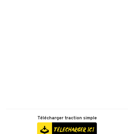
Télécharger
traction simple