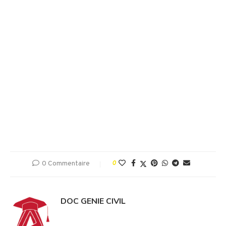
0 Commentaire
0
DOC GENIE CIVIL