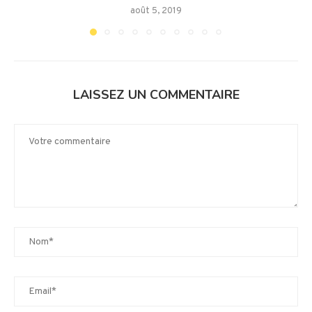
août 5, 2019
LAISSEZ UN COMMENTAIRE