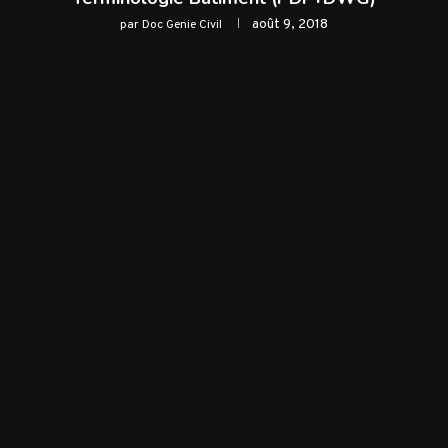
août 9, 2018
par
Doc Genie Civil