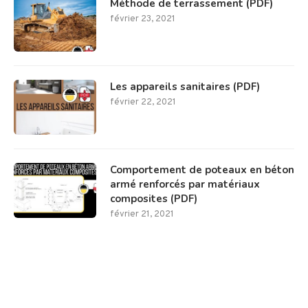
Méthode de terrassement (PDF)
février 23, 2021
Les appareils sanitaires (PDF)
février 22, 2021
Comportement de poteaux en béton
armé renforcés par matériaux
composites (PDF)
février 21, 2021