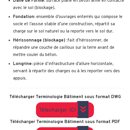
Dalle de Forme:
surface plane en béton armé en contacte
avec le sol (blockage).
Fondation:
ensemble d’ouvrages enterrés qui compose le
socle et l’assise stable d’une construction, répartit sa
charge sur le sol naturel ou la reporte vers le sol dur.
Hérissonnage (blockage)
:fait d’hérissonner, de
répandre une couche de cailloux sur la terre avant de
mettre couler du béton.
Longrine:
pièce d’infrastructure d’allure horizontale,
servant à répartir des charges ou à les reporter vers des
appuis.
Télécharger Terminologie Bâtiment sous format DWG
Télécharger Terminologie Bâtiment sous format PDF