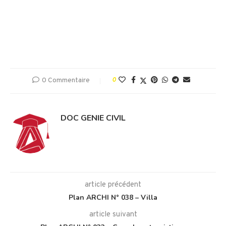
0 Commentaire
0
DOC GENIE CIVIL
article précédent
Plan ARCHI N° 038 – Villa
article suivant