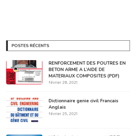
POSTES RÉCENTS
RENFORCEMENT DES POUTRES EN
BETON ARME A L’AIDE DE
MATERIAUX COMPOSITES (PDF)
février 28, 2021
Dictionnaire genie civil Francais
Anglais
février 25, 2021