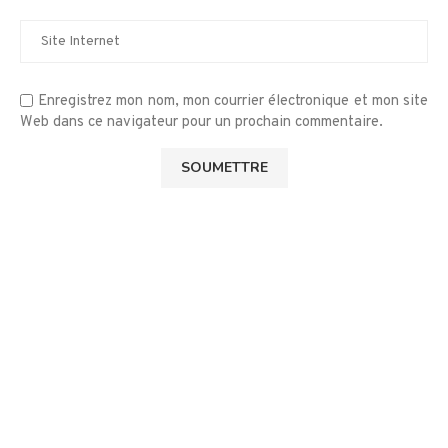
Enregistrez mon nom, mon courrier électronique et mon site
Web dans ce navigateur pour un prochain commentaire.