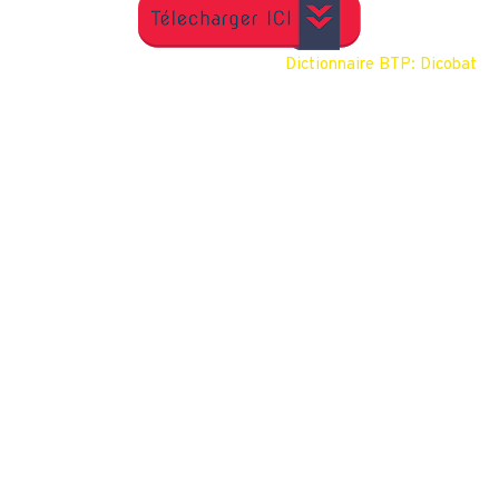
Dictionnaire BTP: Dicobat