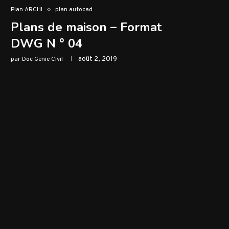
Plan ARCHI
plan autocad
Plans de maison – Format
DWG N ° 04
août 2, 2019
par
Doc Genie Civil