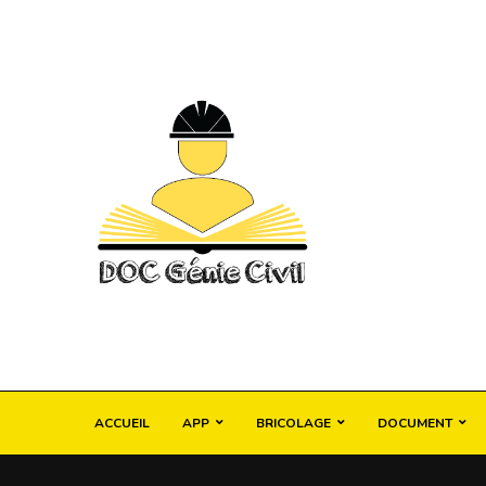
ACCUEIL
APP
BRICOLAGE
DOCUMENT