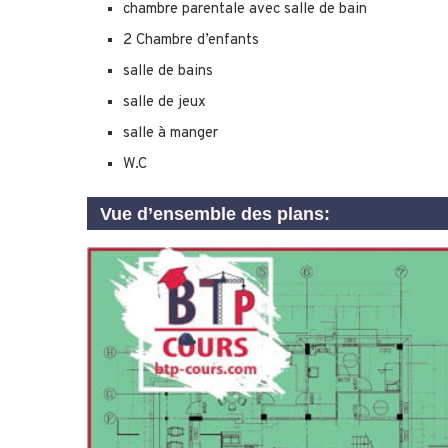
chambre parentale avec salle de bain
2 Chambre d’enfants
salle de bains
salle de jeux
salle à manger
W.C
Vue d’ensemble des plans: