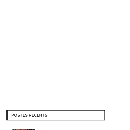
POSTES RÉCENTS