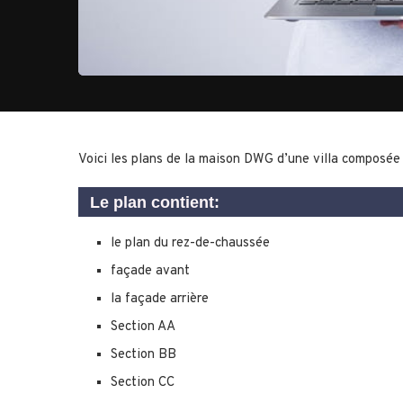
Voici les plans de la maison DWG d’une villa composée
Le plan contient:
le plan du rez-de-chaussée
façade avant
la façade arrière
Section AA
Section BB
Section CC