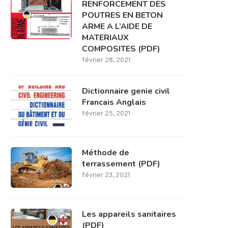
RENFORCEMENT DES
POUTRES EN BETON
ARME A L’AIDE DE
MATERIAUX
COMPOSITES (PDF)
février 28, 2021
Dictionnaire genie civil
Francais Anglais
février 25, 2021
Méthode de
terrassement (PDF)
février 23, 2021
Les appareils sanitaires
(PDF)