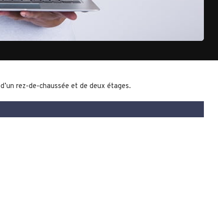
 d’un rez-de-chaussée et de deux étages.