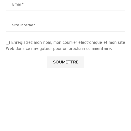
Enregistrez mon nom, mon courrier électronique et mon site
Web dans ce navigateur pour un prochain commentaire.