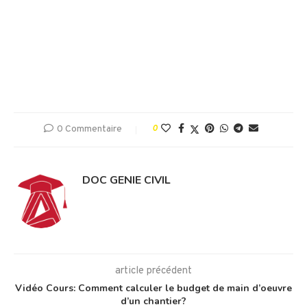
0 Commentaire
0
DOC GENIE CIVIL
article précédent
Vidéo Cours: Comment calculer le budget de main d’oeuvre
d’un chantier?