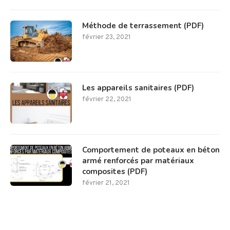
Méthode de terrassement (PDF)
février 23, 2021
Les appareils sanitaires (PDF)
février 22, 2021
Comportement de poteaux en béton
armé renforcés par matériaux
composites (PDF)
février 21, 2021