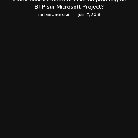
BTP sur Microsoft Project?
juin 17, 2018
par
Doc Genie Civil