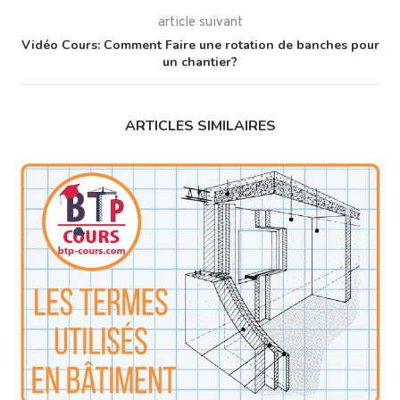
article suivant
Vidéo Cours: Comment Faire une rotation de banches pour
un chantier?
ARTICLES SIMILAIRES