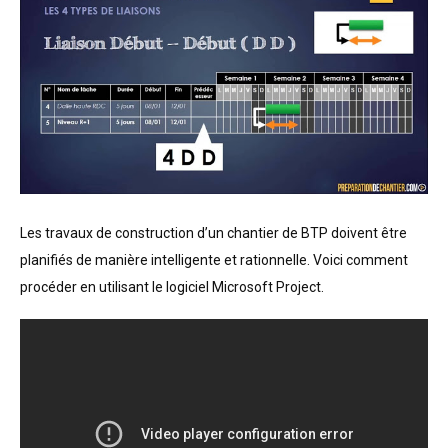
Les travaux de construction d’un chantier de BTP doivent être 
planifiés de manière intelligente et rationnelle. Voici comment 
procéder en utilisant le logiciel Microsoft Project.