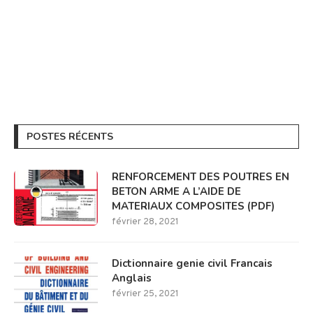
POSTES RÉCENTS
RENFORCEMENT DES POUTRES EN
BETON ARME A L’AIDE DE
MATERIAUX COMPOSITES (PDF)
février 28, 2021
Dictionnaire genie civil Francais
Anglais
février 25, 2021