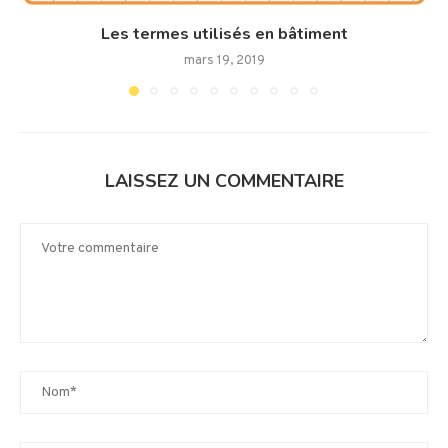
Les termes utilisés en bâtiment
mars 19, 2019
LAISSEZ UN COMMENTAIRE