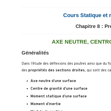
Cours Statique et r
Chapitre 8 : Pr
AXE NEUTRE, CENTRO
Généralités
Dans l’étude des déflexions des poutres ainsi que du fl
des
propriétés des sections droites
, qui sont des c
Axe neutre d’une surface
Centre de gravité d’une surface
Moment statique d’une surface
Moment d’inertie