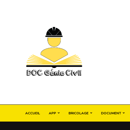
ACCUEIL
APP
BRICOLAGE
DOCUMENT