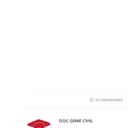
0 Commentaire
DOC GENIE CIVIL