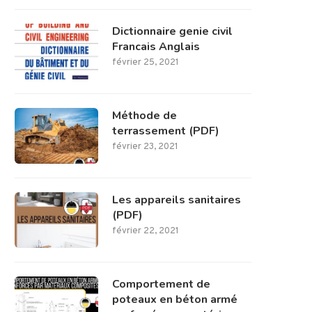
Dictionnaire genie civil
Francais Anglais
février 25, 2021
Méthode de
terrassement (PDF)
février 23, 2021
Les appareils sanitaires
(PDF)
février 22, 2021
Comportement de
poteaux en béton armé