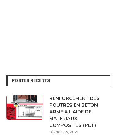
POSTES RÉCENTS
RENFORCEMENT DES
POUTRES EN BETON
ARME A L’AIDE DE
MATERIAUX
COMPOSITES (PDF)
février 28, 2021