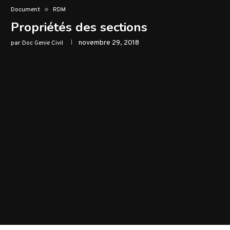
Document
RDM
Propriétés des sections
novembre 29, 2018
par
Doc Genie Civil