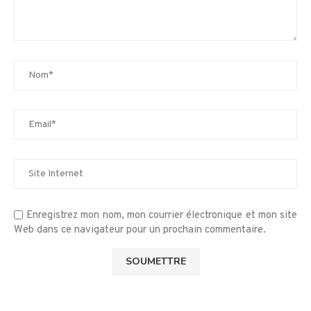
Enregistrez mon nom, mon courrier électronique et mon site
Web dans ce navigateur pour un prochain commentaire.