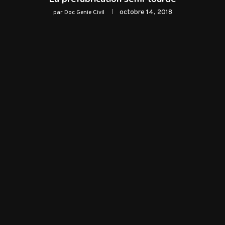
octobre 14, 2018
par
Doc Genie Civil