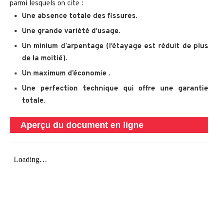
parmi lesquels on cite :
Une absence totale des fissures.
Une grande variété d’usage.
Un minium d’arpentage (l’étayage est réduit de plus
de la moitié).
Un maximum d’économie .
Une perfection technique qui offre une garantie
totale.
Aperçu du document en ligne