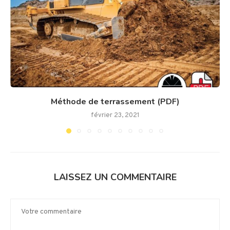
Méthode de terrassement (PDF)
février 23, 2021
LAISSEZ UN COMMENTAIRE