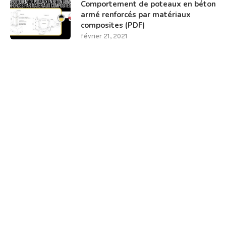
Comportement de poteaux en béton
armé renforcés par matériaux
composites (PDF)
février 21, 2021