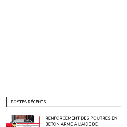
POSTES RÉCENTS
RENFORCEMENT DES POUTRES EN
BETON ARME A L’AIDE DE