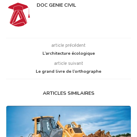
DOC GENIE CIVIL
article précédent
L’architecture écologique
article suivant
Le grand livre de l’orthographe
ARTICLES SIMILAIRES