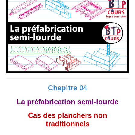
Chapitre 04
La préfabrication semi-lourde
Cas des planchers non
traditionnels