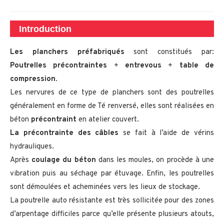
Introduction
Les planchers préfabriqués
sont constitués par:
Poutrelles précontraintes
+
entrevous
+
table de
compression
.
Les nervures de ce type de planchers sont des poutrelles
généralement en forme de Té renversé, elles sont réalisées en
béton
précontraint
en atelier couvert.
La précontrainte des câbles
se fait à l’aide de vérins
hydrauliques.
Après
coulage du béton
dans les moules, on procède à une
vibration puis au séchage par étuvage. Enfin, les poutrelles
sont démoulées et acheminées vers les lieux de stockage.
La poutrelle auto résistante est très sollicitée pour des zones
d’arpentage difficiles parce qu’elle présente plusieurs atouts,