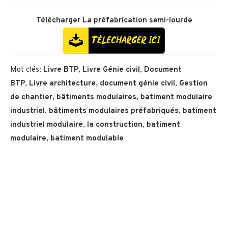
Télécharger
La préfabrication semi-lourde
Mot clés:
Livre BTP
,
Livre Génie civil
,
Document
BTP
,
Livre architecture
,
document génie civil
,
Gestion
de chantier
,
bâtiments modulaires
,
batiment modulaire
industriel
,
bâtiments modulaires préfabriqués
,
batiment
industriel modulaire
,
la construction
,
batiment
modulaire
,
batiment modulable