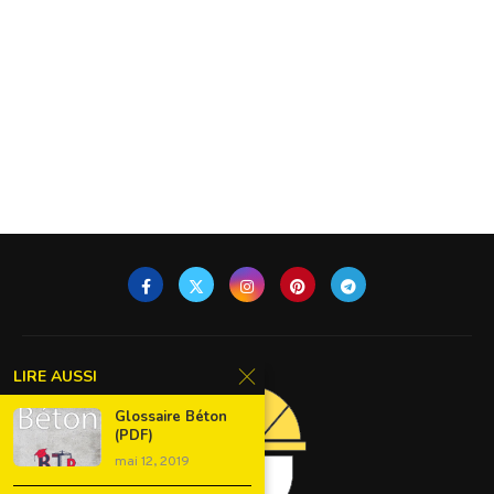
LIRE AUSSI
Glossaire Béton
(PDF)
mai 12, 2019