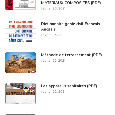
MATERIAUX COMPOSITES (PDF)
février 28, 2021
Dictionnaire genie civil Francais
Anglais
février 25, 2021
Méthode de terrassement (PDF)
février 23, 2021
Les appareils sanitaires (PDF)
février 22, 2021