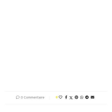
0 Commentaire
0