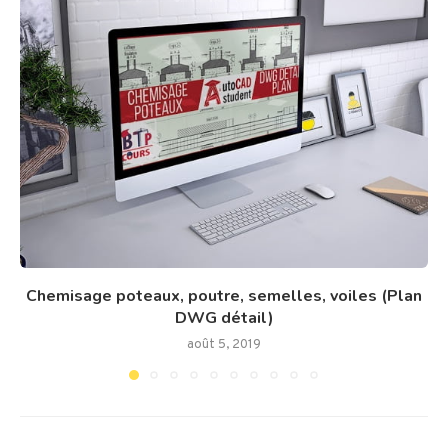
Chemisage poteaux, poutre, semelles, voiles (Plan
DWG détail)
août 5, 2019