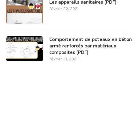
Les appareils sanitaires (PDF)
février 22, 2021
Comportement de poteaux en béton
armé renforcés par matériaux
composites (PDF)
février 21, 2021