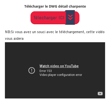
Télécharger le
DWG
détail charpente
NB:Si vous avez un souci avec le téléchargement, cette vidéo
vous aidera