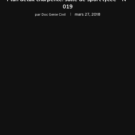
019
mars 27, 2018
par
Doc Genie Civil