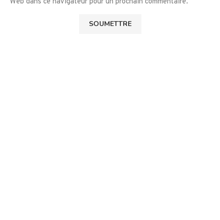
Web dans ce navigateur pour un prochain commentaire.