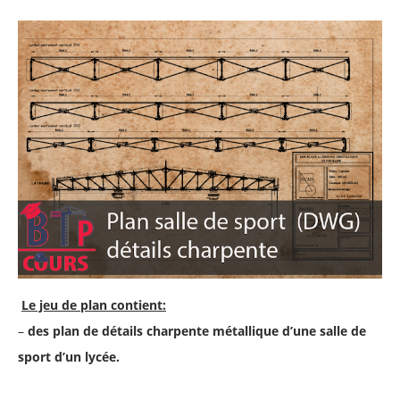
Le jeu de plan contient:
–
des plan de détails
charpente
métallique
d’une salle de
sport d’un
lycée
.