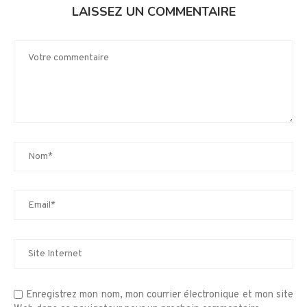
LAISSEZ UN COMMENTAIRE
Enregistrez mon nom, mon courrier électronique et mon site