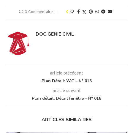
0 Commentaire
0
DOC GENIE CIVIL
article précédent
Plan Détail: W.C – N° 015
article suivant
Plan détail: Détail fenêtre – N° 018
ARTICLES SIMILAIRES