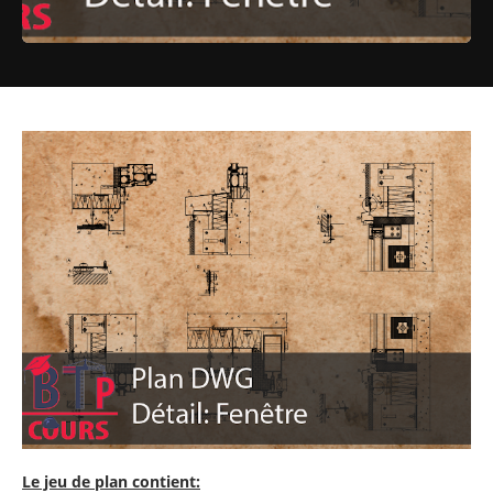
Le jeu de plan contient: