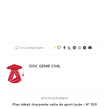
0 Commentaire
0
DOC GENIE CIVIL
article précédent
Plan détail charpente: salle de sport lycée – N° 019