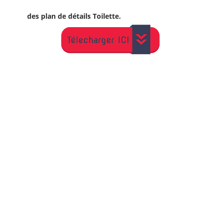
des plan de détails Toilette.