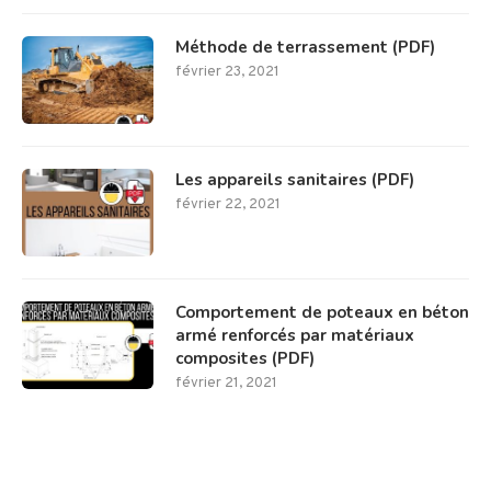
Méthode de terrassement (PDF)
février 23, 2021
Les appareils sanitaires (PDF)
février 22, 2021
Comportement de poteaux en béton
armé renforcés par matériaux
composites (PDF)
février 21, 2021