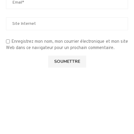
Enregistrez mon nom, mon courrier électronique et mon site
Web dans ce navigateur pour un prochain commentaire.