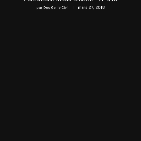
mars 27, 2018
par
Doc Genie Civil