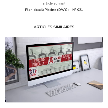
article suivant
Plan détail: Piscine (DWG) – N° 021
ARTICLES SIMILAIRES