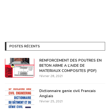
POSTES RÉCENTS
RENFORCEMENT DES POUTRES EN
BETON ARME A L’AIDE DE
MATERIAUX COMPOSITES (PDF)
février 28, 2021
Dictionnaire genie civil Francais
Anglais
février 25, 2021