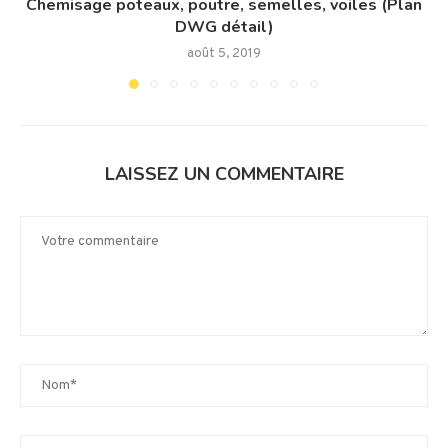
Chemisage poteaux, poutre, semelles, voiles (Plan
DWG détail)
août 5, 2019
LAISSEZ UN COMMENTAIRE