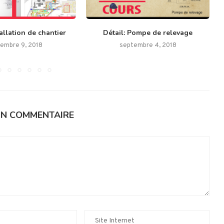
allation de chantier
Détail: Pompe de relevage
embre 9, 2018
septembre 4, 2018
UN COMMENTAIRE