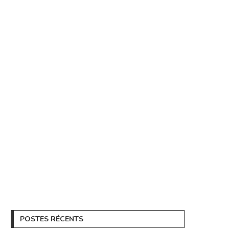
POSTES RÉCENTS