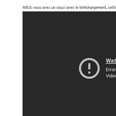
NB:Si vous avez un souci avec le téléchargement, cett