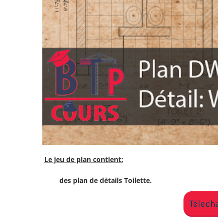
Le jeu de plan contient:
des plan de détails Toilette.