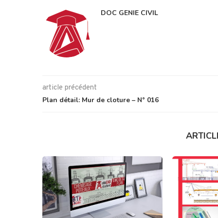
DOC GENIE CIVIL
article précédent
Plan détail: Mur de cloture – N° 016
ARTICL