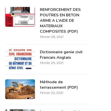
RENFORCEMENT DES
POUTRES EN BETON
ARME A L’AIDE DE
MATERIAUX
COMPOSITES (PDF)
février 28, 2021
Dictionnaire genie civil
Francais Anglais
février 25, 2021
Méthode de
terrassement (PDF)
février 23, 2021