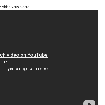
e vidéo vous aidera