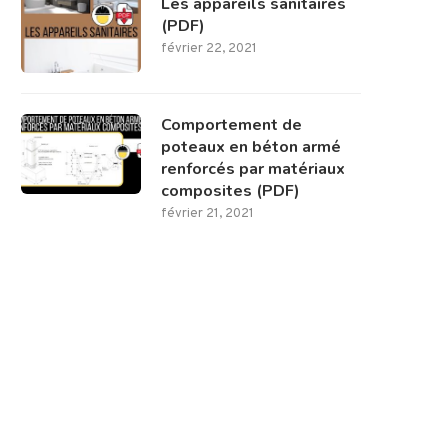
Les appareils sanitaires
(PDF)
février 22, 2021
Comportement de
poteaux en béton armé
renforcés par matériaux
composites (PDF)
février 21, 2021