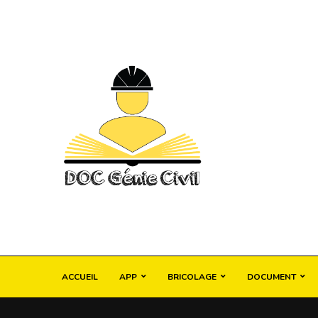
ACCUEIL
APP
BRICOLAGE
DOCUMENT