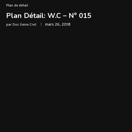
Plan de détail
Plan Détail: W.C – N° 015
mars 26, 2018
par
Doc Genie Civil