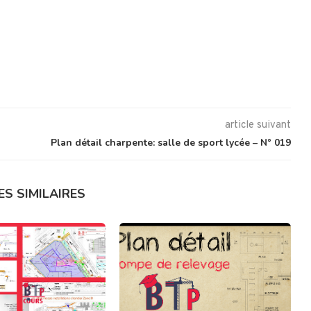
article suivant
Plan détail charpente: salle de sport lycée – N° 019
ES SIMILAIRES