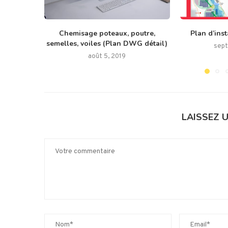
Chemisage poteaux, poutre,
Plan d’inst
semelles, voiles (Plan DWG détail)
sept
août 5, 2019
LAISSEZ 