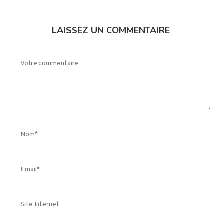
LAISSEZ UN COMMENTAIRE