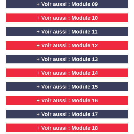
+ Voir aussi :
Module 09
+ Voir aussi :
Module 10
+ Voir aussi :
Module 11
+ Voir aussi :
Module 12
+ Voir aussi :
Module 13
+ Voir aussi :
Module 14
+ Voir aussi :
Module 15
+ Voir aussi :
Module 16
+ Voir aussi :
Module 17
+ Voir aussi :
Module 18