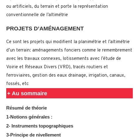
ou artificiels, du terrain et porte la représentation
conventionnelle de l’altimétrie
PROJETS D’AMÉNAGEMENT
Ce sont les projets qui modifient la planimétrie et l’altimétrie
d’un terrain: aménagements fonciers comme le remembrement
avec les travaux connexes, lotissements avec l’étude de
Voirie et Réseaux Divers (VRD), tracés routiers et
ferroviaires, gestion des eaux drainage, irrigation, canaux,
fossés, etc
+ Au sommaire
Résumé de théorie
1-Notions générales :
2- Instruments topographiques
3-Principe de nivellement