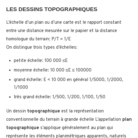
LES DESSINS TOPOGRAPHIQUES
L’échelle d’un plan ou d’une carte est le rapport constant
entre une distance mesurée sur le papier et la distance
homologue du terrain: P/T = 1/E
On distingue trois types d’échelles:
petite échelle: 100 000 ≤E
moyenne échelle: 10 000 ≤E ≤ 100000
grand échelle: E < 10 000 en général 1/5000, 1/2000,
1/1000
très grand échelle: 1/500, 1/200, 1/100, 1/50
Un dessin
topographique
est la représentation
conventionnelle du terrain à grande échelle L’appellation
plan
topographique
s’applique généralement au plan qui
représente les éléments planimétriques apparents, naturels