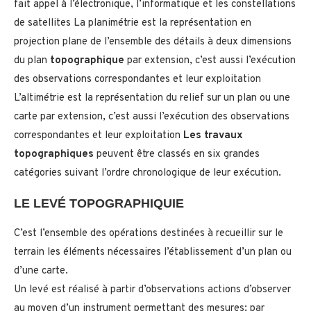
fait appel à l’électronique, l’informatique et les constellations
de satellites La planimétrie est la représentation en
projection plane de l’ensemble des détails à deux dimensions
du plan
topographique
par extension, c’est aussi l’exécution
des observations correspondantes et leur exploitation
L’altimétrie est la représentation du relief sur un plan ou une
carte par extension, c’est aussi l’exécution des observations
correspondantes et leur exploitation
Les travaux
topographiques
peuvent être classés en six grandes
catégories suivant l’ordre chronologique de leur exécution.
LE LEVÉ TOPOGRAPHIQUIE
C’est l’ensemble des opérations destinées à recueillir sur le
terrain les éléments nécessaires l’établissement d’un plan ou
d’une carte.
Un levé est réalisé à partir d’observations actions d’observer
au moyen d’un instrument permettant des mesures; par