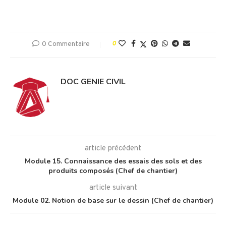
0 Commentaire
0
DOC GENIE CIVIL
article précédent
Module 15. Connaissance des essais des sols et des
produits composés (Chef de chantier)
article suivant
Module 02. Notion de base sur le dessin (Chef de chantier)