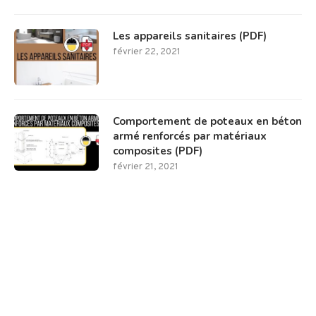
Les appareils sanitaires (PDF)
février 22, 2021
Comportement de poteaux en béton
armé renforcés par matériaux
composites (PDF)
février 21, 2021