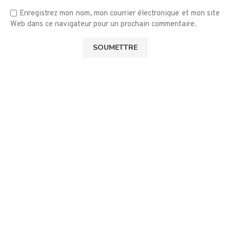
Enregistrez mon nom, mon courrier électronique et mon site
Web dans ce navigateur pour un prochain commentaire.