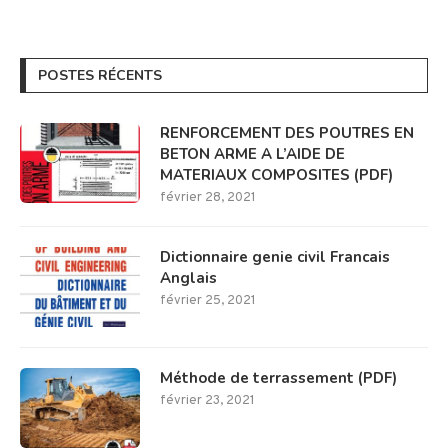
POSTES RÉCENTS
RENFORCEMENT DES POUTRES EN
BETON ARME A L’AIDE DE
MATERIAUX COMPOSITES (PDF)
février 28, 2021
Dictionnaire genie civil Francais
Anglais
février 25, 2021
Méthode de terrassement (PDF)
février 23, 2021