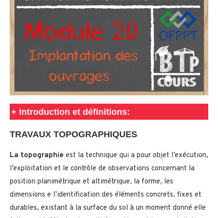
+
Introduction et définitions:
TRAVAUX TOPOGRAPHIQUES
La topographie
est la technique qui a pour objet l’exécution,
l’exploitation et le contrôle de observations concernant la
position planimétrique et altimétrique, la forme, les
dimensions e l’identification des éléments concrets, fixes et
durables, existant à la surface du sol à un moment donné elle