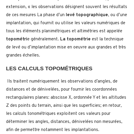
extension, « les observations désignent souvent les résultats
de ces mesures La phase d’un
levé topographique
, ou d’une
implantation, qui fournit ou utilise les valeurs numériques de
tous les éléments planimétriques et altimétries est appelée
topométri
e généralement.
La topométrie
est la technique
de levé ou d’implantation mise en oeuvre aux grandes et très
grandes échelles.
LES CALCULS TOPOMÉTRIQUES
Ils traitent numériquement les observations d’angles, de
distances et de dénivelées, pour fournir les coordonnées
rectangulaires planes: abscisse X, ordonnée Y et les altitudes
Z des points du terrain, ainsi que les superficies; en retour,
les calculs tonométriques exploitent ces valeurs pour
déterminer les angles, distances, dénivelées non mesurées,
afin de permettre notamment les implantations.