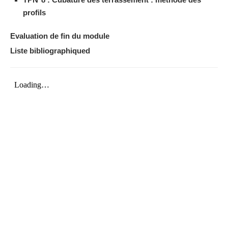
profils
Evaluation de fin du module
Liste bibliographiqued