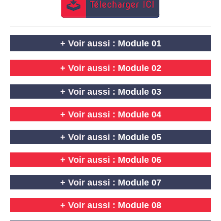
+ Voir aussi :
Module 01
+
Voir aussi :
Module 02
+ Voir aussi :
Module 03
+ Voir aussi :
Module 04
+ Voir aussi :
Module 05
+ Voir aussi :
Module 06
+ Voir aussi :
Module 07
+ Voir aussi :
Module 08