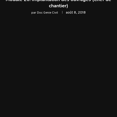
chantier)
août 8, 2018
par
Doc Genie Civil