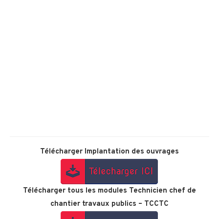
Télécharger
Implantation des ouvrages
Télécharger tous les modules Technicien chef de
chantier travaux publics – TCCTC