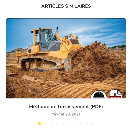
ARTICLES SIMILAIRES
Méthode de terrassement (PDF)
février 23, 2021