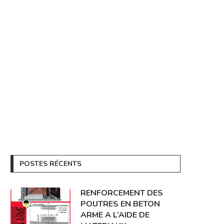
POSTES RÉCENTS
RENFORCEMENT DES
POUTRES EN BETON
ARME A L’AIDE DE