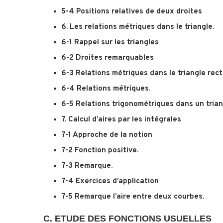
5-4 Positions relatives de deux droites
6. Les relations métriques dans le triangle.
6-1 Rappel sur les triangles
6-2 Droites remarquables
6-3 Relations métriques dans le triangle rec
6-4 Relations métriques.
6-5 Relations trigonométriques dans un trian
7. Calcul d’aires par les intégrales
7-1 Approche de la notion
7-2 Fonction positive.
7-3 Remarque.
7-4 Exercices d’application
7-5 Remarque l’aire entre deux courbes.
C. ETUDE DES FONCTIONS USUELLES