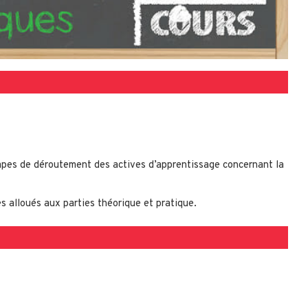
pes de déroutement des actives d’apprentissage concernant la
s alloués aux parties théorique et pratique.