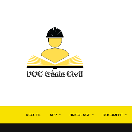
ACCUEIL
APP
BRICOLAGE
DOCUMENT