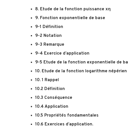
8. Etude de la fonction puissance xη
9. Fonction exponentielle de base
9-1 Définition
9-2 Notation
9-3 Remarque
9-4 Exercice d’application
9-5 Etude de la fonction exponentielle de b
10. Etude de la fonction logarithme népérien
10. 1 Rappel
10.2 Définition
10.3 Conséquence
10.4 Application
10.5 Propriétés fondamentales
10.6 Exercices d’application.