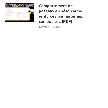
Comportement de
poteaux en béton armé
renforcés par matériaux
composites (PDF)
février 21, 2021