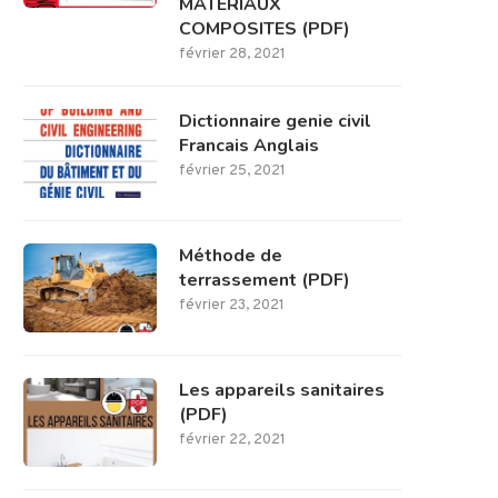
MATERIAUX
COMPOSITES (PDF)
février 28, 2021
Dictionnaire genie civil
Francais Anglais
février 25, 2021
Méthode de
terrassement (PDF)
février 23, 2021
Les appareils sanitaires
(PDF)
février 22, 2021