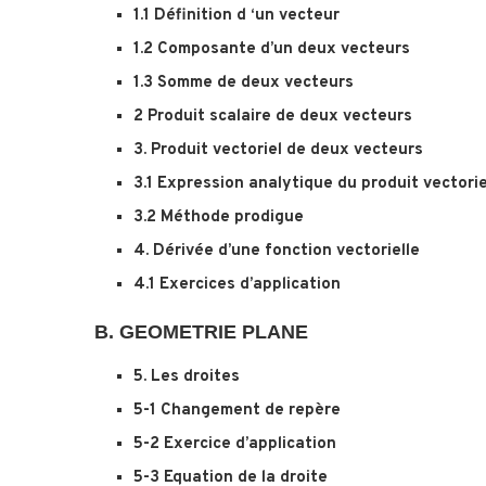
1.1 Définition d ‘un vecteur
1.2 Composante d’un deux vecteurs
1.3 Somme de deux vecteurs
2 Produit scalaire de deux vecteurs
3. Produit vectoriel de deux vecteurs
3.1 Expression analytique du produit vectorie
3.2 Méthode prodigue
4. Dérivée d’une fonction vectorielle
4.1 Exercices d’application
B. GEOMETRIE PLANE
5. Les droites
5-1 Changement de repère
5-2 Exercice d’application
5-3 Equation de la droite