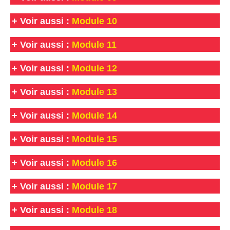
+
Voir aussi :
Module 10
+
Voir aussi :
Module 11
+
Voir aussi :
Module 12
+
Voir aussi :
Module 13
+
Voir aussi :
Module 14
+
Voir aussi :
Module 15
+
Voir aussi :
Module 16
+
Voir aussi :
Module 17
+
Voir aussi :
Module 18