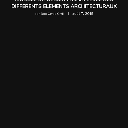
DIFFERENTS ELEMENTS ARCHITECTURAUX
août 7, 2018
par
Doc Genie Civil