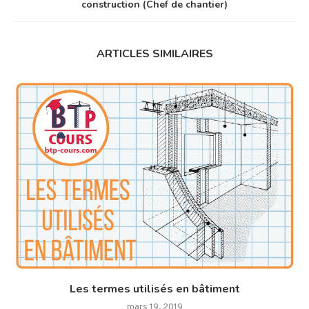
construction (Chef de chantier)
ARTICLES SIMILAIRES
Les termes utilisés en bâtiment
mars 19, 2019