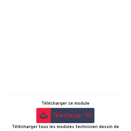
Télécharger ce module
Télécharger tous les modules technicien dessin de