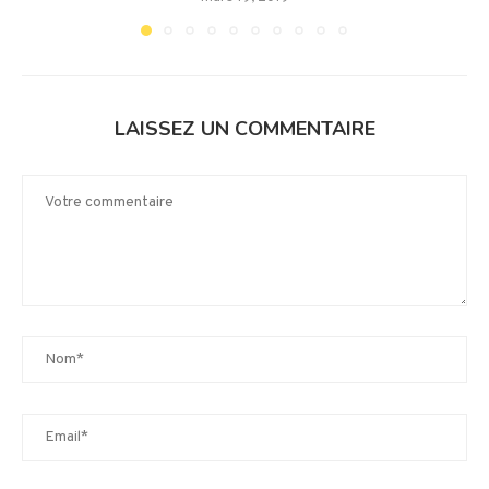
LAISSEZ UN COMMENTAIRE