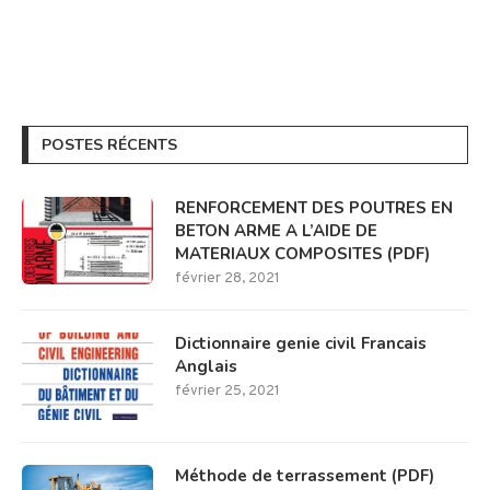
POSTES RÉCENTS
RENFORCEMENT DES POUTRES EN
BETON ARME A L’AIDE DE
MATERIAUX COMPOSITES (PDF)
février 28, 2021
Dictionnaire genie civil Francais
Anglais
février 25, 2021
Méthode de terrassement (PDF)