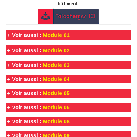
bâtiment
+
Voir aussi :
Module 01
+
Voir aussi :
Module 02
+
Voir aussi :
Module 03
+
Voir aussi :
Module 04
+
Voir aussi :
Module 05
+
Voir aussi :
Module 06
+
Voir aussi :
Module 08
+
Voir aussi :
Module 09