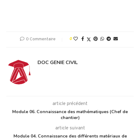
0 Commentaire
0
DOC GENIE CIVIL
article précédent
Module 06. Connaissance des mathématiques (Chef de
chantier)
article suivant
Module 04. Connaissance des différents matériaux de