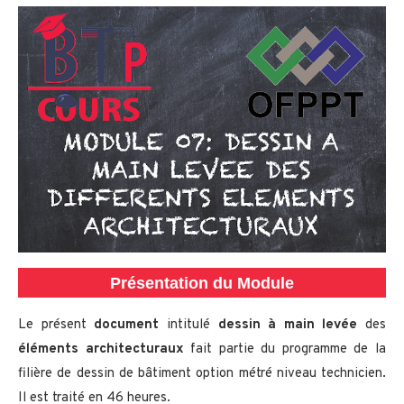
Présentation du Module
Le présent
document
intitulé
dessin à main levée
des
éléments architecturaux
fait partie du programme de la
filière de dessin de bâtiment option métré niveau technicien.
Il est traité en 46 heures.