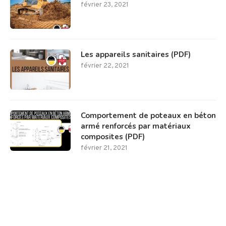
février 23, 2021
Les appareils sanitaires (PDF)
février 22, 2021
Comportement de poteaux en béton
armé renforcés par matériaux
composites (PDF)
février 21, 2021