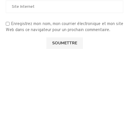
Enregistrez mon nom, mon courrier électronique et mon site
Web dans ce navigateur pour un prochain commentaire.