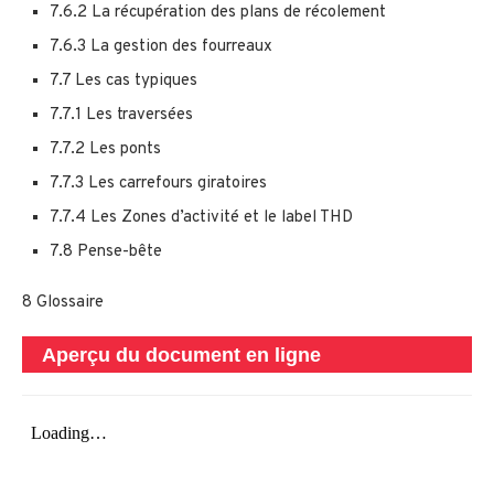
7.6.2 La récupération des plans de récolement
7.6.3 La gestion des fourreaux
7.7 Les cas typiques
7.7.1 Les traversées
7.7.2 Les ponts
7.7.3 Les carrefours giratoires
7.7.4 Les Zones d’activité et le label THD
7.8 Pense-bête
8 Glossaire
Aperçu du document en ligne