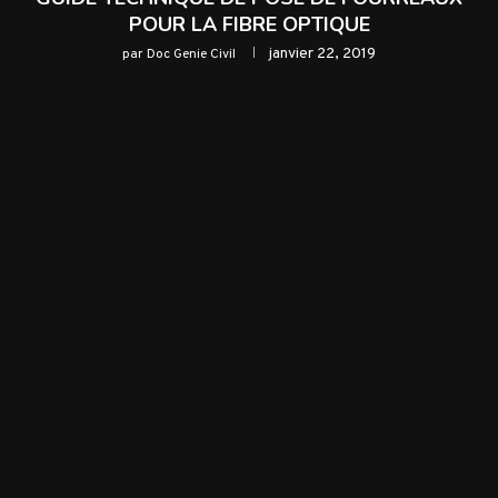
POUR LA FIBRE OPTIQUE
janvier 22, 2019
par
Doc Genie Civil