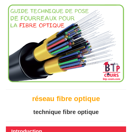
réseau fibre optique
technique fibre optique
Introduction