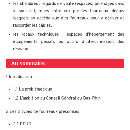
les chambres : regards de visite (espaces) aménagés dans
le sous-sol, reliés entre eux par les fourreaux, depuis
lesquels on accède aux dits fourreaux pour y dériver et
raccorder les câbles.
les locaux techniques : espaces d’hébergement des
équipements passifs ou actifs d’interconnexion des
réseaux.
Au sommaire:
1.Introduction
1.1 La problématique
1.2 L’ambition du Conseil Général du Bas-Rhin
2 Les 2 types de fourreaux préconisés
2.1 PEHD