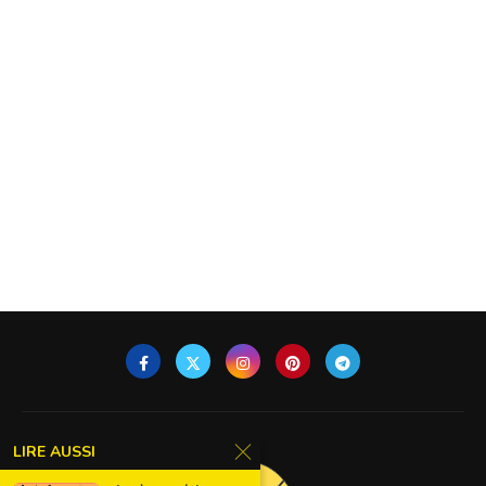
LIRE AUSSI