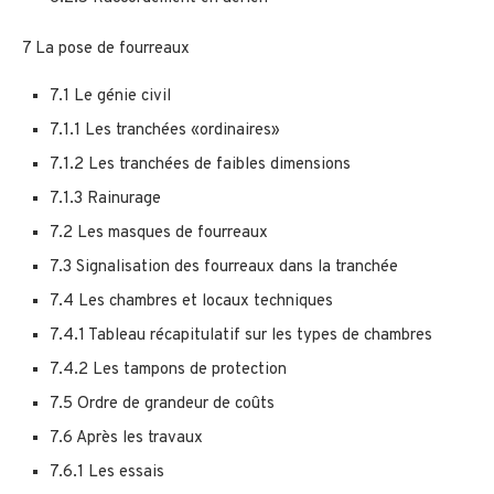
7 La pose de fourreaux
7.1 Le génie civil
7.1.1 Les tranchées «ordinaires»
7.1.2 Les tranchées de faibles dimensions
7.1.3 Rainurage
7.2 Les masques de fourreaux
7.3 Signalisation des fourreaux dans la tranchée
7.4 Les chambres et locaux techniques
7.4.1 Tableau récapitulatif sur les types de chambres
7.4.2 Les tampons de protection
7.5 Ordre de grandeur de coûts
7.6 Après les travaux
7.6.1 Les essais