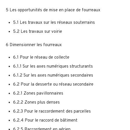
5 Les opportunités de mise en place de fourreaux
5.1 Les travaux sur les réseaux souterrains
5.2 Les travaux sur voirie
6 Dimensionner les fourreaux
6.1 Pour le réseau de collecte
6.1.1 Sur les axes numériques structurants
6.1.2 Sur les axes numériques secondaires
6.2 Pour la desserte ou réseau secondaire
6.2.1 Zones pavillonnaires
6.2.2 Zones plus denses
6.2.3 Pour le raccordement des parcelles
6.2.4 Pour le raccord de bâtiment
6.2.5 Raccordement en aérien