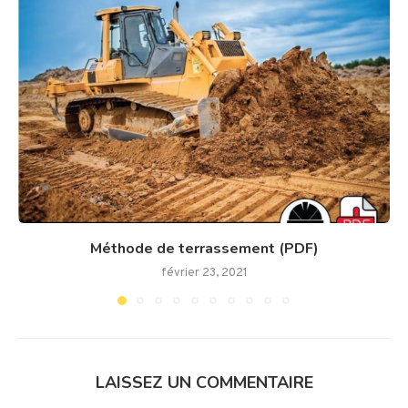
Méthode de terrassement (PDF)
février 23, 2021
LAISSEZ UN COMMENTAIRE