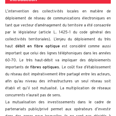
L’intervention des collectivités locales en matière de
déploiement de réseau de communications électroniques en
tant que vecteur d’aménagement du territoire a été consacrée
par le législateur (article L. 1425-1 du code général des
collectivités territoriales). L’enjeu du déploiement du très
haut
débit en fibre optique
est considéré comme aussi
important que celui des lignes téléphoniques dans les années
60-70. Le très haut-débit va impliquer des déploiements
importants de
fibres optiques
. Le coût fixe d’établissement
du réseau doit impérativement être partagé entre les acteurs,
afin qu’au niveau des infrastructures un seul réseau soit
établi et qu’il soit mutualisé. La multiplication de réseaux
concurrents n’aurait pas de sens.
La mutualisation des investissements dans le cadre de
partenariats public/privé permet aux opérateurs d’investir