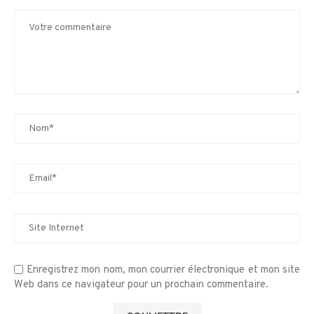
Enregistrez mon nom, mon courrier électronique et mon site
Web dans ce navigateur pour un prochain commentaire.