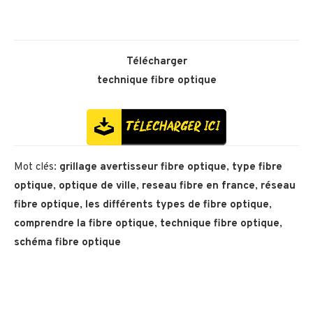
Télécharger
technique fibre optique
Mot clés:
grillage avertisseur fibre optique
,
type fibre
optique
,
optique de ville
,
reseau fibre en france
,
réseau
fibre optique
,
les différents types de fibre optique
,
comprendre la fibre optique
,
technique fibre optique
,
schéma fibre optique