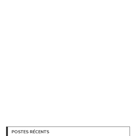
POSTES RÉCENTS