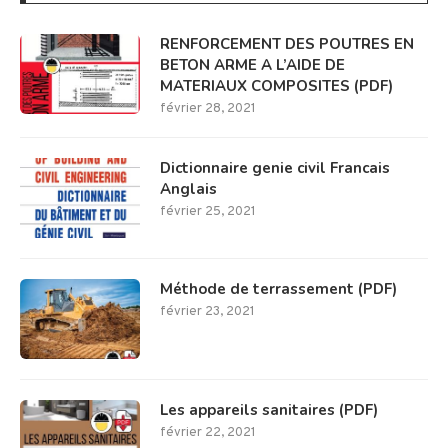
RENFORCEMENT DES POUTRES EN
BETON ARME A L’AIDE DE
MATERIAUX COMPOSITES (PDF)
février 28, 2021
Dictionnaire genie civil Francais
Anglais
février 25, 2021
Méthode de terrassement (PDF)
février 23, 2021
Les appareils sanitaires (PDF)
février 22, 2021