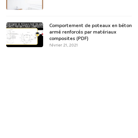
Comportement de poteaux en béton
armé renforcés par matériaux
composites (PDF)
février 21, 2021