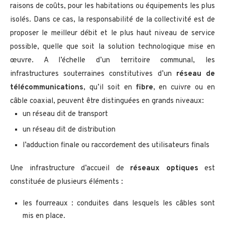
raisons de coûts, pour les habitations ou équipements les plus
isolés. Dans ce cas, la responsabilité de la collectivité est de
proposer le meilleur débit et le plus haut niveau de service
possible, quelle que soit la solution technologique mise en
œuvre. A l’échelle d’un territoire communal, les
infrastructures souterraines constitutives d’un
réseau de
télécommunications
, qu’il soit en
fibre
, en cuivre ou en
câble coaxial, peuvent être distinguées en grands niveaux:
un réseau dit de transport
un réseau dit de distribution
l’adduction finale ou raccordement des utilisateurs finals
Une infrastructure d’accueil de
réseaux optiques
est
constituée de plusieurs éléments :
les fourreaux : conduites dans lesquels les câbles sont
mis en place.