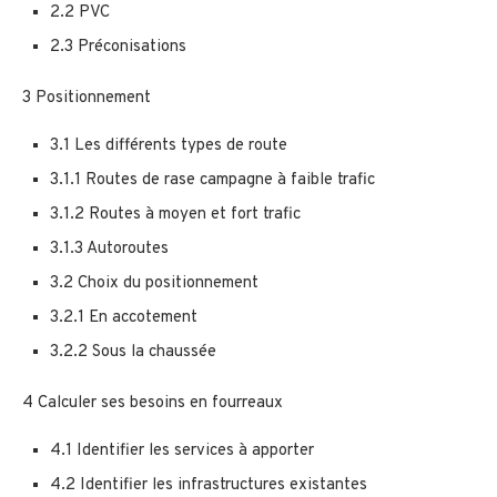
2.2 PVC
2.3 Préconisations
3 Positionnement
3.1 Les différents types de route
3.1.1 Routes de rase campagne à faible trafic
3.1.2 Routes à moyen et fort trafic
3.1.3 Autoroutes
3.2 Choix du positionnement
3.2.1 En accotement
3.2.2 Sous la chaussée
4 Calculer ses besoins en fourreaux
4.1 Identifier les services à apporter
4.2 Identifier les infrastructures existantes