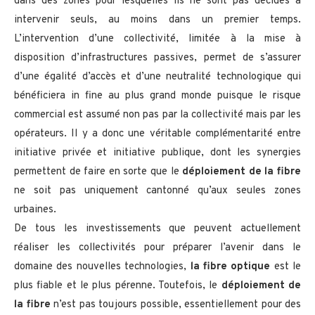
dans des zones pour lesquelles ils ne sont pas décidés à
intervenir seuls, au moins dans un premier temps.
L’intervention d’une collectivité, limitée à la mise à
disposition d’infrastructures passives, permet de s’assurer
d’une égalité d’accès et d’une neutralité technologique qui
bénéficiera in fine au plus grand monde puisque le risque
commercial est assumé non pas par la collectivité mais par les
opérateurs. Il y a donc une véritable complémentarité entre
initiative privée et initiative publique, dont les synergies
permettent de faire en sorte que le
déploiement de la fibre
ne soit pas uniquement cantonné qu’aux seules zones
urbaines.
De tous les investissements que peuvent actuellement
réaliser les collectivités pour préparer l’avenir dans le
domaine des nouvelles technologies,
la fibre optique
est le
plus fiable et le plus pérenne. Toutefois, le
déploiement de
la fibre
n’est pas toujours possible, essentiellement pour des