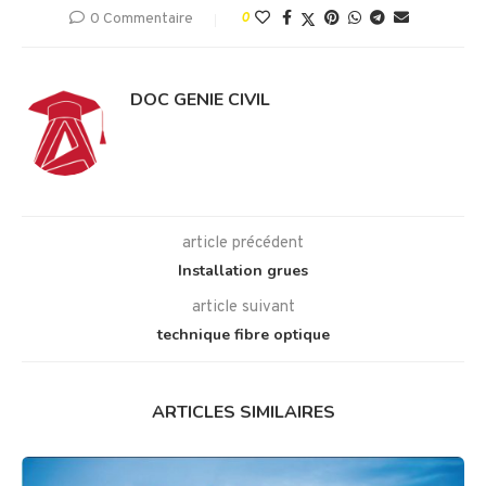
0 Commentaire
0
DOC GENIE CIVIL
article précédent
Installation grues
article suivant
technique fibre optique
ARTICLES SIMILAIRES