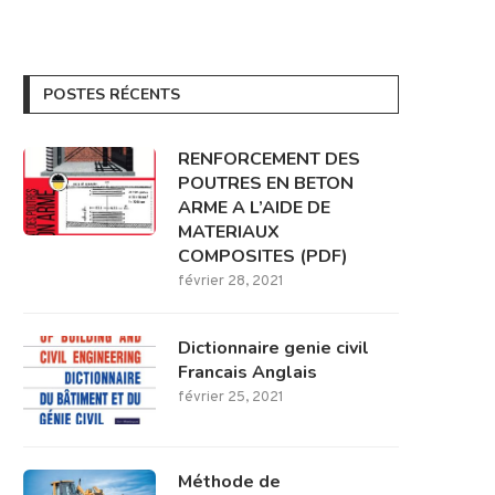
POSTES RÉCENTS
RENFORCEMENT DES
POUTRES EN BETON
ARME A L’AIDE DE
MATERIAUX
COMPOSITES (PDF)
février 28, 2021
Dictionnaire genie civil
Francais Anglais
février 25, 2021
Méthode de