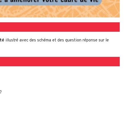
té
illustré avec des schéma et des question réponse sur le
?