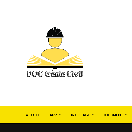
ACCUEIL
APP
BRICOLAGE
DOCUMENT