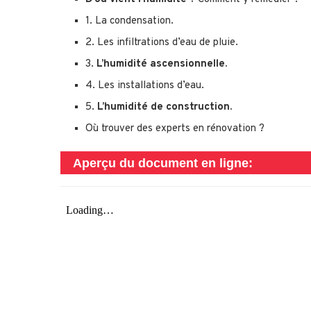
1. La condensation.
2. Les infiltrations d’eau de pluie.
3.
L’humidité ascensionnelle.
4. Les installations d’eau.
5.
L’humidité de construction.
Où trouver des experts en rénovation ?
Aperçu du document en ligne: