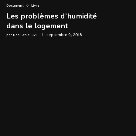
Document
Livre
Les problèmes d’humidité
dans le logement
septembre 9, 2018
par
Doc Genie Civil