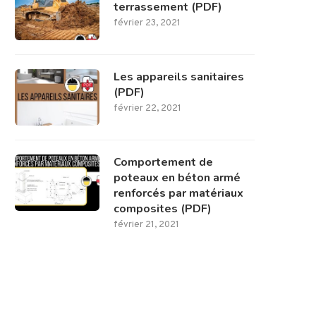
terrassement (PDF)
février 23, 2021
Les appareils sanitaires
(PDF)
février 22, 2021
Comportement de
poteaux en béton armé
renforcés par matériaux
composites (PDF)
février 21, 2021