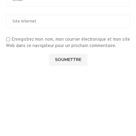
Enregistrez mon nom, mon courrier électronique et mon site
Web dans ce navigateur pour un prochain commentaire.