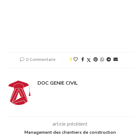
0 Commentaire
0
DOC GENIE CIVIL
article précédent
Management des chantiers de construction