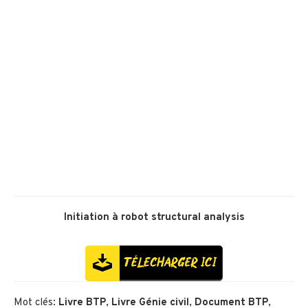
Initiation à robot structural analysis
Mot clés:
Livre BTP
,
Livre Génie civil
,
Document BTP
,