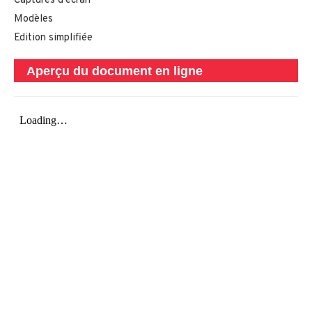
Captures d’écran
Modèles
Edition simplifiée
Aperçu du document en ligne