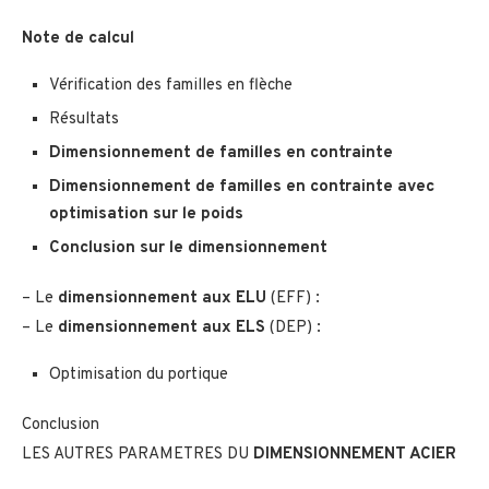
Note de calcul
Vérification des familles en flèche
Résultats
Dimensionnement de familles en contrainte
Dimensionnement de familles en contrainte avec
optimisation sur le poids
Conclusion sur le dimensionnement
– Le
dimensionnement aux ELU
(EFF) :
– Le
dimensionnement aux ELS
(DEP) :
Optimisation du portique
Conclusion
LES AUTRES PARAMETRES DU
DIMENSIONNEMENT ACIER