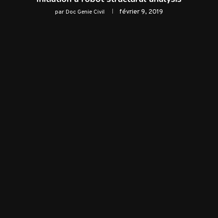
février 9, 2019
par
Doc Genie Civil