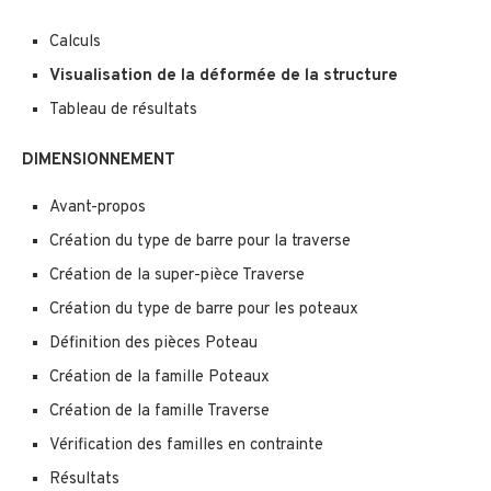
Calculs
Visualisation de la déformée de la structure
Tableau de résultats
DIMENSIONNEMENT
Avant-propos
Création du type de barre pour la traverse
Création de la super-pièce Traverse
Création du type de barre pour les poteaux
Définition des pièces Poteau
Création de la famille Poteaux
Création de la famille Traverse
Vérification des familles en contrainte
Résultats