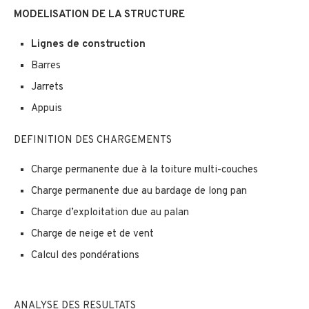
MODELISATION DE LA STRUCTURE
Lignes de construction
Barres
Jarrets
Appuis
DEFINITION DES CHARGEMENTS
Charge permanente due à la toiture multi-couches
Charge permanente due au bardage de long pan
Charge d’exploitation due au palan
Charge de neige et de vent
Calcul des pondérations
ANALYSE DES RESULTATS