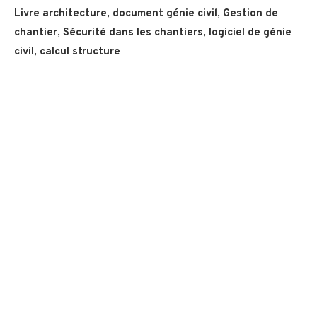
Livre architecture
,
document génie civil
,
Gestion de
chantier
,
Sécurité dans les chantiers
,
logiciel de génie
civil
,
calcul structure