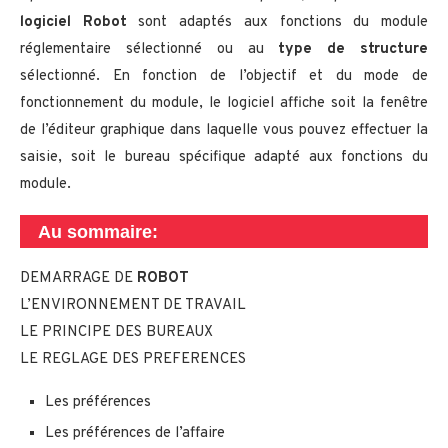
logiciel Robot
sont adaptés aux fonctions du module
réglementaire sélectionné ou au
type de structure
sélectionné. En fonction de l’objectif et du mode de
fonctionnement du module, le logiciel affiche soit la fenêtre
de l’éditeur graphique dans laquelle vous pouvez effectuer la
saisie, soit le bureau spécifique adapté aux fonctions du
module.
Au sommaire:
DEMARRAGE DE
ROBOT
L’ENVIRONNEMENT DE TRAVAIL
LE PRINCIPE DES BUREAUX
LE REGLAGE DES PREFERENCES
Les préférences
Les préférences de l’affaire