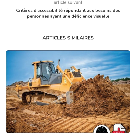
article suivant
Critères d’accessibilité répondant aux besoins des
personnes ayant une déficience visuelle
ARTICLES SIMILAIRES