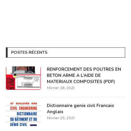
POSTES RÉCENTS
RENFORCEMENT DES POUTRES EN
BETON ARME A L’AIDE DE
MATERIAUX COMPOSITES (PDF)
février 28, 2021
Dictionnaire genie civil Francais
Anglais
février 25, 2021