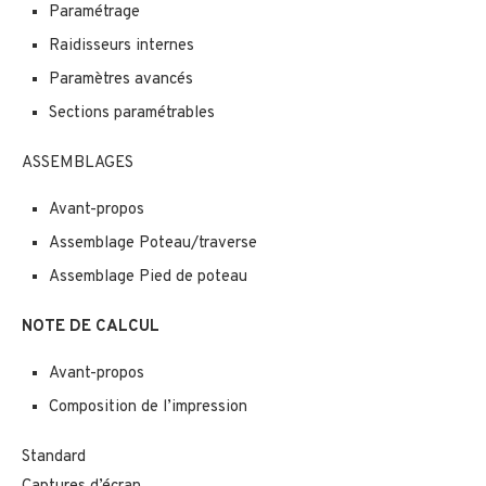
Paramétrage
Raidisseurs internes
Paramètres avancés
Sections paramétrables
ASSEMBLAGES
Avant-propos
Assemblage Poteau/traverse
Assemblage Pied de poteau
NOTE DE CALCUL
Avant-propos
Composition de l’impression
Standard