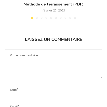
Méthode de terrassement (PDF)
février 23, 2021
LAISSEZ UN COMMENTAIRE