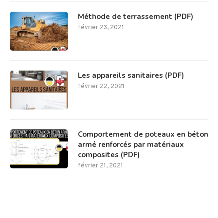
Méthode de terrassement (PDF)
février 23, 2021
Les appareils sanitaires (PDF)
février 22, 2021
Comportement de poteaux en béton
armé renforcés par matériaux
composites (PDF)
février 21, 2021