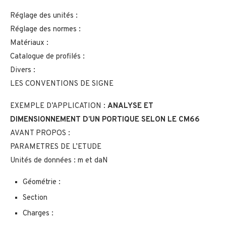
Réglage des unités :
Réglage des normes :
Matériaux :
Catalogue de profilés :
Divers :
LES CONVENTIONS DE SIGNE
EXEMPLE D’APPLICATION :
ANALYSE ET
DIMENSIONNEMENT D’UN PORTIQUE SELON LE CM66
AVANT PROPOS :
PARAMETRES DE L’ETUDE
Unités de données : m et daN
Géométrie :
Section
Charges :