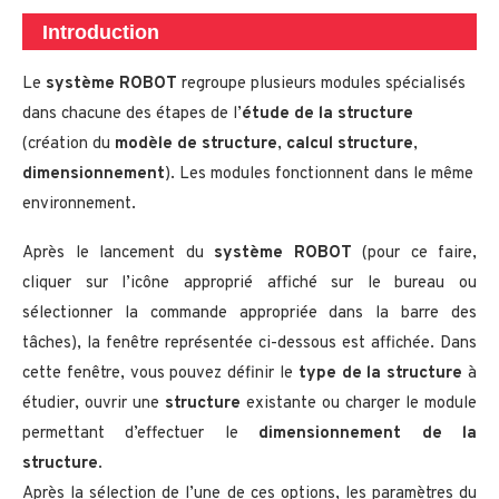
Introduction
Le
système ROBOT
regroupe plusieurs modules spécialisés
dans chacune des étapes de l’
étude de la structure
(création du
modèle de structure
,
calcul structure
,
dimensionnement
). Les modules fonctionnent dans le même
environnement.
Après le lancement du
système ROBOT
(pour ce faire,
cliquer sur l’icône approprié affiché sur le bureau ou
sélectionner la commande appropriée dans la barre des
tâches), la fenêtre représentée ci-dessous est affichée. Dans
cette fenêtre, vous pouvez définir le
type de la structure
à
étudier, ouvrir une
structure
existante ou charger le module
permettant d’effectuer le
dimensionnement de la
structure
.
Après la sélection de l’une de ces options, les paramètres du