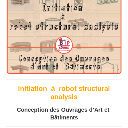
Initiation à robot structural
analysis
Conception des Ouvrages d’Art et
Bâtiments