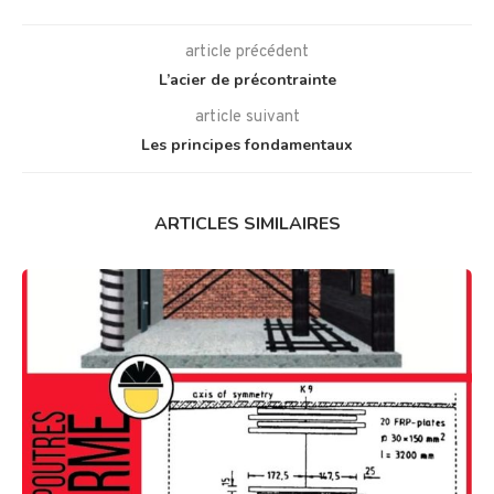
article précédent
L’acier de précontrainte
article suivant
Les principes fondamentaux
ARTICLES SIMILAIRES