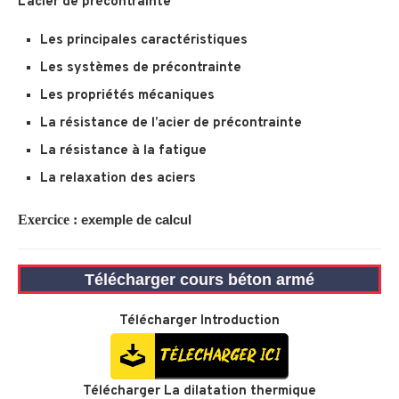
L’acier de précontrainte
Les principales caractéristiques
Les systèmes de précontrainte
Les propriétés mécaniques
La résistance de l’acier de précontrainte
La résistance à la fatigue
La relaxation des aciers
Exercice :
exemple de calcul
Télécharger cours béton armé
Télécharger
Introduction
Télécharger
La dilatation thermique