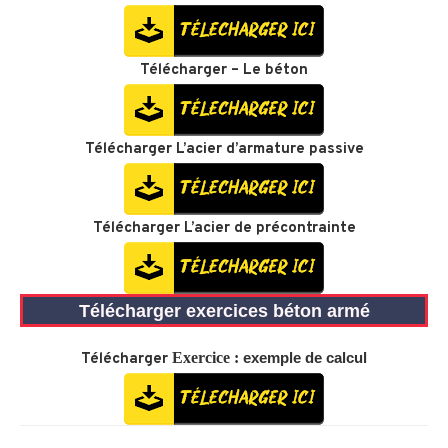
Télécharger –
Le béton
Télécharger
L’acier d’armature passive
Télécharger
L’acier de précontrainte
Télécharger exercices béton armé
Exercice :
exemple de calcul
Télécharger