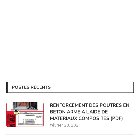
POSTES RÉCENTS
RENFORCEMENT DES POUTRES EN
BETON ARME A L’AIDE DE
MATERIAUX COMPOSITES (PDF)
février 28, 2021