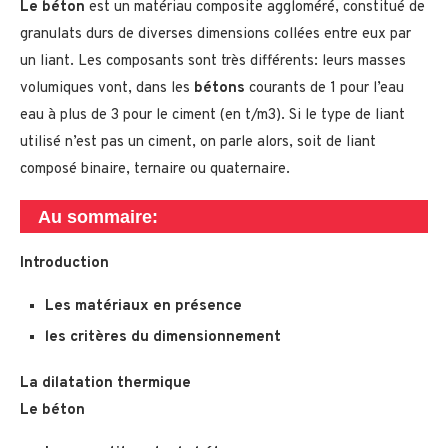
Le béton
est un matériau composite aggloméré, constitué de
granulats durs de diverses dimensions collées entre eux par
un liant. Les composants sont très différents: leurs masses
volumiques vont, dans les
bétons
courants de 1 pour l’eau
eau à plus de 3 pour le ciment (en t/m3). Si le type de liant
utilisé n’est pas un ciment, on parle alors, soit de liant
composé binaire, ternaire ou quaternaire.
Au sommaire:
Introduction
Les matériaux en présence
les critères du dimensionnement
La dilatation thermique
Le béton