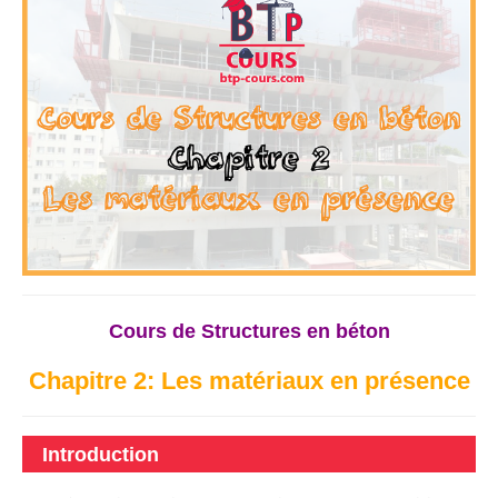
Cours de Structures en béton
Chapitre 2: Les matériaux en présence
Introduction