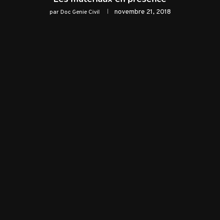
novembre 21, 2018
par
Doc Genie Civil