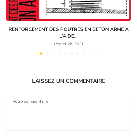
RENFORCEMENT DES POUTRES EN BETON ARME A
L’AIDE...
février 28, 2021
LAISSEZ UN COMMENTAIRE