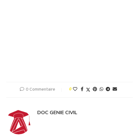
0 Commentaire
0
DOC GENIE CIVIL