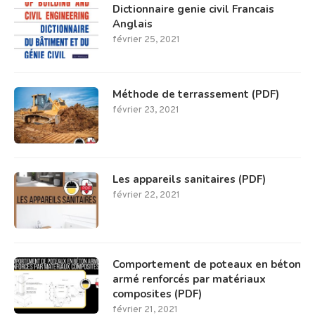
Dictionnaire genie civil Francais
Anglais
février 25, 2021
Méthode de terrassement (PDF)
février 23, 2021
Les appareils sanitaires (PDF)
février 22, 2021
Comportement de poteaux en béton
armé renforcés par matériaux
composites (PDF)
février 21, 2021