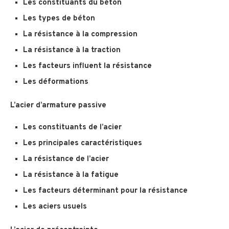
Les constituants du béton
Les types de béton
La résistance à la compression
La résistance à la traction
Les facteurs influent la résistance
Les déformations
L’acier d’armature passive
Les constituants de l’acier
Les principales caractéristiques
La résistance de l’acier
La résistance à la fatigue
Les facteurs déterminant pour la résistance
Les aciers usuels