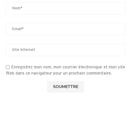
Enregistrez mon nom, mon courrier électronique et mon site
Web dans ce navigateur pour un prochain commentaire.