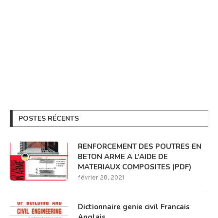
POSTES RÉCENTS
RENFORCEMENT DES POUTRES EN
BETON ARME A L’AIDE DE
MATERIAUX COMPOSITES (PDF)
février 28, 2021
Dictionnaire genie civil Francais
Anglais