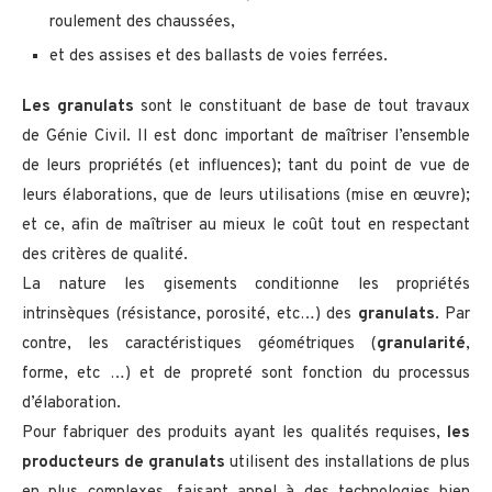
roulement des chaussées,
et des assises et des ballasts de voies ferrées.
Les granulats
sont le constituant de base de tout travaux
de Génie Civil. Il est donc important de maîtriser l’ensemble
de leurs propriétés (et influences); tant du point de vue de
leurs élaborations, que de leurs utilisations (mise en œuvre);
et ce, afin de maîtriser au mieux le coût tout en respectant
des critères de qualité.
La nature les gisements conditionne les propriétés
intrinsèques (résistance, porosité, etc…) des
granulats
. Par
contre, les caractéristiques géométriques (
granularité
,
forme, etc …) et de propreté sont fonction du processus
d’élaboration.
Pour fabriquer des produits ayant les qualités requises,
les
producteurs de granulats
utilisent des installations de plus