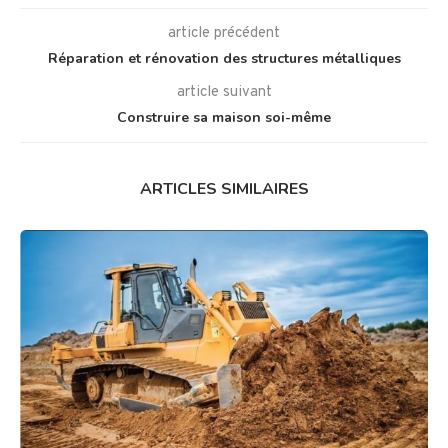
article précédent
Réparation et rénovation des structures métalliques
article suivant
Construire sa maison soi-même
ARTICLES SIMILAIRES