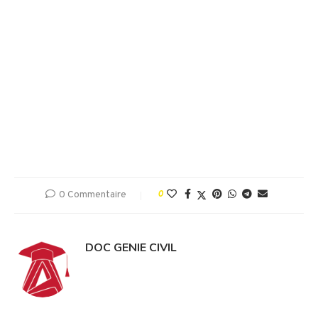
0 Commentaire
0
DOC GENIE CIVIL