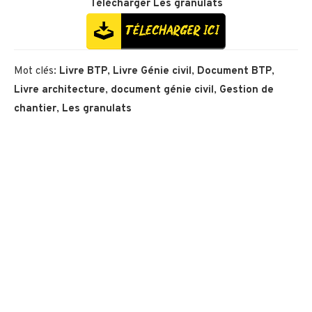
Télécharger
Les granulats
Mot clés:
Livre BTP
,
Livre Génie civil
,
Document BTP
,
Livre architecture
,
document génie civil
,
Gestion de
chantier
,
Les granulats