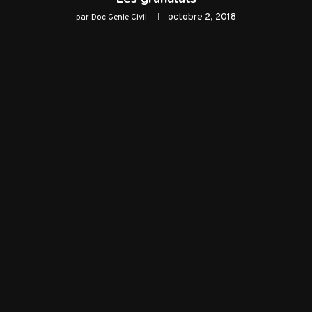
octobre 2, 2018
par
Doc Genie Civil