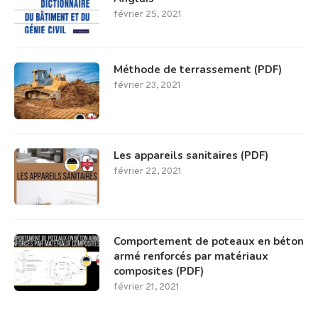
février 25, 2021
Méthode de terrassement (PDF)
février 23, 2021
Les appareils sanitaires (PDF)
février 22, 2021
Comportement de poteaux en béton
armé renforcés par matériaux
composites (PDF)
février 21, 2021