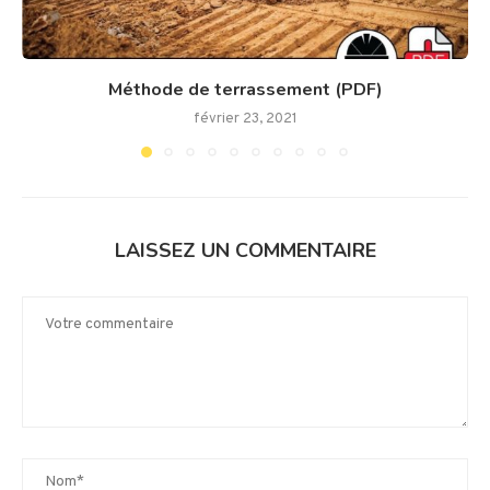
Méthode de terrassement (PDF)
février 23, 2021
LAISSEZ UN COMMENTAIRE