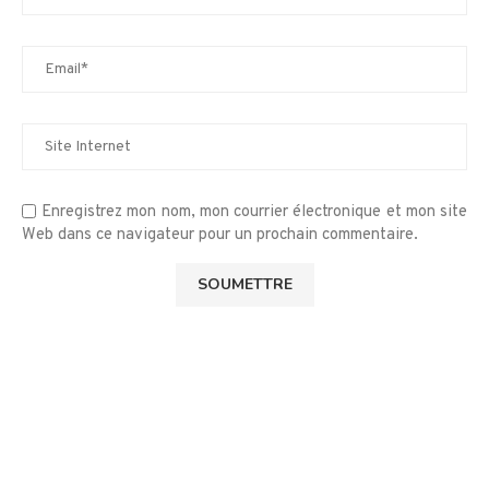
Enregistrez mon nom, mon courrier électronique et mon site
Web dans ce navigateur pour un prochain commentaire.