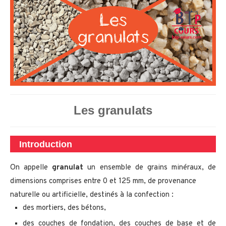
Les granulats
Introduction
On appelle
granulat
un ensemble de grains minéraux, de
dimensions comprises entre 0 et 125 mm, de provenance
naturelle ou artificielle, destinés à la confection :
des mortiers, des bétons,
des couches de fondation, des couches de base et de