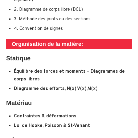
équilibre)
2. Diagramme de corps libre (DCL)
3. Méthode des joints ou des sections
4. Convention de signes
Organisation de la matière:
Statique
Équilibre des forces et moments – Diagrammes de
corps libres
Diagramme des efforts, N(x),V(x),M(x)
Matériau
Contraintes & déformations
Loi de Hooke, Poisson & St-Venant