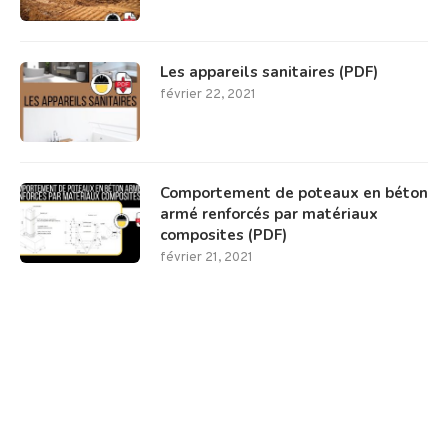
Les appareils sanitaires (PDF)
février 22, 2021
Comportement de poteaux en béton
armé renforcés par matériaux
composites (PDF)
février 21, 2021