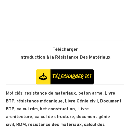
Télécharger
Introduction à la Résistance Des Matériaux
Mot clés:
resistance de materiaux
,
beton arme
,
Livre
BTP
,
résistance mécanique
,
Livre Génie civil
,
Document
BTP
,
calcul rdm
,
bet construction
,
Livre
architecture
,
calcul de structure
,
document génie
civil
,
RDM
,
résistance des matériaux,
calcul des