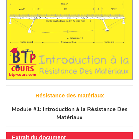
Résistance des matériaux
Module #1: Introduction à la Résistance Des
Matériaux
Extrait du document