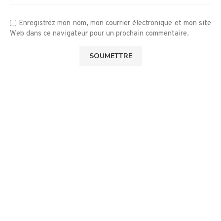
Enregistrez mon nom, mon courrier électronique et mon site
Web dans ce navigateur pour un prochain commentaire.