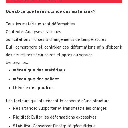
Qu’est-ce que la résistance des matériaux?
Tous les matériaux sont déformables
Contexte: Analyses statiques
Sollicitations: forces & changements de températures
But: comprendre et contrôler ces déformations afin d’obtenir
des structures sécuritaires et aptes au service
Synonymes:
mécanique des matériaux
mécanique des solides
théorie des poutres
Les facteurs qui influencent la capacité d’une structure
Résistance
: Supporter et transmettre les charges
Rigidité
: Éviter les déformations excessives
Stabilite
: Conserver l’intégrité géométrique