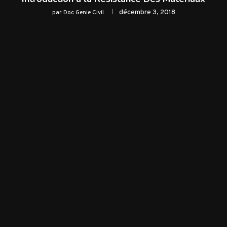
décembre 3, 2018
par
Doc Genie Civil