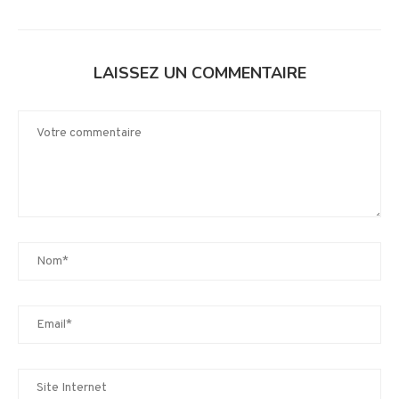
LAISSEZ UN COMMENTAIRE