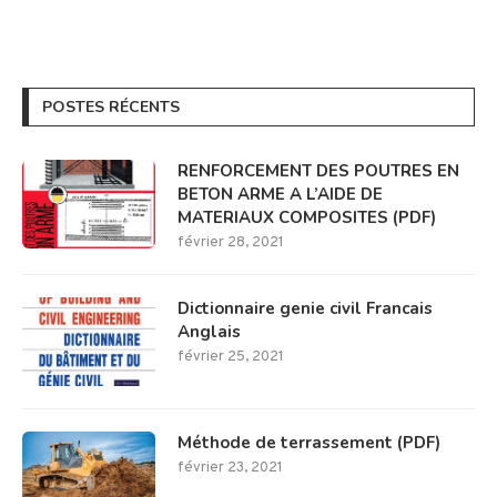
POSTES RÉCENTS
RENFORCEMENT DES POUTRES EN
BETON ARME A L’AIDE DE
MATERIAUX COMPOSITES (PDF)
février 28, 2021
Dictionnaire genie civil Francais
Anglais
février 25, 2021
Méthode de terrassement (PDF)
février 23, 2021