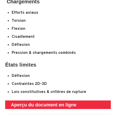
Chargements
Efforts axiaux
Torsion
Flexion
Cisaillement
Déflexion
Pression & chargements combinés
États limites
Déflexion
Contraintes 2D-3D
Lois constitutives & critères de rupture
Aperçu du document en ligne