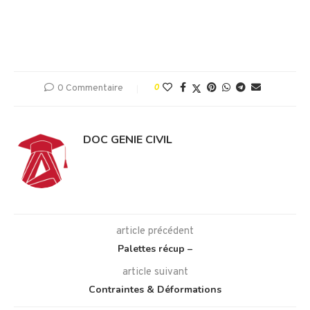
0 Commentaire
0
DOC GENIE CIVIL
article précédent
Palettes récup –
article suivant
Contraintes & Déformations