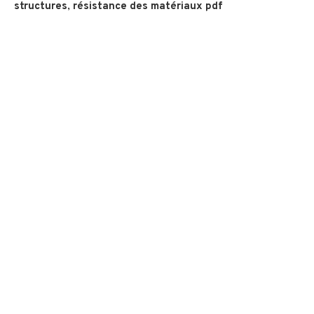
structures
,
résistance des matériaux pdf