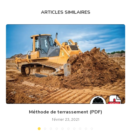
ARTICLES SIMILAIRES
Méthode de terrassement (PDF)
février 23, 2021