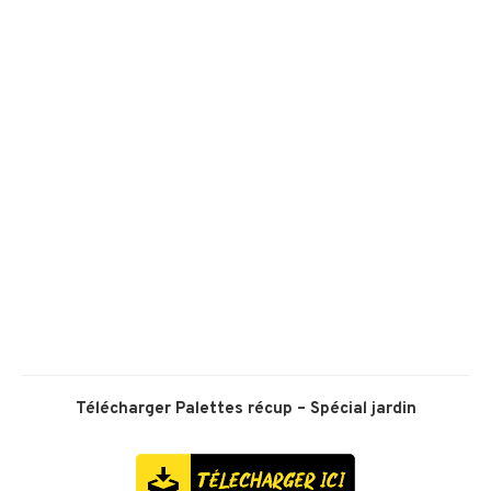
Télécharger
Palettes récup – Spécial jardin