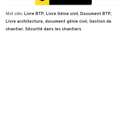
Mot clés:
Livre BTP
,
Livre Génie civil
,
Document BTP
,
Livre architecture
,
document génie civil
,
Gestion de
chantier
,
Sécurité dans les chantiers