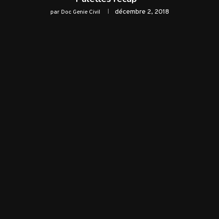
décembre 2, 2018
par
Doc Genie Civil