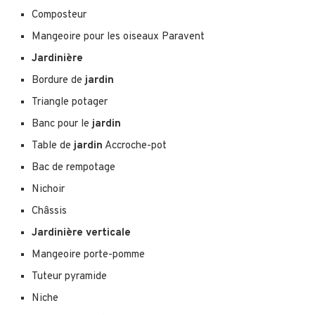
Composteur
Mangeoire pour les oiseaux Paravent
Jardinière
Bordure de
jardin
Triangle potager
Banc pour le
jardin
Table de
jardin
Accroche-pot
Bac de rempotage
Nichoir
Châssis
Jardinière verticale
Mangeoire porte-pomme
Tuteur pyramide
Niche