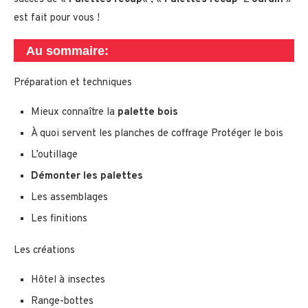
est fait pour vous !
Au sommaire:
Préparation et techniques
Mieux connaître la
palette bois
À quoi servent les planches de coffrage Protéger le bois
L’outillage
Démonter les palettes
Les assemblages
Les finitions
Les créations
Hôtel à insectes
Range-bottes