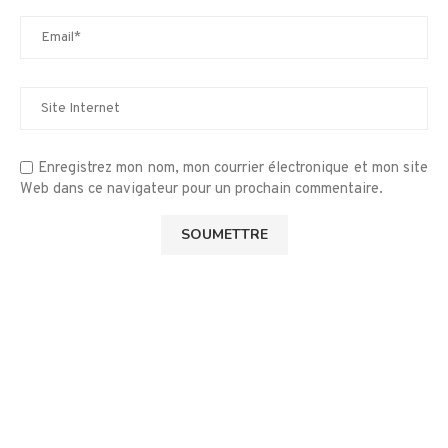
Enregistrez mon nom, mon courrier électronique et mon site
Web dans ce navigateur pour un prochain commentaire.