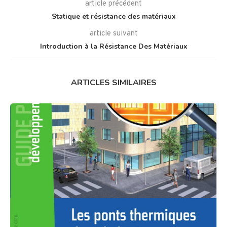
article précédent
Statique et résistance des matériaux
article suivant
Introduction à la Résistance Des Matériaux
ARTICLES SIMILAIRES