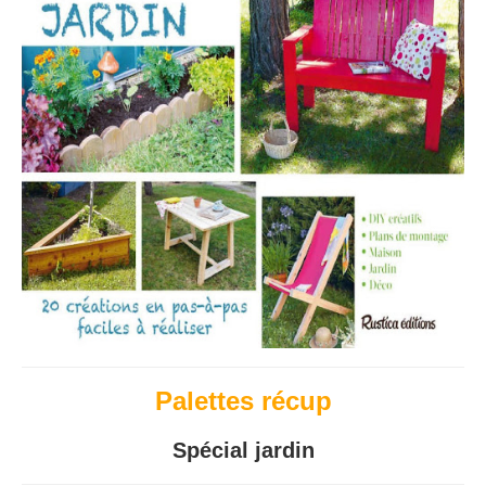
Palettes récup
Spécial jardin