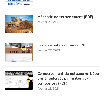
Méthode de terrassement (PDF)
février 23, 2021
Les appareils sanitaires (PDF)
février 22, 2021
Comportement de poteaux en béton
armé renforcés par matériaux
composites (PDF)
février 21, 2021