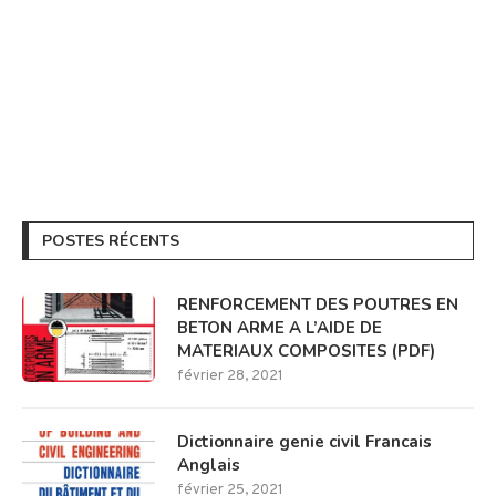
POSTES RÉCENTS
RENFORCEMENT DES POUTRES EN
BETON ARME A L’AIDE DE
MATERIAUX COMPOSITES (PDF)
février 28, 2021
Dictionnaire genie civil Francais
Anglais
février 25, 2021