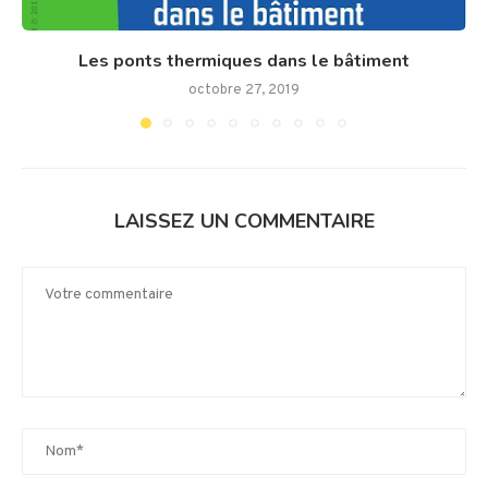
Les ponts thermiques dans le bâtiment
octobre 27, 2019
LAISSEZ UN COMMENTAIRE