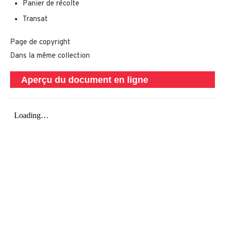
Panier de récolte
Transat
Page de copyright
Dans la même collection
Aperçu du document en ligne