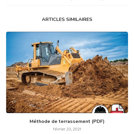
ARTICLES SIMILAIRES
Méthode de terrassement (PDF)
février 23, 2021