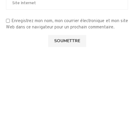
Enregistrez mon nom, mon courrier électronique et mon site
Web dans ce navigateur pour un prochain commentaire.