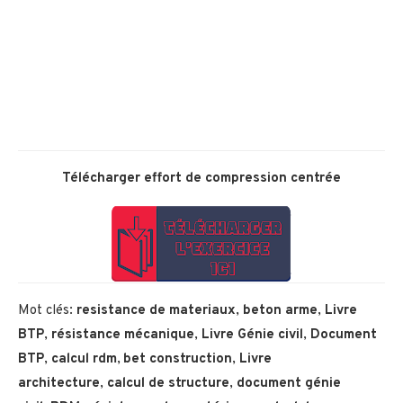
Télécharger
effort de compression centrée
Mot clés:
resistance de materiaux
,
beton arme
,
Livre
BTP
,
résistance mécanique
,
Livre Génie civil
,
Document
BTP
,
calcul rdm
,
bet construction
,
Livre
architecture
,
calcul de structure
,
document génie