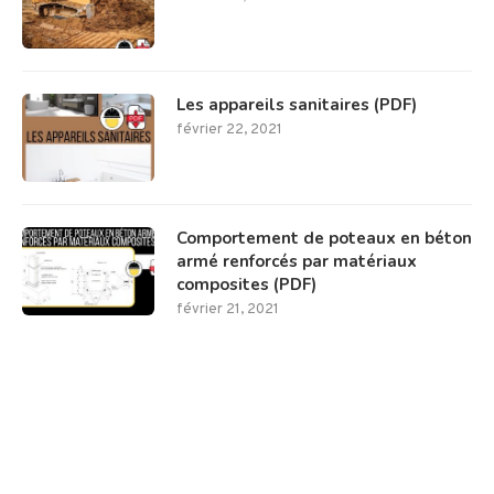
Les appareils sanitaires (PDF)
février 22, 2021
Comportement de poteaux en béton
armé renforcés par matériaux
composites (PDF)
février 21, 2021