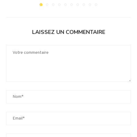
LAISSEZ UN COMMENTAIRE