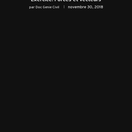
novembre 30, 2018
par
Doc Genie Civil