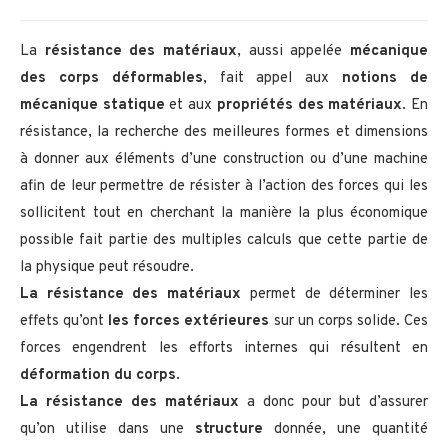
La
résistance des matériaux
, aussi appelée
mécanique
des corps déformables
, fait appel aux
notions de
mécanique statique
et aux
propriétés des matériaux
. En
résistance, la recherche des meilleures formes et dimensions
à donner aux éléments d’une construction ou d’une machine
afin de leur permettre de résister à l’action des forces qui les
sollicitent tout en cherchant la manière la plus économique
possible fait partie des multiples calculs que cette partie de
la physique peut résoudre.
La résistance des matériaux
permet de déterminer les
effets qu’ont
les forces extérieures
sur un corps solide. Ces
forces engendrent les efforts internes qui résultent en
déformation du corps
.
La résistance des matériaux
a donc pour but d’assurer
qu’on utilise dans une
structure
donnée, une quantité