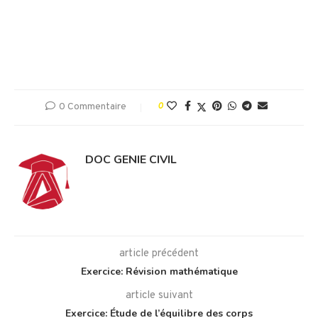
0 Commentaire
0
DOC GENIE CIVIL
article précédent
Exercice: Révision mathématique
article suivant
Exercice: Étude de l’équilibre des corps