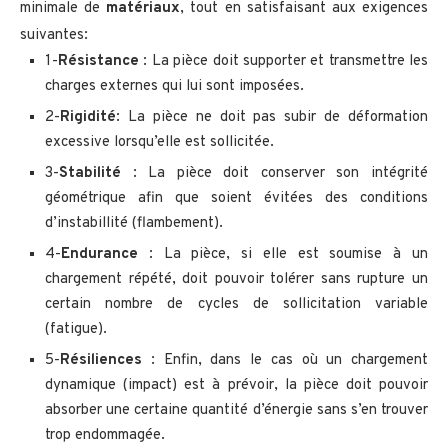
minimale de
matériaux
, tout en satisfaisant aux exigences
suivantes:
1-
Résistance
: La pièce doit supporter et transmettre les
charges externes qui lui sont imposées.
2-
Rigidité
: La pièce ne doit pas subir de déformation
excessive lorsqu’elle est sollicitée.
3-
Stabilité
: La pièce doit conserver son intégrité
géométrique afin que soient évitées des conditions
d’instabillité (flambement).
4-
Endurance
: La pièce, si elle est soumise à un
chargement répété, doit pouvoir tolérer sans rupture un
certain nombre de cycles de sollicitation variable
(fatigue).
5-
Résiliences
: Enfin, dans le cas où un chargement
dynamique (impact) est à prévoir, la pièce doit pouvoir
absorber une certaine quantité d’énergie sans s’en trouver
trop endommagée.