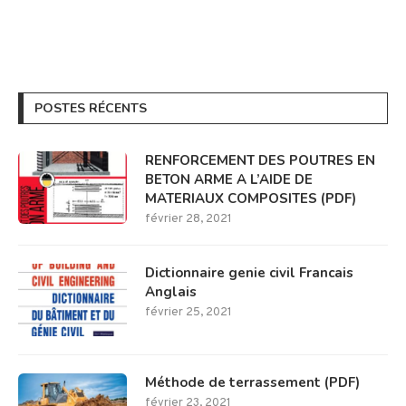
POSTES RÉCENTS
RENFORCEMENT DES POUTRES EN
BETON ARME A L’AIDE DE
MATERIAUX COMPOSITES (PDF)
février 28, 2021
Dictionnaire genie civil Francais
Anglais
février 25, 2021
Méthode de terrassement (PDF)
février 23, 2021