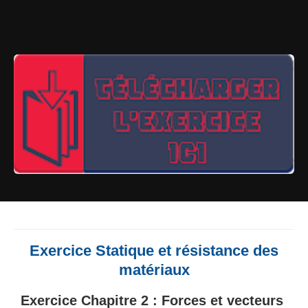
Exercice Statique et résistance des
matériaux
Exercice Chapitre 2 :
Forces et vecteurs