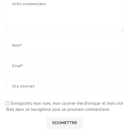
Enregistrez mon nom, mon courrier électronique et mon site
Web dans ce navigateur pour un prochain commentaire.