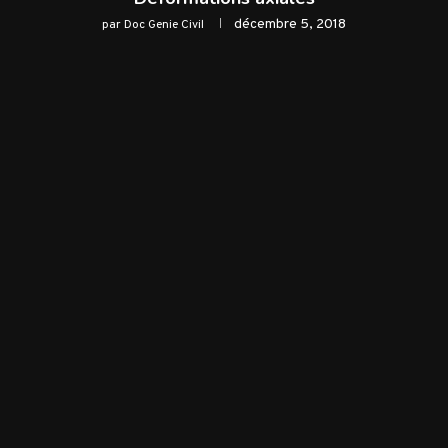
décembre 5, 2018
par
Doc Genie Civil