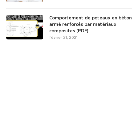
Comportement de poteaux en béton
armé renforcés par matériaux
composites (PDF)
février 21, 2021