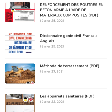
RENFORCEMENT DES POUTRES EN
BETON ARME A L’AIDE DE
MATERIAUX COMPOSITES (PDF)
février 28, 2021
Dictionnaire genie civil Francais
Anglais
février 25, 2021
Méthode de terrassement (PDF)
février 23, 2021
Les appareils sanitaires (PDF)
février 22, 2021