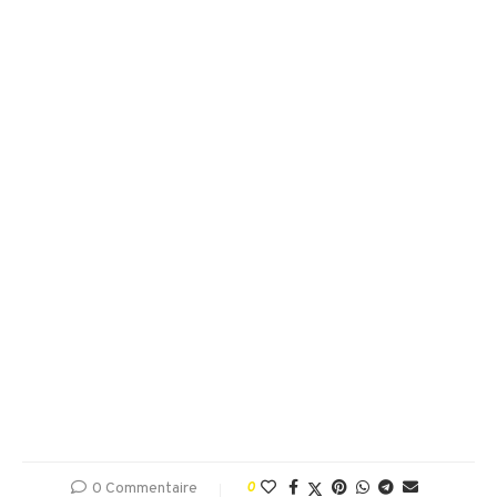
0 Commentaire
0