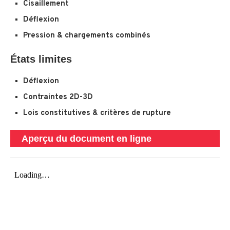
Cisaillement
Déflexion
Pression & chargements combinés
États limites
Déflexion
Contraintes 2D-3D
Lois constitutives & critères de rupture
Aperçu du document en ligne