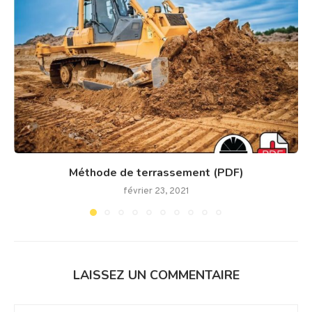
Méthode de terrassement (PDF)
février 23, 2021
LAISSEZ UN COMMENTAIRE