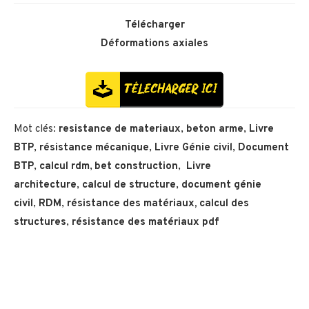
Télécharger
Déformations axiales
Mot clés:
resistance de materiaux
,
beton arme
,
Livre
BTP
,
résistance mécanique
,
Livre Génie civil
,
Document
BTP
,
calcul rdm
,
bet construction
,
Livre
architecture
,
calcul de structure
,
document génie
civil
,
RDM
,
résistance des matériaux,
calcul des
structures
,
résistance des matériaux pdf