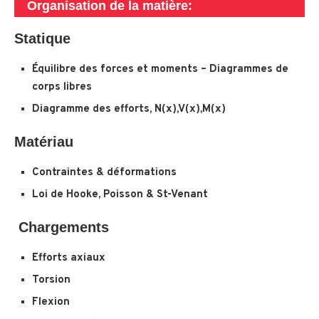
Organisation de la matière:
Statique
Équilibre des forces et moments – Diagrammes de
corps libres
Diagramme des efforts, N(x),V(x),M(x)
Matériau
Contraintes & déformations
Loi de Hooke, Poisson & St-Venant
Chargements
Efforts axiaux
Torsion
Flexion