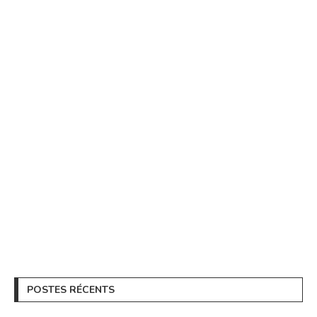
POSTES RÉCENTS