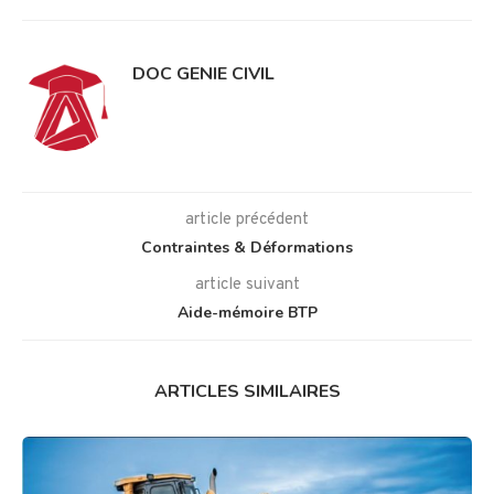
DOC GENIE CIVIL
article précédent
Contraintes & Déformations
article suivant
Aide-mémoire BTP
ARTICLES SIMILAIRES