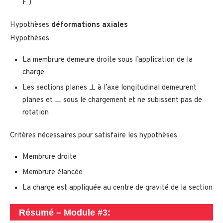
F )
Hypothèses
déformations axiales
Hypothèses
La membrure demeure droite sous l’application de la
charge
Les sections planes ⊥ à l’axe longitudinal demeurent
planes et ⊥ sous le chargement et ne subissent pas de
rotation
Critères nécessaires pour satisfaire les hypothèses
Membrure droite
Membrure élancée
La charge est appliquée au centre de gravité de la section
Résumé – Module #3: