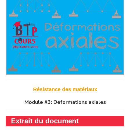
Résistance des matériaux
Module #3: Déformations axiales
Extrait du document