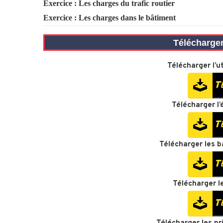
Exercice :
Les charges du trafic routier
Exercice :
Les charges dans le bâtiment
Télécharge
Télécharger
l’u
Télécharger l
’
Télécharger l
es b
Télécharger
l