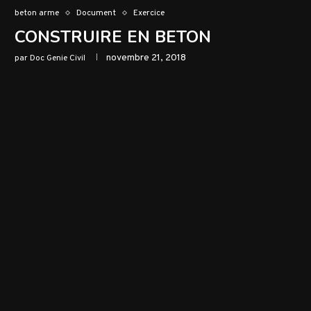
beton arme
Document
Exercice
CONSTRUIRE EN BETON
novembre 21, 2018
par
Doc Genie Civil