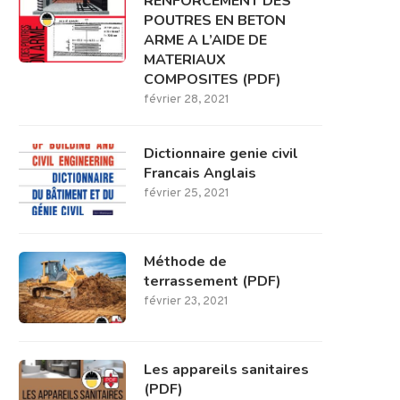
RENFORCEMENT DES
POUTRES EN BETON
ARME A L’AIDE DE
MATERIAUX
COMPOSITES (PDF)
février 28, 2021
Dictionnaire genie civil
Francais Anglais
février 25, 2021
Méthode de
terrassement (PDF)
février 23, 2021
Les appareils sanitaires
(PDF)