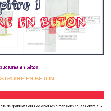
ructures en béton
ONSTRUIRE EN BETON
tué de granulats durs de diverses dimensions collées entre eux