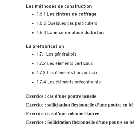
Les méthodes de construction
1.6.1
Les cintres de coffrage
1.6.2 Quelques cas particuliers
1.6.3
La mise en place du béton
La préfabrication
1.7.1 Les généralités
1.7.2 Les éléments verticaux
1.7.3 Les éléments horizontaux
1.7.4 Les éléments précontraints
Exercice : cas d’une poutre usuelle
Exercice : sollicitation flexionnelle d’une poutre en be
Exercice : cas d’une colonne élancée
Exercice : Sollicitation flexionnelle d’une poutre en b