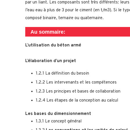
par un liant. Les composants sont très différents: leu
l’eau eau à plus de 3 pour le ciment (en t/m3). Si le type
composé binaire, ternaire ou quaternaire.
Au sommaire:
L’utilisation du béton armé
L
’élaboration d’un projet
1.2.1 La définition du besoin
1.2.2 Les intervenants et les compétences
1.2.3 Les principes et bases de collaboration
1.2.4 Les étapes de la conception au calcul
Les bases du dimensionnement
1.3.1 Le concept général