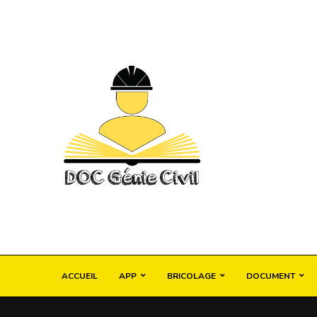
ACCUEIL
APP
BRICOLAGE
DOCUMENT