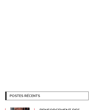
POSTES RÉCENTS