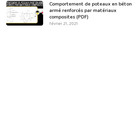
Comportement de poteaux en béton
armé renforcés par matériaux
composites (PDF)
février 21, 2021