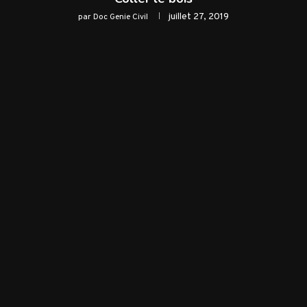
juillet 27, 2019
par
Doc Genie Civil