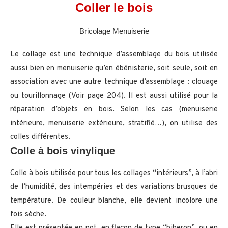
Coller le bois
Bricolage Menuiserie
Le collage est une technique d’assemblage du bois utilisée
aussi bien en menuiserie qu’en ébénisterie, soit seule, soit en
association avec une autre technique d’assemblage : clouage
ou tourillonnage (Voir page 204). Il est aussi utilisé pour la
réparation d’objets en bois. Selon les cas (menuiserie
intérieure, menuiserie extérieure, stratifié…), on utilise des
colles différentes.
Colle à bois vinylique
Colle à bois utilisée pour tous les collages “intérieurs”, à l’abri
de l’humidité, des intempéries et des variations brusques de
température. De couleur blanche, elle devient incolore une
fois sèche.