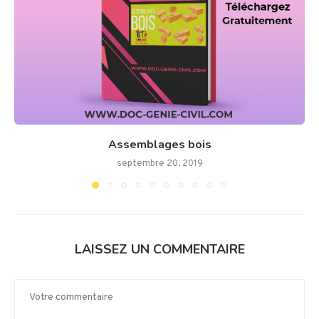
Assemblages bois
septembre 20, 2019
LAISSEZ UN COMMENTAIRE