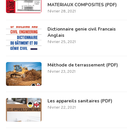
MATERIAUX COMPOSITES (PDF)
février 28, 2021
Dictionnaire genie civil Francais
Anglais
février 25, 2021
Méthode de terrassement (PDF)
février 23, 2021
Les appareils sanitaires (PDF)
février 22, 2021