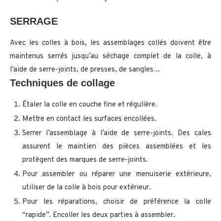
SERRAGE
Avec les colles à bois, les assemblages collés doivent être
maintenus serrés jusqu’au séchage complet de la colle, à
l’aide de serre-joints, de presses, de sangles…
Techniques de collage
Étaler la colle en couche fine et régulière.
Mettre en contact les surfaces encollées.
Serrer l’assemblage à l’aide de serre-joints. Des cales
assurent le maintien des pièces assemblées et les
protègent des marques de serre-joints.
Pour assembler ou réparer une menuiserie extérieure,
utiliser de la colle à bois pour extérieur.
Pour les réparations, choisir de préférence la colle
“rapide”. Encoller les deux parties à assembler.