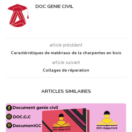
DOC GENIE CIVIL
article précédent
Caractéristiques de matériaux de la charpentes en bois
article suivant
Collages de réparation
ARTICLES SIMILAIRES