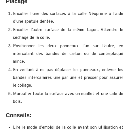
Placage
Encoller l’une des surfaces à la colle Néoprène à l’aide
d’une spatule dentée.
Encoller l’autre surface de la même façon. Attendre le
séchage de la colle.
Positionner les deux panneaux l’un sur l’autre, en
intercalant des bandes de carton ou de contreplaqué
mince.
En veillant à ne pas déplacer les panneaux, enlever les
bandes intercalaires une par une et presser pour assurer
le collage.
Maroufler toute la surface avec un maillet et une cale de
bois.
Conseils:
Lire le mode d’emploi de la colle avant son utilisation et