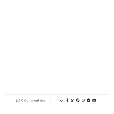
0 Commentaire
0