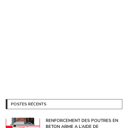
POSTES RÉCENTS
RENFORCEMENT DES POUTRES EN
BETON ARME A L’AIDE DE