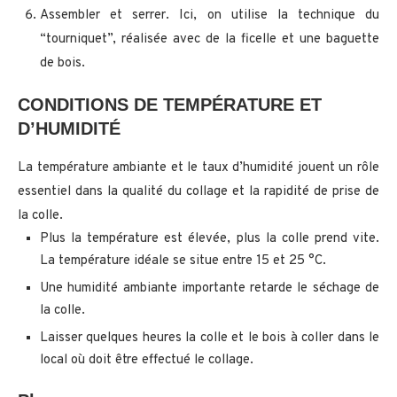
Assembler et serrer. Ici, on utilise la technique du
“tourniquet”, réalisée avec de la ficelle et une baguette
de bois.
CONDITIONS DE TEMPÉRATURE ET
D’HUMIDITÉ
La température ambiante et le taux d’humidité jouent un rôle
essentiel dans la qualité du collage et la rapidité de prise de
la colle.
Plus la température est élevée, plus la colle prend vite.
La température idéale se situe entre 15 et 25 °C.
Une humidité ambiante importante retarde le séchage de
la colle.
Laisser quelques heures la colle et le bois à coller dans le
local où doit être effectué le collage.