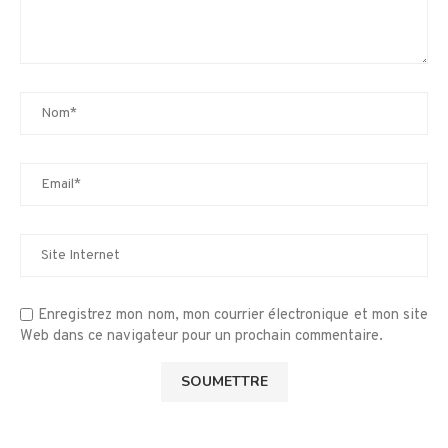
Enregistrez mon nom, mon courrier électronique et mon site
Web dans ce navigateur pour un prochain commentaire.