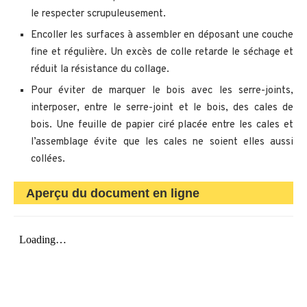
le respecter scrupuleusement.
Encoller les surfaces à assembler en déposant une couche
fine et régulière. Un excès de colle retarde le séchage et
réduit la résistance du collage.
Pour éviter de marquer le bois avec les serre-joints,
interposer, entre le serre-joint et le bois, des cales de
bois. Une feuille de papier ciré placée entre les cales et
l’assemblage évite que les cales ne soient elles aussi
collées.
Aperçu du document en ligne