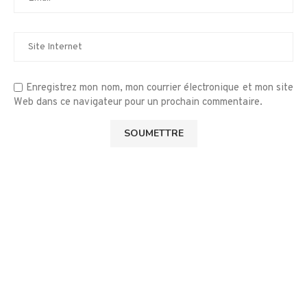
Enregistrez mon nom, mon courrier électronique et mon site
Web dans ce navigateur pour un prochain commentaire.