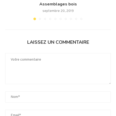
Assemblages bois
septembre 20, 2019
LAISSEZ UN COMMENTAIRE