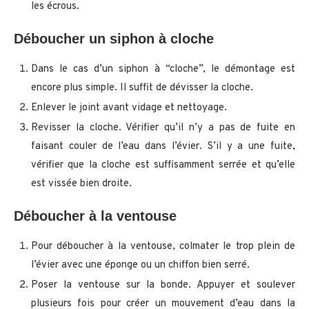
les écrous.
Déboucher un siphon à cloche
Dans le cas d’un siphon à “cloche”, le démontage est
encore plus simple. Il suffit de dévisser la cloche.
Enlever le joint avant vidage et nettoyage.
Revisser la cloche. Vérifier qu’il n’y a pas de fuite en
faisant couler de l’eau dans l’évier. S’il y a une fuite,
vérifier que la cloche est suffisamment serrée et qu’elle
est vissée bien droite.
Déboucher à la ventouse
Pour déboucher à la ventouse, colmater le trop plein de
l’évier avec une éponge ou un chiffon bien serré.
Poser la ventouse sur la bonde. Appuyer et soulever
plusieurs fois pour créer un mouvement d’eau dans la