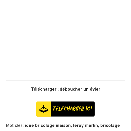
Télécharger :
déboucher un évier
Mot clés:
idée bricolage maison
,
leroy merlin
,
bricolage