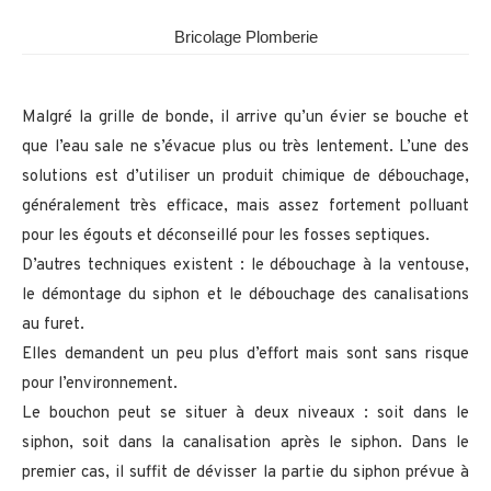
Bricolage Plomberie
Malgré la grille de bonde, il arrive qu’un évier se bouche et
que l’eau sale ne s’évacue plus ou très lentement. L’une des
solutions est d’utiliser un produit chimique de débouchage,
généralement très efficace, mais assez fortement polluant
pour les égouts et déconseillé pour les fosses septiques.
D’autres techniques existent : le débouchage à la ventouse,
le démontage du siphon et le débouchage des canalisations
au furet.
Elles demandent un peu plus d’effort mais sont sans risque
pour l’environnement.
Le bouchon peut se situer à deux niveaux : soit dans le
siphon, soit dans la canalisation après le siphon. Dans le
premier cas, il suffit de dévisser la partie du siphon prévue à