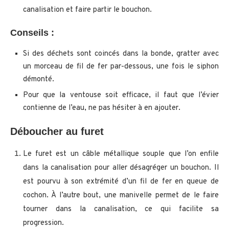
canalisation et faire partir le bouchon.
Conseils :
Si des déchets sont coincés dans la bonde, gratter avec
un morceau de fil de fer par-dessous, une fois le siphon
démonté.
Pour que la ventouse soit efficace, il faut que l’évier
contienne de l’eau, ne pas hésiter à en ajouter.
Déboucher au furet
Le furet est un câble métallique souple que l’on enfile
dans la canalisation pour aller désagréger un bouchon. Il
est pourvu à son extrémité d’un fil de fer en queue de
cochon. À l’autre bout, une manivelle permet de le faire
tourner dans la canalisation, ce qui facilite sa
progression.