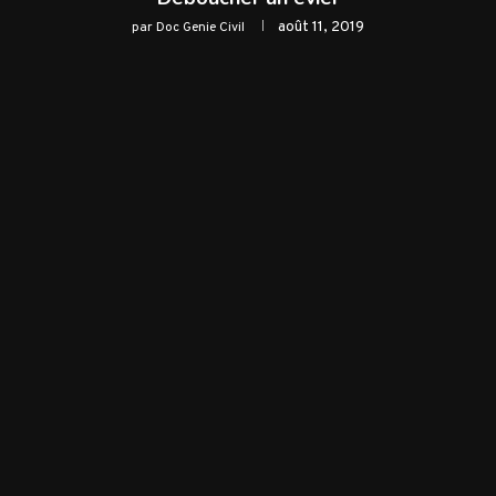
août 11, 2019
par
Doc Genie Civil