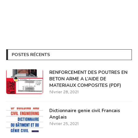
POSTES RÉCENTS
RENFORCEMENT DES POUTRES EN
BETON ARME A L’AIDE DE
MATERIAUX COMPOSITES (PDF)
février 28, 2021
Dictionnaire genie civil Francais
Anglais
février 25, 2021