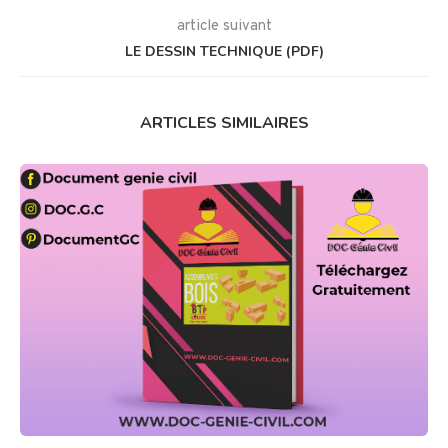
article suivant
LE DESSIN TECHNIQUE (PDF)
ARTICLES SIMILAIRES