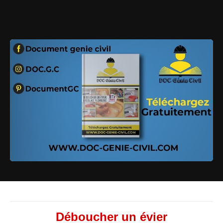
Déboucher un évier