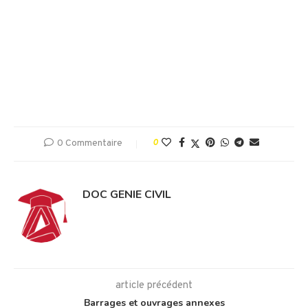
0 Commentaire
0
DOC GENIE CIVIL
article précédent
Barrages et ouvrages annexes