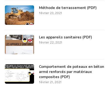
Méthode de terrassement (PDF)
février 23, 2021
Les appareils sanitaires (PDF)
février 22, 2021
Comportement de poteaux en béton
armé renforcés par matériaux
composites (PDF)
février 21, 2021