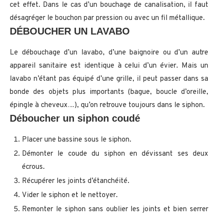
cet effet. Dans le cas d’un bouchage de canalisation, il faut
désagréger le bouchon par pression ou avec un fil métallique.
DÉBOUCHER UN LAVABO
Le débouchage d’un lavabo, d’une baignoire ou d’un autre
appareil sanitaire est identique à celui d’un évier. Mais un
lavabo n’étant pas équipé d’une grille, il peut passer dans sa
bonde des objets plus importants (bague, boucle d’oreille,
épingle à cheveux…), qu’on retrouve toujours dans le siphon.
Déboucher un siphon coudé
Placer une bassine sous le siphon.
Démonter le coude du siphon en dévissant ses deux
écrous.
Récupérer les joints d’étanchéité.
Vider le siphon et le nettoyer.
Remonter le siphon sans oublier les joints et bien serrer