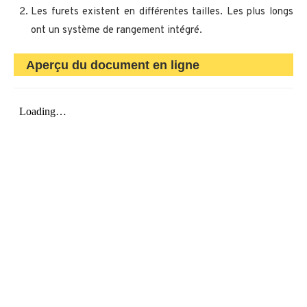
Les furets existent en différentes tailles. Les plus longs
ont un système de rangement intégré.
Aperçu du document en ligne