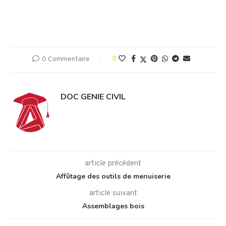
0 Commentaire
0
DOC GENIE CIVIL
article précédent
Affûtage des outils de menuiserie
article suivant
Assemblages bois