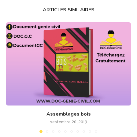
ARTICLES SIMILAIRES
Assemblages bois
septembre 20, 2019