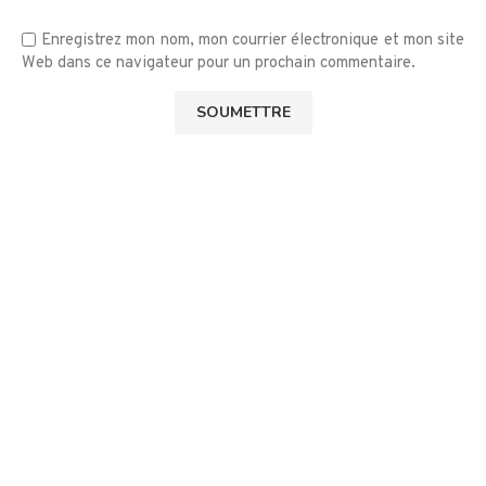
Enregistrez mon nom, mon courrier électronique et mon site
Web dans ce navigateur pour un prochain commentaire.