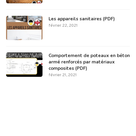
Les appareils sanitaires (PDF)
février 22, 2021
Comportement de poteaux en béton
armé renforcés par matériaux
composites (PDF)
février 21, 2021