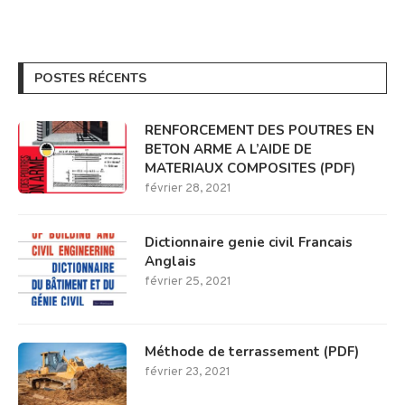
POSTES RÉCENTS
RENFORCEMENT DES POUTRES EN
BETON ARME A L’AIDE DE
MATERIAUX COMPOSITES (PDF)
février 28, 2021
Dictionnaire genie civil Francais
Anglais
février 25, 2021
Méthode de terrassement (PDF)
février 23, 2021