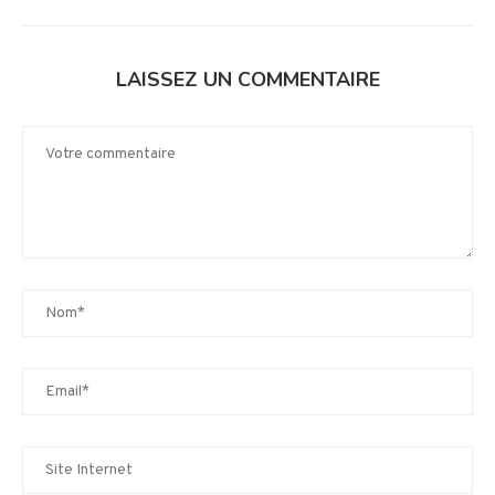
LAISSEZ UN COMMENTAIRE