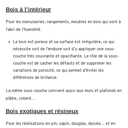
Bois à l’intérieur
Pour les menuiseries, rangements, meubles en bois qui sont à
l’abri de l’humidité.
Le bois est poreux et sa surface est irrégulière, ce qui
nécessite soit de l’enduire soit d’y appliquer une sous-
couche très couvrante et opacifiante. Le rôle de la sous-
couche est de cacher les défauts et de supprimer les
variations de porosité, ce qui permet d’éviter les
différences de brillance.
La même sous-couche convient aussi aux murs et plafonds en
plâtre, ciment…
Bois exotiques et résineux
Pour les réalisations en pin, sapin, douglas, épicéa… et en