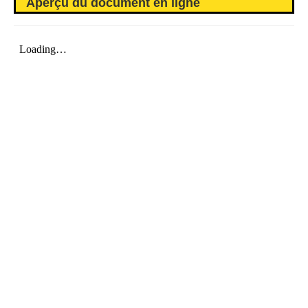
Aperçu du document en ligne