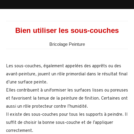
Bien utiliser les sous-couches
Bricolage Peinture
Les sous-couches, également appelées des apprêts ou des
avant-peinture, jouent un rôle primordial dans le résultat final
d’une surface peinte.
Elles contribuent à uniformiser les surfaces lisses ou poreuses
et favorisent la tenue de la peinture de finition. Certaines ont
aussi un rôle protecteur contre l’humidité.
Il existe des sous-couches pour tous les supports à peindre. Il
suffit de choisir la bonne sous-couche et de l’appliquer
correctement.