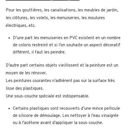
Pour les gouttières, les canalisations, les meubles de jardin,
les clôtures, les volets, les menuiseries, les moulures
électriques, etc.
D’une part les menuiseries en PVC existent en un nombre
de coloris restreint et si l’on souhaite un aspect décoratif
différent, il faut les peindre.
D’autre part certains objets vieillissent et la peinture est un
moyen de les rénover.
Les peintures courantes n’adhèrent pas sur la surface très
lisse des plastiques.
Une sous-couche spéciale est indispensable.
Certains plastiques sont recouverts d’une mince pellicule
de silicone de démoulage. Les nettoyer à l’eau vinaigrée
ou à l’acétone avant d’appliquer la sous-couche.