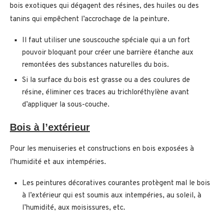
bois exotiques qui dégagent des résines, des huiles ou des
tanins qui empêchent l’accrochage de la peinture.
Il faut utiliser une souscouche spéciale qui a un fort
pouvoir bloquant pour créer une barrière étanche aux
remontées des substances naturelles du bois.
Si la surface du bois est grasse ou a des coulures de
résine, éliminer ces traces au trichloréthylène avant
d’appliquer la sous-couche.
Bois à l’extérieur
Pour les menuiseries et constructions en bois exposées à
l’humidité et aux intempéries.
Les peintures décoratives courantes protègent mal le bois
à l’extérieur qui est soumis aux intempéries, au soleil, à
l’humidité, aux moisissures, etc.