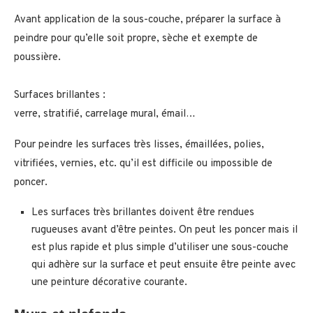
Avant application de la sous-couche, préparer la surface à
peindre pour qu’elle soit propre, sèche et exempte de
poussière.
Surfaces brillantes :
verre, stratifié, carrelage mural, émail…
Pour peindre les surfaces très lisses, émaillées, polies,
vitrifiées, vernies, etc. qu’il est difficile ou impossible de
poncer.
Les surfaces très brillantes doivent être rendues
rugueuses avant d’être peintes. On peut les poncer mais il
est plus rapide et plus simple d’utiliser une sous-couche
qui adhère sur la surface et peut ensuite être peinte avec
une peinture décorative courante.