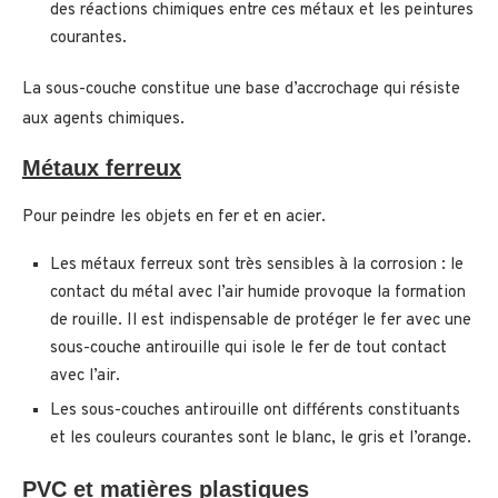
des réactions chimiques entre ces métaux et les peintures
courantes.
La sous-couche constitue une base d’accrochage qui résiste
aux agents chimiques.
Métaux ferreux
Pour peindre les objets en fer et en acier.
Les métaux ferreux sont très sensibles à la corrosion : le
contact du métal avec l’air humide provoque la formation
de rouille. Il est indispensable de protéger le fer avec une
sous-couche antirouille qui isole le fer de tout contact
avec l’air.
Les sous-couches antirouille ont différents constituants
et les couleurs courantes sont le blanc, le gris et l’orange.
PVC et matières plastiques