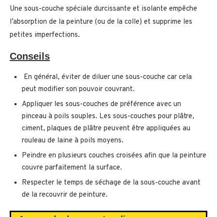
Une sous-couche spéciale durcissante et isolante empêche
l’absorption de la peinture (ou de la colle) et supprime les
petites imperfections.
Conseils
En général, éviter de diluer une sous-couche car cela
peut modifier son pouvoir couvrant.
Appliquer les sous-couches de préférence avec un
pinceau à poils souples. Les sous-couches pour plâtre,
ciment, plaques de plâtre peuvent être appliquées au
rouleau de laine à poils moyens.
Peindre en plusieurs couches croisées afin que la peinture
couvre parfaitement la surface.
Respecter le temps de séchage de la sous-couche avant
de la recouvrir de peinture.