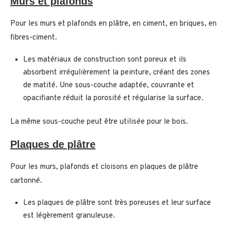
Murs et plafonds
Pour les murs et plafonds en plâtre, en ciment, en briques, en
fibres-ciment.
Les matériaux de construction sont poreux et ils
absorbent irrégulièrement la peinture, créant des zones
de matité. Une sous-couche adaptée, couvrante et
opacifiante réduit la porosité et régularise la surface.
La même sous-couche peut être utilisée pour le bois.
Plaques de plâtre
Pour les murs, plafonds et cloisons en plaques de plâtre
cartonné.
Les plaques de plâtre sont très poreuses et leur surface
est légèrement granuleuse.