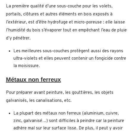
La première qualité d’une sous-couche pour les volets,
portails, clôtures et autres éléments en bois exposés à
l’extérieur, est d’être hydrofuge et micro-poreuse : elle laisse
l’humidité du bois s’évaporer tout en empêchant l’eau de pluie
d’y pénétrer.
Les meilleures sous-couches protègent aussi des rayons
ultra-violets et elles peuvent contenir un fongicide contre
la moisissure.
Métaux non ferreux
Pour préparer avant peinture, les gouttières, les objets
galvanisés, les canalisations, etc.
La plupart des métaux non ferreux (aluminium, cuivre,
zinc, galvanisé…) sont difficiles à peindre car la peinture
adhère mal sur leur surface lisse. De plus, il peut y avoir