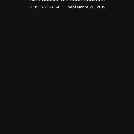
septembre 20, 2019
par
Doc Genie Civil