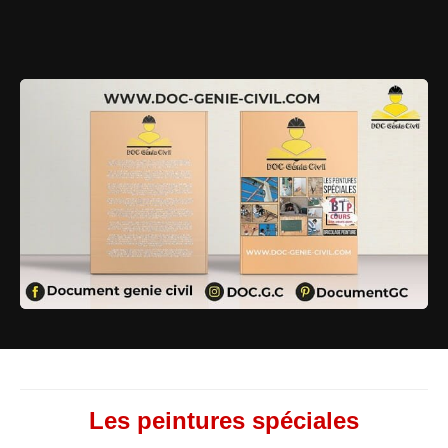
Les peintures spéciales