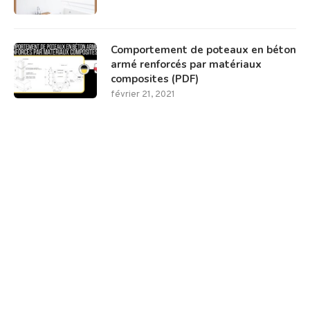
Comportement de poteaux en béton
armé renforcés par matériaux
composites (PDF)
février 21, 2021