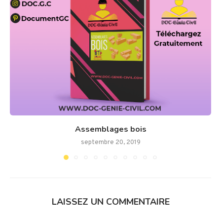
Assemblages bois
septembre 20, 2019
LAISSEZ UN COMMENTAIRE