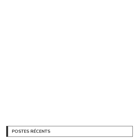
POSTES RÉCENTS