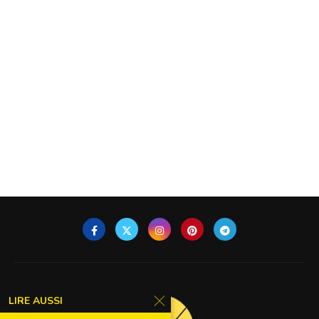
LIRE AUSSI