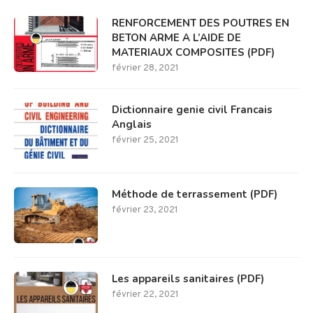
RENFORCEMENT DES POUTRES EN
BETON ARME A L’AIDE DE
MATERIAUX COMPOSITES (PDF)
février 28, 2021
Dictionnaire genie civil Francais
Anglais
février 25, 2021
Méthode de terrassement (PDF)
février 23, 2021
Les appareils sanitaires (PDF)
février 22, 2021