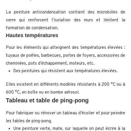
La peinture anticondensation contient des microbilles de
verre qui renforcent l’isolation des murs et limitent la
formation de condensation.
Hautes températures
Pour les éléments qui atteignent des températures élevées :
tuyaux de poêles, barbecues, portes de foyers, accessoires de
cheminées, pots d’échappement, moteurs, etc.
Des peintures qui résistent aux températures élevées.
Elles existent en différents modèles résistants à 200 °C ou à
600 °C, en boîte ou en bombe aérosol.
Tableau et table de ping-pong
Pour fabriquer ou rénover un tableau d’écolier et pour peindre
les tables de ping-pong.
Une peinture verte, mate, sur laquelle on peut écrire à la