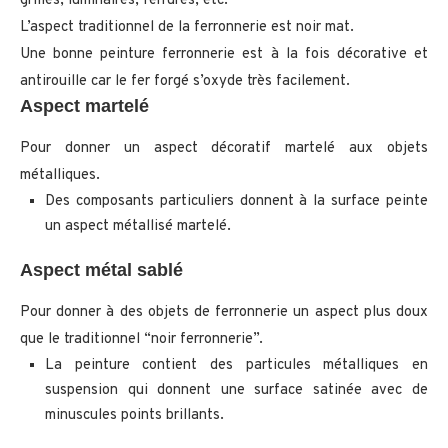
grilles, luminaires, ferrures, etc.
L’aspect traditionnel de la ferronnerie est noir mat.
Une bonne peinture ferronnerie est à la fois décorative et
antirouille car le fer forgé s’oxyde très facilement.
Aspect martelé
Pour donner un aspect décoratif martelé aux objets
métalliques.
Des composants particuliers donnent à la surface peinte
un aspect métallisé martelé.
Aspect métal sablé
Pour donner à des objets de ferronnerie un aspect plus doux
que le traditionnel “noir ferronnerie”.
La peinture contient des particules métalliques en
suspension qui donnent une surface satinée avec de
minuscules points brillants.