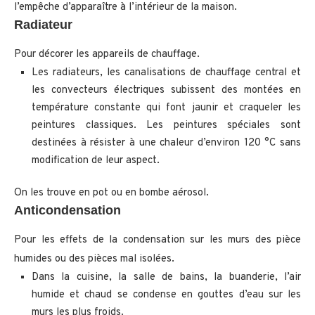
l’empêche d’apparaître à l’intérieur de la maison.
Radiateur
Pour décorer les appareils de chauffage.
Les radiateurs, les canalisations de chauffage central et
les convecteurs électriques subissent des montées en
température constante qui font jaunir et craqueler les
peintures classiques. Les peintures spéciales sont
destinées à résister à une chaleur d’environ 120 °C sans
modification de leur aspect.
On les trouve en pot ou en bombe aérosol.
Anticondensation
Pour les effets de la condensation sur les murs des pièce
humides ou des pièces mal isolées.
Dans la cuisine, la salle de bains, la buanderie, l’air
humide et chaud se condense en gouttes d’eau sur les
murs les plus froids.