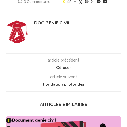
0 Commentaire
0
DOC GENIE CIVIL
article précédent
Céruser
article suivant
Fondation profondes
ARTICLES SIMILAIRES