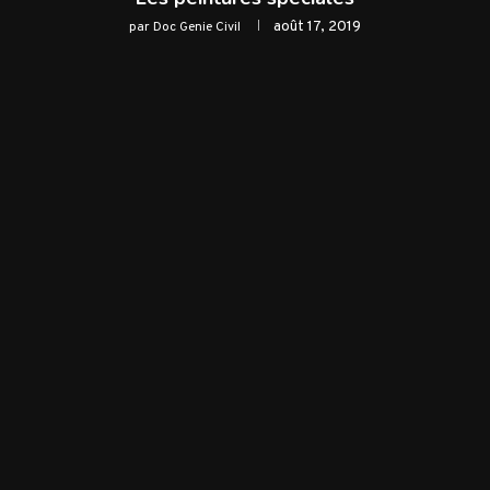
août 17, 2019
par
Doc Genie Civil