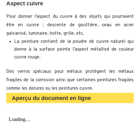
Aspect cuivre
Pour donner l’aspect du cuivre à des objets qui pourraient
être en cuivre : descente de gouttière, seau en acier
galvanisé, luminaire, hotte, grille, etc.
La peinture contient de la poudre de cuivre naturel qui
donne à la surface peinte l’aspect métallisé de couleur
cuivre rouge.
Des vernis spéciaux pour métaux protègent les métaux
fragiles de la corrosion ainsi que certaines peintures fragiles
comme les dorures ou les peintures cuivre.
Aperçu du document en ligne