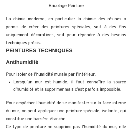
Bricolage Peinture
La chimie moderne, en particulier la chimie des résines a
permis de créer des peintures spéciales, soit à des fins
uniquement décoratives, soit pour répondre à des besoins
techniques précis.
PEINTURES TECHNIQUES
Antihumidité
Pour isoler de l’humidité murale par l’intérieur.
Lorsqu’un mur est humide, il faut connaître la source
d’humidité et la supprimer mais c’est parfois impossible.
Pour empêcher l’humidité de se manifester sur la face interne
du mur, on peut appliquer une peinture spéciale, isolante, qui
constitue une barrière étanche.
Ce type de peinture ne supprime pas l’humidité du mur, elle