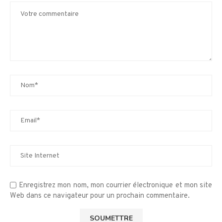
Enregistrez mon nom, mon courrier électronique et mon site
Web dans ce navigateur pour un prochain commentaire.