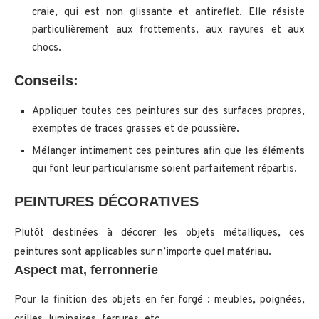
craie, qui est non glissante et antireflet. Elle résiste
particulièrement aux frottements, aux rayures et aux
chocs.
Conseils:
Appliquer toutes ces peintures sur des surfaces propres,
exemptes de traces grasses et de poussière.
Mélanger intimement ces peintures afin que les éléments
qui font leur particularisme soient parfaitement répartis.
PEINTURES DÉCORATIVES
Plutôt destinées à décorer les objets métalliques, ces
peintures sont applicables sur n’importe quel matériau.
Aspect mat, ferronnerie
Pour la finition des objets en fer forgé : meubles, poignées,