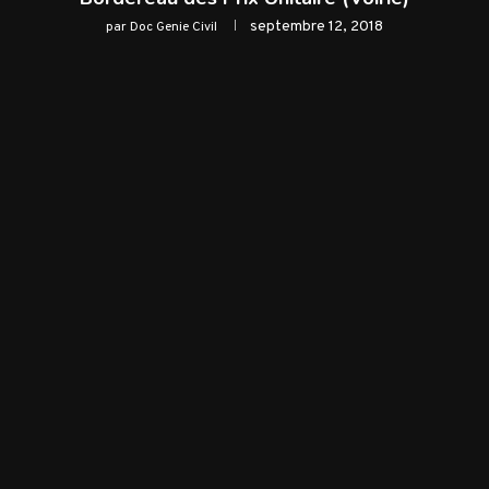
septembre 12, 2018
par
Doc Genie Civil