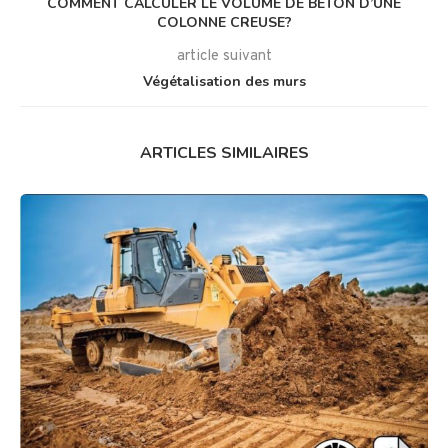
COMMENT CALCULER LE VOLUME DE BÉTON D’UNE
COLONNE CREUSE?
article suivant
Végétalisation des murs
ARTICLES SIMILAIRES