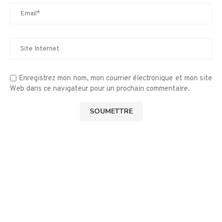
Enregistrez mon nom, mon courrier électronique et mon site
Web dans ce navigateur pour un prochain commentaire.