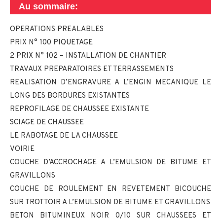
Au sommaire:
OPERATIONS PREALABLES
PRIX N° 100 PIQUETAGE
2 PRIX N° 102 – INSTALLATION DE CHANTIER
TRAVAUX PREPARATOIRES ET TERRASSEMENTS
REALISATION D’ENGRAVURE A L’ENGIN MECANIQUE LE
LONG DES BORDURES EXISTANTES
REPROFILAGE DE CHAUSSEE EXISTANTE
SCIAGE DE CHAUSSEE
LE RABOTAGE DE LA CHAUSSEE
VOIRIE
COUCHE D’ACCROCHAGE A L’EMULSION DE BITUME ET
GRAVILLONS
COUCHE DE ROULEMENT EN REVETEMENT BICOUCHE
SUR TROTTOIR A L’EMULSION DE BITUME ET GRAVILLONS
BETON BITUMINEUX NOIR 0/10 SUR CHAUSSEES ET