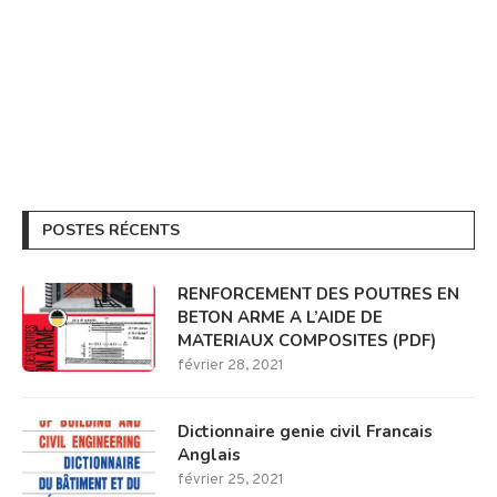
POSTES RÉCENTS
RENFORCEMENT DES POUTRES EN
BETON ARME A L’AIDE DE
MATERIAUX COMPOSITES (PDF)
février 28, 2021
Dictionnaire genie civil Francais
Anglais
février 25, 2021