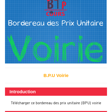
B.P.U Voirie
Introduction
Télécharger ce bordereau des prix unitaire (BPU) voirie