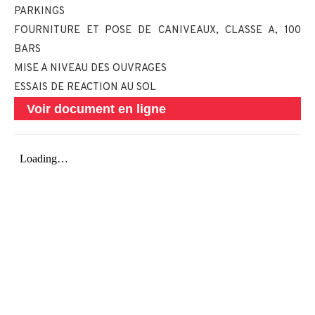
PARKINGS
FOURNITURE ET POSE DE CANIVEAUX, CLASSE A, 100
BARS
MISE A NIVEAU DES OUVRAGES
ESSAIS DE REACTION AU SOL
Voir document en ligne