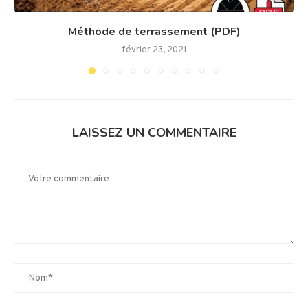
Méthode de terrassement (PDF)
février 23, 2021
LAISSEZ UN COMMENTAIRE