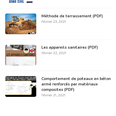
Méthode de terrassement (PDF)
février 23, 2021
Les appareils sanitaires (PDF)
février 22, 2021
Comportement de poteaux en béton
armé renforcés par matériaux
composites (PDF)
février 21, 2021