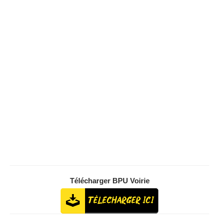
Télécharger BPU Voirie