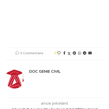
0 Commentaire
0
DOC GENIE CIVIL
article précédent