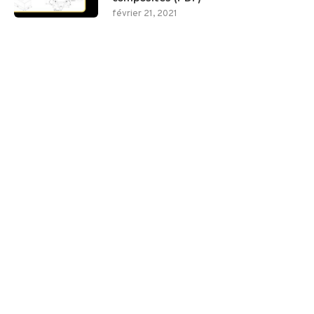
février 21, 2021