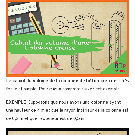
Le
calcul du volume de la colonne de béton creux
est très
facile et simple. Pour mieux comprdre suivez cet exemple.
EXEMPLE:
Supposons que nous avons une
colonne
ayant
une hauteur de 4 m et que le rayon intérieur de la colonne est
de 0,2 m et que l’extérieur est de 0,5 m,