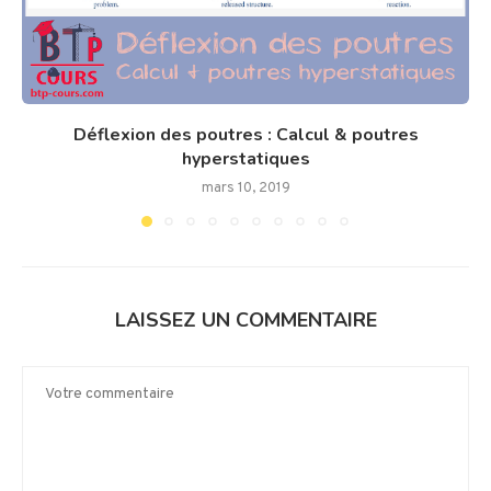
Déflexion des poutres : Calcul & poutres
hyperstatiques
mars 10, 2019
LAISSEZ UN COMMENTAIRE