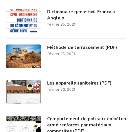
Dictionnaire genie civil Francais
Anglais
février 25, 2021
Méthode de terrassement (PDF)
février 23, 2021
Les appareils sanitaires (PDF)
février 22, 2021
Comportement de poteaux en béton
armé renforcés par matériaux
composites (PDF)