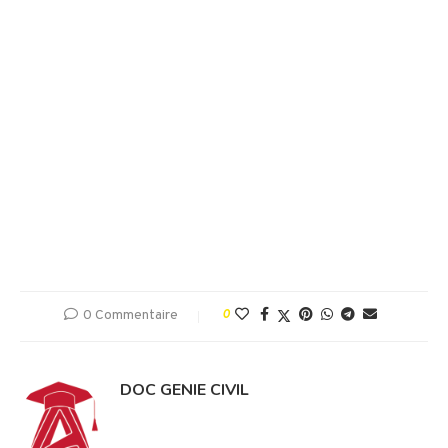
0 Commentaire
0
DOC GENIE CIVIL