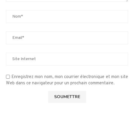
Enregistrez mon nom, mon courrier électronique et mon site
Web dans ce navigateur pour un prochain commentaire.