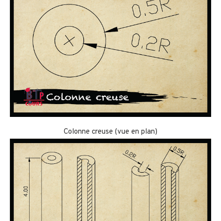
Colonne creuse (vue en plan)