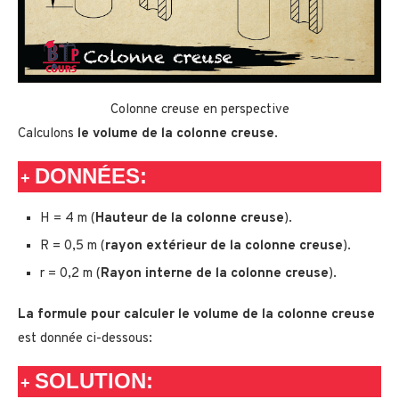
Colonne creuse en perspective
Calculons
le volume de la colonne creuse
.
DONNÉES:
+
H = 4 m (
Hauteur de la colonne creuse
).
R = 0,5 m (
rayon extérieur de la colonne creuse
).
r = 0,2 m (
Rayon interne de la colonne creuse
).
La formule pour calculer le volume de la colonne creuse
est donnée ci-dessous:
SOLUTION:
+