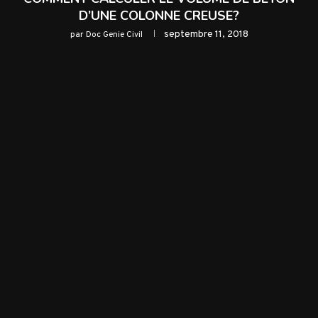
D’UNE COLONNE CREUSE?
septembre 11, 2018
par
Doc Genie Civil