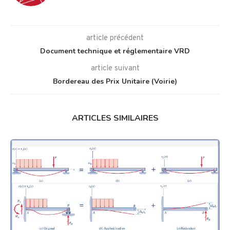
article précédent
Document technique et réglementaire VRD
article suivant
Bordereau des Prix Unitaire (Voirie)
ARTICLES SIMILAIRES