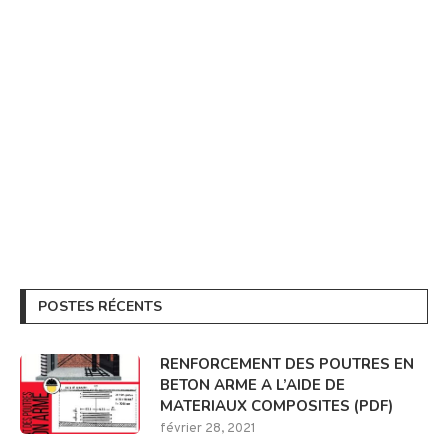
POSTES RÉCENTS
RENFORCEMENT DES POUTRES EN
BETON ARME A L’AIDE DE
MATERIAUX COMPOSITES (PDF)
février 28, 2021