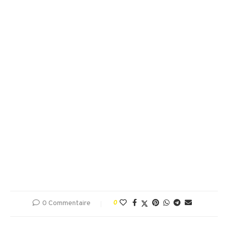
0 Commentaire
0