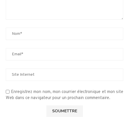
Enregistrez mon nom, mon courrier électronique et mon site
Web dans ce navigateur pour un prochain commentaire.