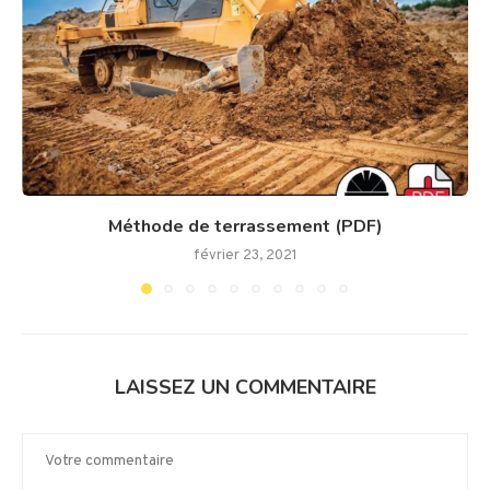
Méthode de terrassement (PDF)
février 23, 2021
LAISSEZ UN COMMENTAIRE