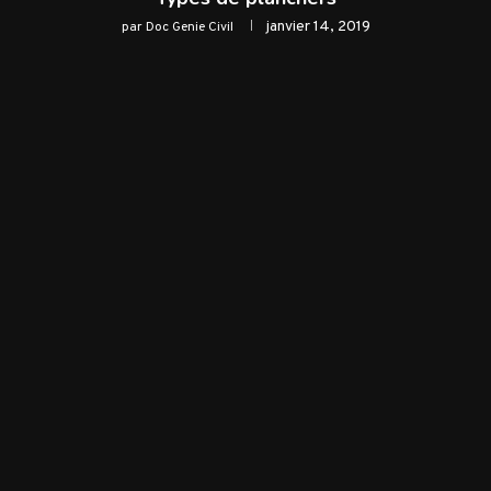
janvier 14, 2019
par
Doc Genie Civil