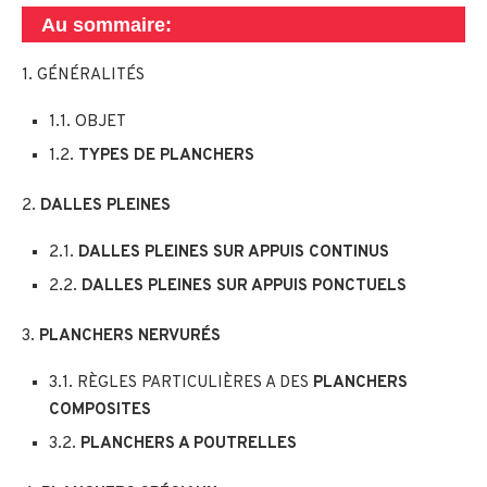
Au sommaire:
1. GÉNÉRALITÉS
1.1. OBJET
1.2.
TYPES DE PLANCHERS
2.
DALLES PLEINES
2.1.
DALLES PLEINES SUR APPUIS CONTINUS
2.2.
DALLES PLEINES SUR APPUIS PONCTUELS
3.
PLANCHERS NERVURÉS
3.1. RÈGLES PARTICULIÈRES A DES
PLANCHERS
COMPOSITES
3.2.
PLANCHERS A POUTRELLES