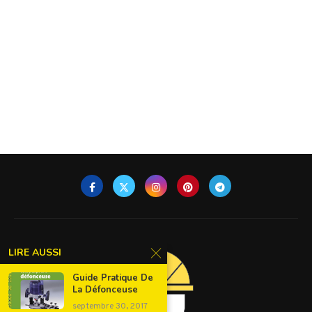
LIRE AUSSI
Guide Pratique De
La Défonceuse
septembre 30, 2017