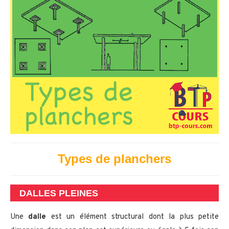
Types de planchers
DALLES PLEINES
Une
dalle
est un élément structural dont la plus petite