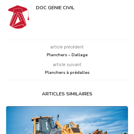
DOC GENIE CIVIL
article précédent
Planchers – Dallage
article suivant
Planchers à prédalles
ARTICLES SIMILAIRES