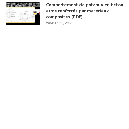
Comportement de poteaux en béton
armé renforcés par matériaux
composites (PDF)
février 21, 2021