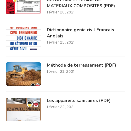
MATERIAUX COMPOSITES (PDF)
février 28, 2021
Dictionnaire genie civil Francais
Anglais
février 25, 2021
Méthode de terrassement (PDF)
février 23, 2021
Les appareils sanitaires (PDF)
février 22, 2021