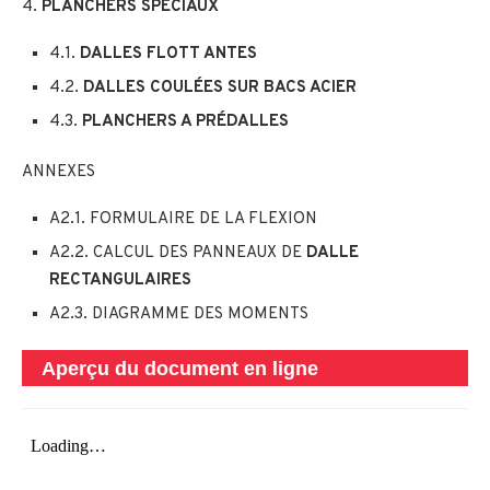
4.
PLANCHERS SPÉCIAUX
4.1.
DALLES FLOTT ANTES
4.2.
DALLES COULÉES SUR BACS ACIER
4.3.
PLANCHERS A PRÉDALLES
ANNEXES
A2.1. FORMULAIRE DE LA FLEXION
A2.2. CALCUL DES PANNEAUX DE
DALLE
RECTANGULAIRES
A2.3. DIAGRAMME DES MOMENTS
Aperçu du document en ligne