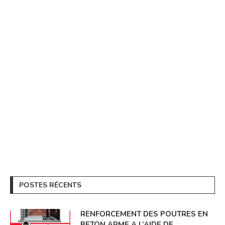
POSTES RÉCENTS
RENFORCEMENT DES POUTRES EN
BETON ARME A L’AIDE DE