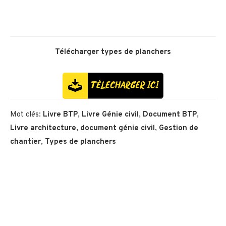
Télécharger
types de planchers
Mot clés:
Livre BTP
,
Livre Génie civil
,
Document BTP
,
Livre architecture
,
document génie civil
,
Gestion de
chantier
,
Types de planchers