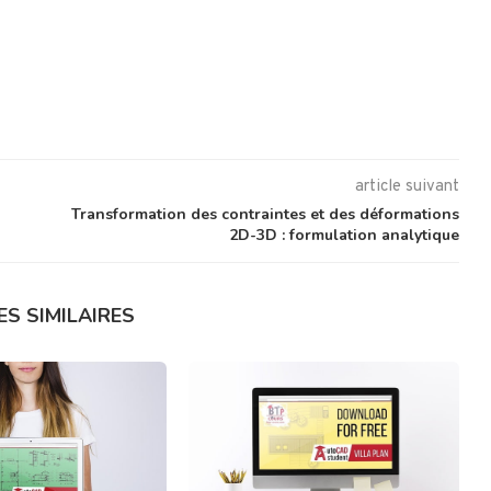
article suivant
Transformation des contraintes et des déformations
2D-3D : formulation analytique
ES SIMILAIRES