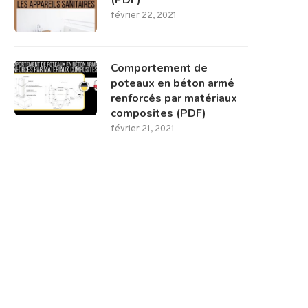
(PDF)
février 22, 2021
Comportement de
poteaux en béton armé
renforcés par matériaux
composites (PDF)
février 21, 2021