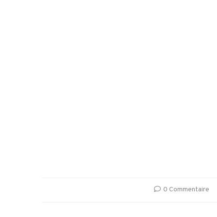
0 Commentaire