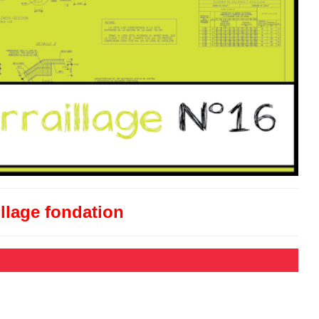
illage fondation