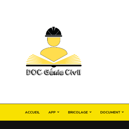
ACCUEIL
APP
BRICOLAGE
DOCUMENT