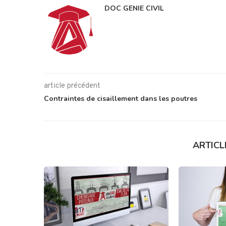
DOC GENIE CIVIL
article précédent
Contraintes de cisaillement dans les poutres
ARTICL