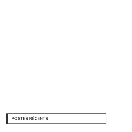
POSTES RÉCENTS