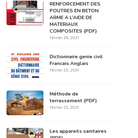
RENFORCEMENT DES
POUTRES EN BETON
ARME A L’AIDE DE
MATERIAUX
COMPOSITES (PDF)
février 28, 2021
Dictionnaire genie civil
Francais Anglais
février 25, 2021
Méthode de
terrassement (PDF)
février 23, 2021
Les appareils sanitaires