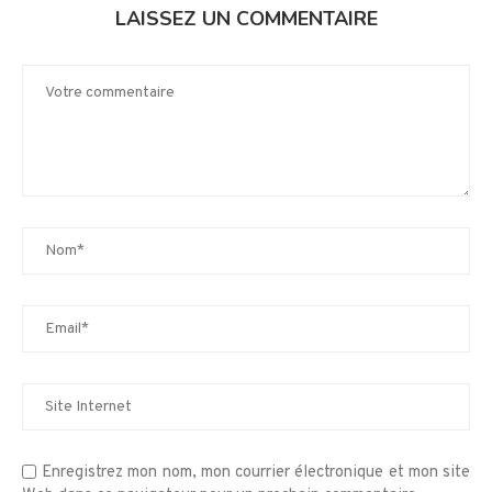
LAISSEZ UN COMMENTAIRE
Enregistrez mon nom, mon courrier électronique et mon site