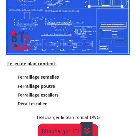
Le jeu de plan contient:
Ferraillage
semelles
Ferraillage
poutre
Ferraillage escaliers
Détail escalier
Télécharger le plan format DWG