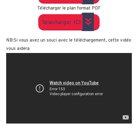
Télécharger le plan format PDF
NB:Si vous avez un souci avec le téléchargement, cette vidéo
vous aidera