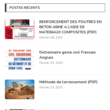
POSTES RÉCENTS
RENFORCEMENT DES POUTRES EN
BETON ARME A L’AIDE DE
MATERIAUX COMPOSITES (PDF)
février 28, 2021
Dictionnaire genie civil Francais
Anglais
février 25, 2021
Méthode de terrassement (PDF)
février 23, 2021