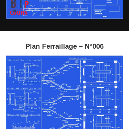
Plan Ferraillage – N°006