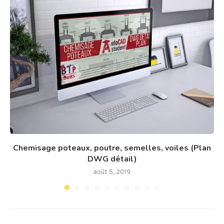
Chemisage poteaux, poutre, semelles, voiles (Plan
DWG détail)
août 5, 2019