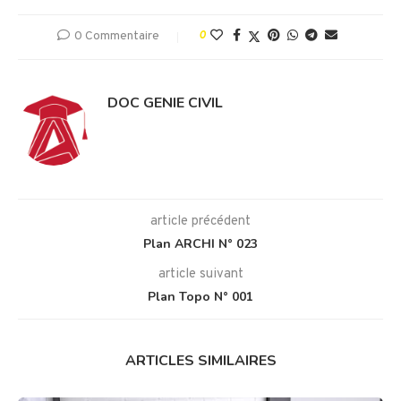
0 Commentaire
0
DOC GENIE CIVIL
article précédent
Plan ARCHI N° 023
article suivant
Plan Topo N° 001
ARTICLES SIMILAIRES