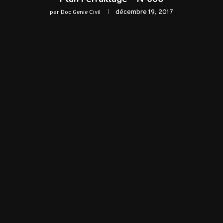
décembre 19, 2017
par
Doc Genie Civil