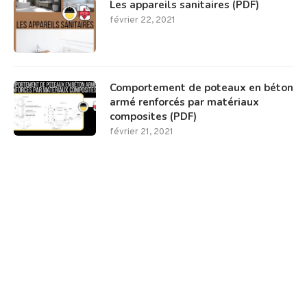
Les appareils sanitaires (PDF)
février 22, 2021
Comportement de poteaux en béton
armé renforcés par matériaux
composites (PDF)
février 21, 2021