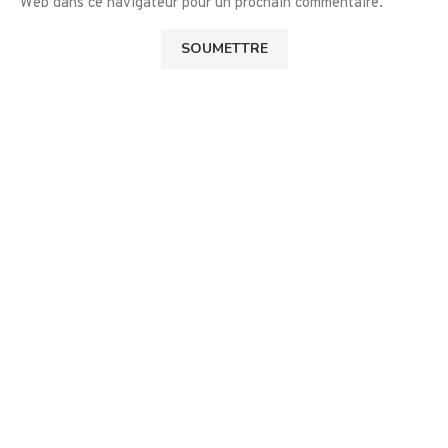
Web dans ce navigateur pour un prochain commentaire.