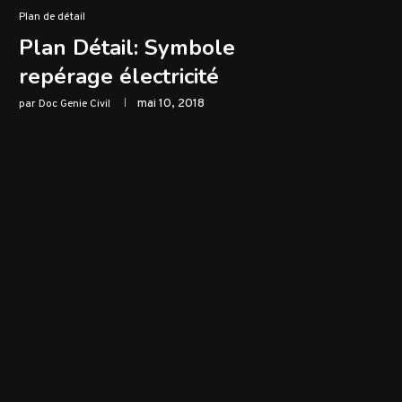
Plan de détail
Plan Détail: Symbole
repérage électricité
mai 10, 2018
par
Doc Genie Civil