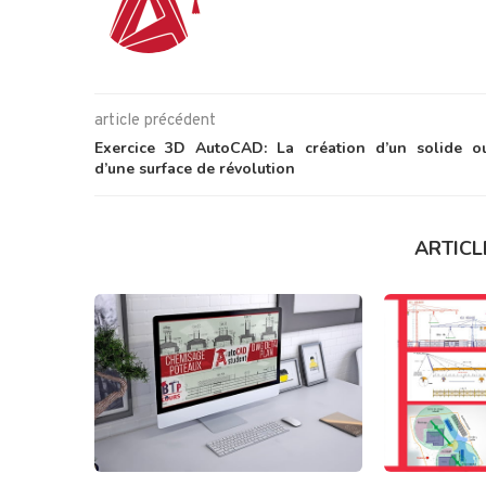
article précédent
Exercice 3D AutoCAD: La création d’un solide o
d’une surface de révolution
ARTICL