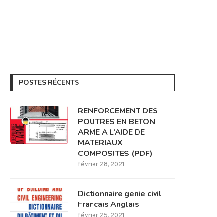
POSTES RÉCENTS
RENFORCEMENT DES
POUTRES EN BETON
ARME A L’AIDE DE
MATERIAUX
COMPOSITES (PDF)
février 28, 2021
Dictionnaire genie civil
Francais Anglais
février 25, 2021