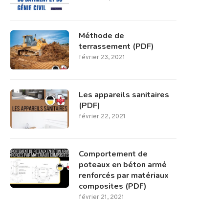
Méthode de
terrassement (PDF)
février 23, 2021
Les appareils sanitaires
(PDF)
février 22, 2021
Comportement de
poteaux en béton armé
renforcés par matériaux
composites (PDF)
février 21, 2021