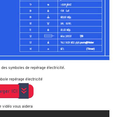
 des symboles de repérage électricité.
bole repérage électricité
e vidéo vous aidera