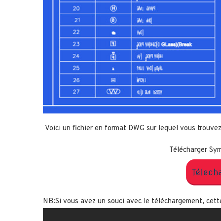
Voici un fichier en format DWG sur lequel vous trouvez
Télécharger Sym
NB:Si vous avez un souci avec le téléchargement, cett