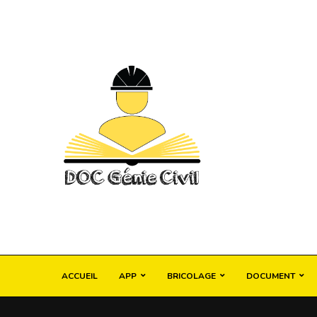
ACCUEIL
APP
BRICOLAGE
DOCUMENT