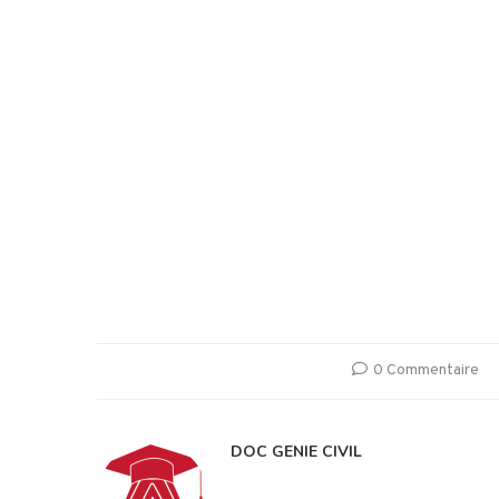
0 Commentaire
DOC GENIE CIVIL