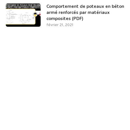
Comportement de poteaux en béton
armé renforcés par matériaux
composites (PDF)
février 21, 2021