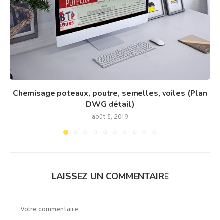
Chemisage poteaux, poutre, semelles, voiles (Plan
DWG détail)
août 5, 2019
LAISSEZ UN COMMENTAIRE