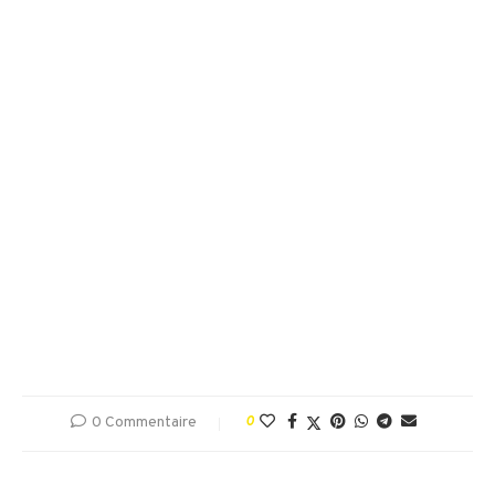
0 Commentaire
0