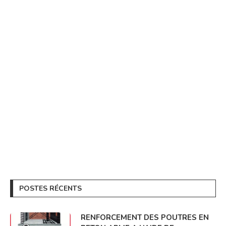
POSTES RÉCENTS
RENFORCEMENT DES POUTRES EN