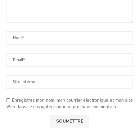
Enregistrez mon nom, mon courrier électronique et mon site
Web dans ce navigateur pour un prochain commentaire.