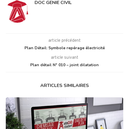
DOC GENIE CIVIL
article précédent
Plan Détail: Symbole repérage électricité
article suivant
Plan détail N° 010 – joint dilatation
ARTICLES SIMILAIRES