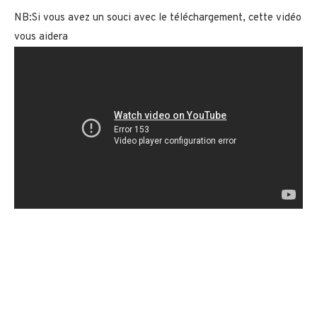
NB:Si vous avez un souci avec le téléchargement, cette vidéo
vous aidera