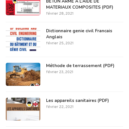
BETON ARME A L’AIDE DE
MATERIAUX COMPOSITES (PDF)
février 28, 2021
Dictionnaire genie civil Francais
Anglais
février 25, 2021
Méthode de terrassement (PDF)
février 23, 2021
Les appareils sanitaires (PDF)
février 22, 2021