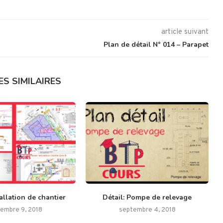
article suivant
Plan de détail N° 014 – Parapet
ES SIMILAIRES
allation de chantier
Détail: Pompe de relevage
embre 9, 2018
septembre 4, 2018