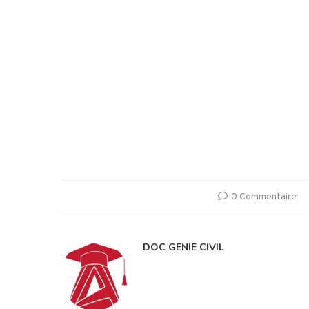
0 Commentaire
DOC GENIE CIVIL