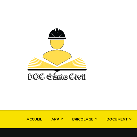
ACCUEIL
APP
BRICOLAGE
DOCUMENT