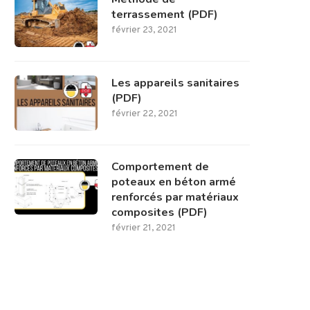
terrassement (PDF)
février 23, 2021
Les appareils sanitaires
(PDF)
février 22, 2021
Comportement de
poteaux en béton armé
renforcés par matériaux
composites (PDF)
février 21, 2021