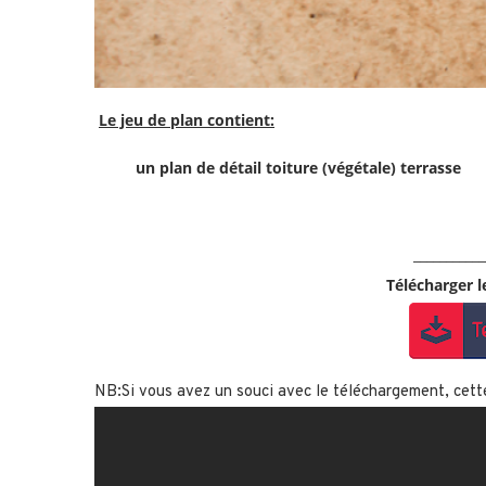
Le jeu de plan contient:
un plan de détail toiture (végétale) terrasse
___________
Télécharger 
NB:Si vous avez un souci avec le téléchargement, cett