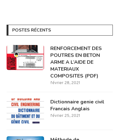
POSTES RÉCENTS
RENFORCEMENT DES
POUTRES EN BETON
ARME A L’AIDE DE
MATERIAUX
COMPOSITES (PDF)
février 28, 2021
Dictionnaire genie civil
Francais Anglais
février 25, 2021
Méthode de