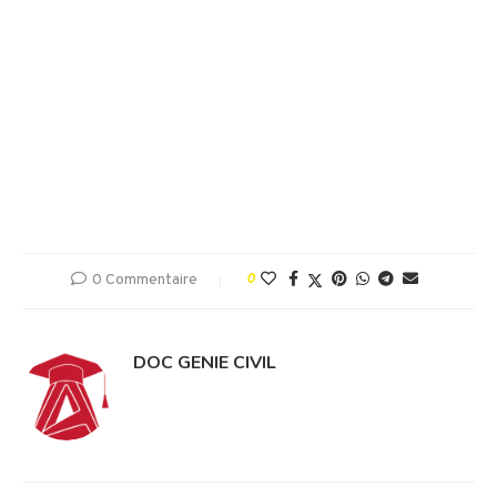
0 Commentaire
0
DOC GENIE CIVIL