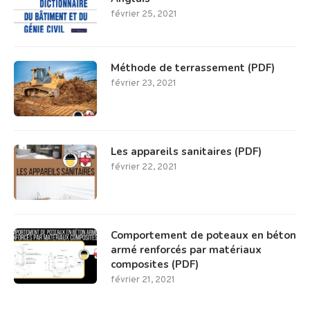
février 25, 2021
Méthode de terrassement (PDF)
février 23, 2021
Les appareils sanitaires (PDF)
février 22, 2021
Comportement de poteaux en béton
armé renforcés par matériaux
composites (PDF)
février 21, 2021