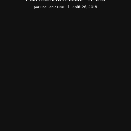
août 26, 2018
par
Doc Genie Civil