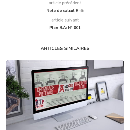
article précédent
Note de calcul R+5
article suivant
Plan B.A: N° 001
ARTICLES SIMILAIRES