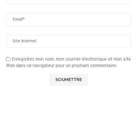
Enregistrez mon nom, mon courrier électronique et mon site
Web dans ce navigateur pour un prochain commentaire.