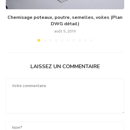
Chemisage poteaux, poutre, semelles, voiles (Plan
DWG détail)
août 5, 2019
LAISSEZ UN COMMENTAIRE