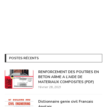
POSTES RÉCENTS
RENFORCEMENT DES POUTRES EN
BETON ARME A L’AIDE DE
MATERIAUX COMPOSITES (PDF)
février 28, 2021
Dictionnaire genie civil Francais
Anglais