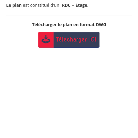
Le plan
est constitué d’un
RDC
+
Étage
.
Télécharger le plan en format DWG