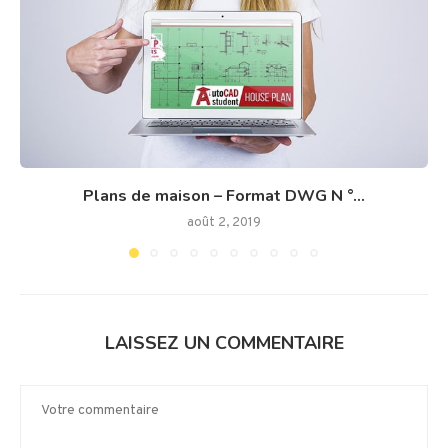
Plans de maison – Format DWG N °...
août 2, 2019
LAISSEZ UN COMMENTAIRE