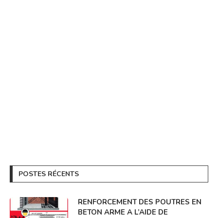
POSTES RÉCENTS
RENFORCEMENT DES POUTRES EN
BETON ARME A L’AIDE DE