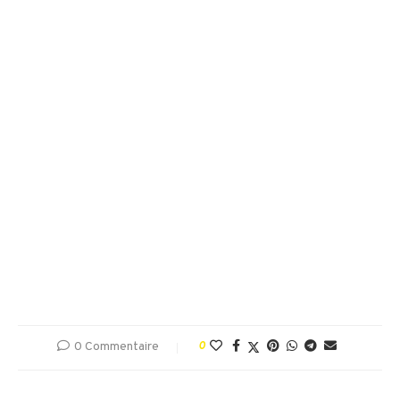
0 Commentaire
0