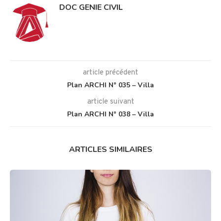
DOC GENIE CIVIL
article précédent
Plan ARCHI N° 035 – Villa
article suivant
Plan ARCHI N° 038 – Villa
ARTICLES SIMILAIRES