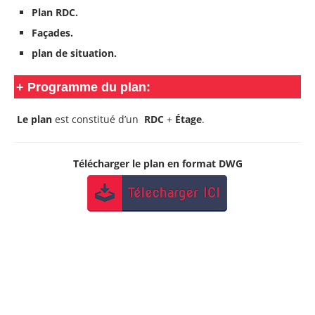
Plan RDC.
Façades.
plan de situation.
+
Programme du plan:
Le plan
est constitué d’un
RDC
+
Étage
.
Télécharger le plan en format DWG