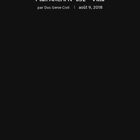
août 9, 2018
par
Doc Genie Civil