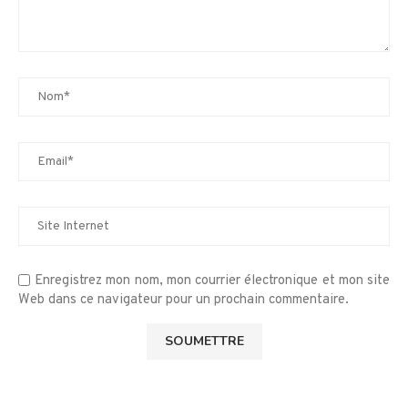
Enregistrez mon nom, mon courrier électronique et mon site
Web dans ce navigateur pour un prochain commentaire.