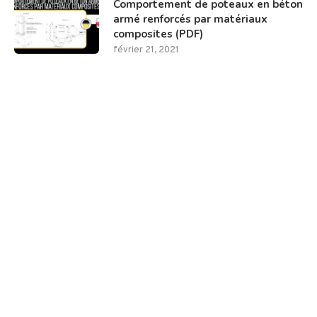
Comportement de poteaux en béton
armé renforcés par matériaux
composites (PDF)
février 21, 2021