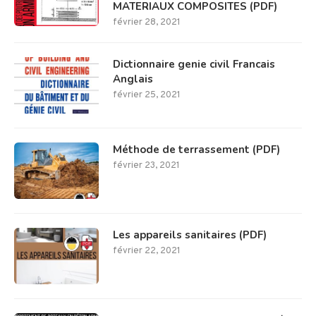
MATERIAUX COMPOSITES (PDF)
février 28, 2021
Dictionnaire genie civil Francais
Anglais
février 25, 2021
Méthode de terrassement (PDF)
février 23, 2021
Les appareils sanitaires (PDF)
février 22, 2021