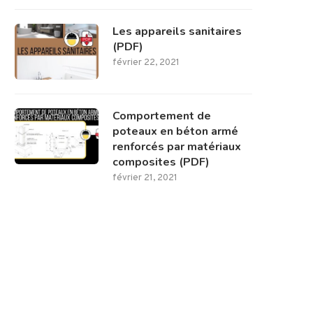
Les appareils sanitaires
(PDF)
février 22, 2021
Comportement de
poteaux en béton armé
renforcés par matériaux
composites (PDF)
février 21, 2021