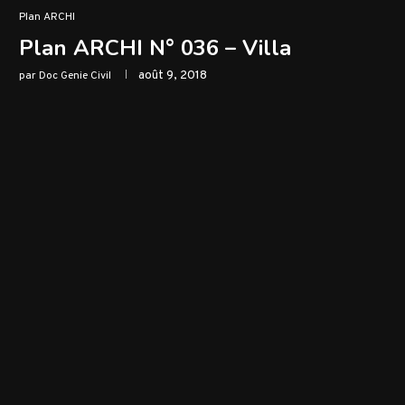
Plan ARCHI
Plan ARCHI N° 036 – Villa
août 9, 2018
par
Doc Genie Civil