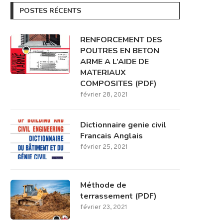
POSTES RÉCENTS
RENFORCEMENT DES
POUTRES EN BETON
ARME A L’AIDE DE
MATERIAUX
COMPOSITES (PDF)
février 28, 2021
Dictionnaire genie civil
Francais Anglais
février 25, 2021
Méthode de
terrassement (PDF)
février 23, 2021