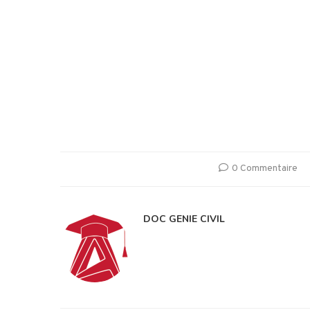
0 Commentaire
DOC GENIE CIVIL