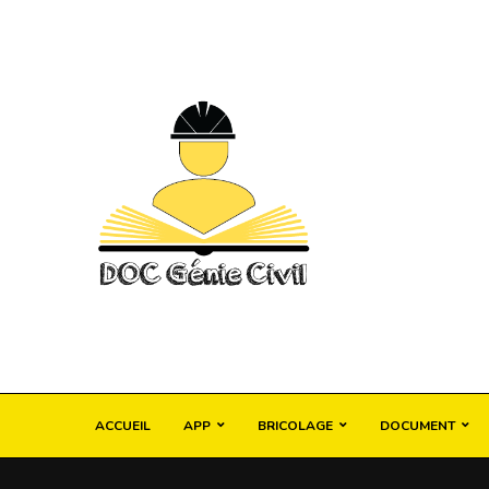
ACCUEIL
APP
BRICOLAGE
DOCUMENT