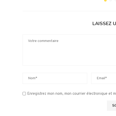
LAISSEZ 
Enregistrez mon nom, mon courrier électronique et 