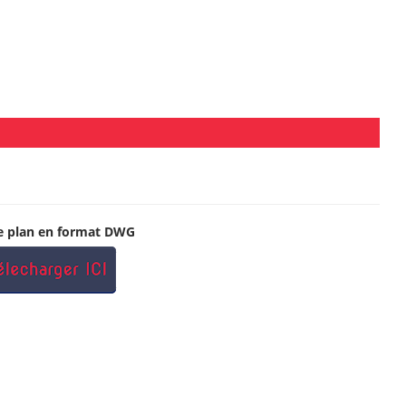
le plan en format DWG