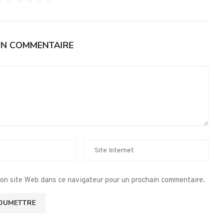
UN COMMENTAIRE
mon site Web dans ce navigateur pour un prochain commentaire.