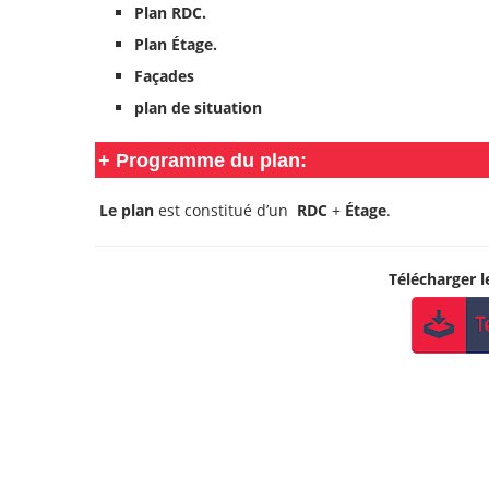
Plan RDC.
Plan Étage.
Façades
plan de situation
+
Programme du plan:
Le plan
est constitué d’un
RDC
+
Étage
.
Télécharger 