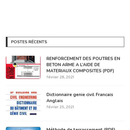
POSTES RÉCENTS
RENFORCEMENT DES POUTRES EN
BETON ARME A L’AIDE DE
MATERIAUX COMPOSITES (PDF)
février 28, 2021
Dictionnaire genie civil Francais
Anglais
février 25, 2021
Méthode de terrassement (PDF)