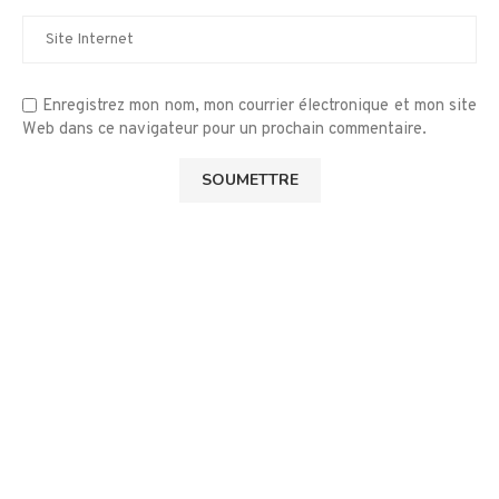
Enregistrez mon nom, mon courrier électronique et mon site
Web dans ce navigateur pour un prochain commentaire.