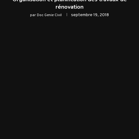
rénovation
septembre 19, 2018
par
Doc Genie Civil