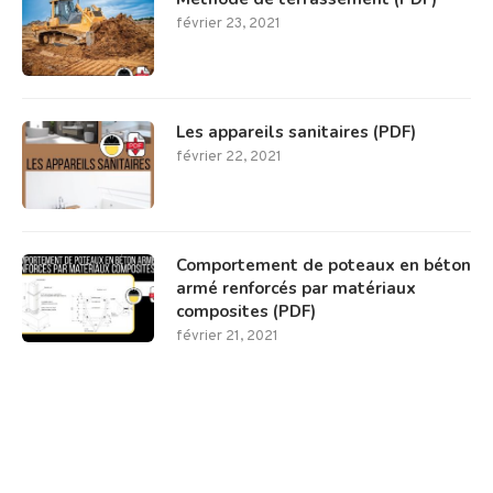
février 23, 2021
Les appareils sanitaires (PDF)
février 22, 2021
Comportement de poteaux en béton
armé renforcés par matériaux
composites (PDF)
février 21, 2021