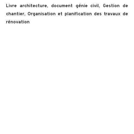
Livre architecture
,
document génie civil
,
Gestion de
chantier
,
Organisation et planification des travaux de
rénovation