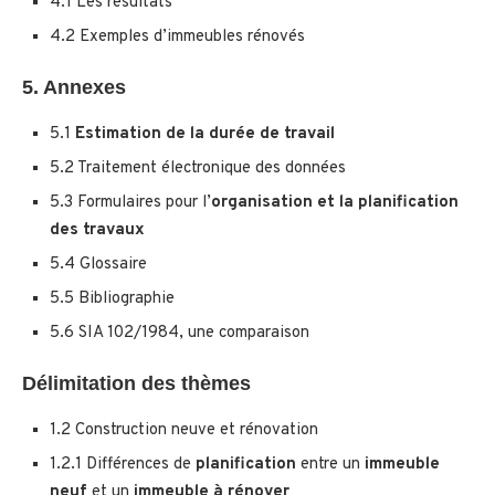
4.1 Les résultats
4.2 Exemples d’immeubles rénovés
5. Annexes
5.1
Estimation de la durée de travail
5.2 Traitement électronique des données
5.3 Formulaires pour l’
organisation et la planification
des travaux
5.4 Glossaire
5.5 Bibliographie
5.6 SIA 102/1984, une comparaison
Délimitation des thèmes
1.2 Construction neuve et rénovation
1.2.1 Différences de
planification
entre un
immeuble
neuf
et un
immeuble à rénover