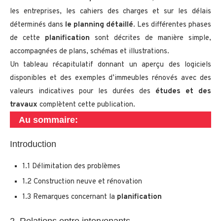
les entreprises, les cahiers des charges et sur les délais
déterminés dans
le planning détaillé
. Les différentes phases
de cette
planification
sont décrites de manière simple,
accompagnées de plans, schémas et illustrations.
Un tableau récapitulatif donnant un aperçu des logiciels
disponibles et des exemples d’immeubles rénovés avec des
valeurs indicatives pour les durées des
études et des
travaux
complètent cette publication.
Au sommaire:
Introduction
1.1 Délimitation des problèmes
1.2 Construction neuve et rénovation
1.3 Remarques concernant la
planification
2. Relations entre intervenants