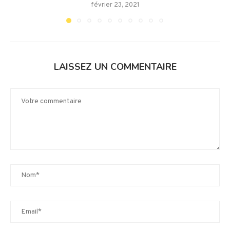
février 23, 2021
LAISSEZ UN COMMENTAIRE