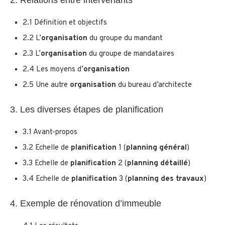
2.1 Définition et objectifs
2.2 L’
organisation
du groupe du mandant
2.3 L’
organisation
du groupe de mandataires
2.4 Les moyens d’
organisation
2.5 Une autre
organisation
du bureau d’architecte
3. Les diverses étapes de planification
3.1 Avant-propos
3.2 Echelle de
planification
1 (
planning général
)
3.3 Echelle de
planification
2 (
planning détaillé
)
3.4 Echelle de
planification
3 (
planning des travaux
)
4. Exemple de rénovation d’immeuble