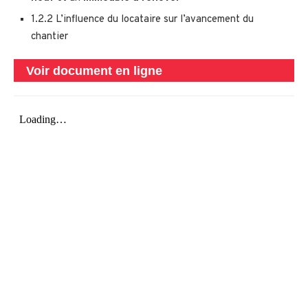
1.2.2 L’influence du locataire sur l’avancement du
chantier
Voir document en ligne