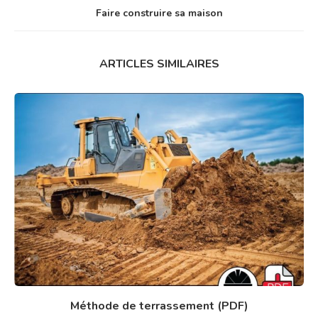
Faire construire sa maison
ARTICLES SIMILAIRES
Méthode de terrassement (PDF)