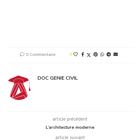
0 Commentaire
0
DOC GENIE CIVIL
article précédent
L’architecture moderne
article suivant