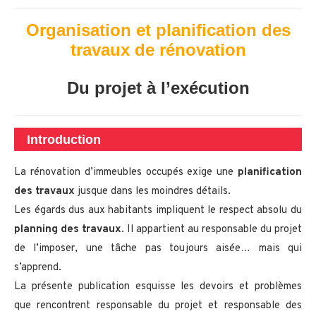
Organisation et planification des
travaux de rénovation
Du projet à l’exécution
Introduction
La rénovation d’immeubles occupés exige une
planification
des travaux
jusque dans les moindres détails.
Les égards dus aux habitants impliquent le respect absolu du
planning des travaux
. Il appartient au responsable du projet
de l’imposer, une tâche pas toujours aisée… mais qui
s’apprend.
La présente publication esquisse les devoirs et problèmes
que rencontrent responsable du projet et responsable des